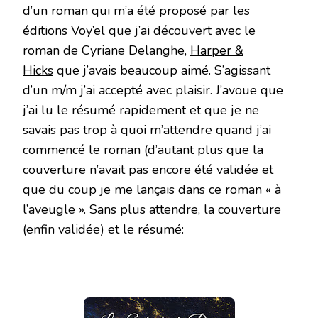
d’un roman qui m’a été proposé par les
éditions Voy’el que j’ai découvert avec le
roman de Cyriane Delanghe,
Harper &
Hicks
que j’avais beaucoup aimé. S’agissant
d’un m/m j’ai accepté avec plaisir. J’avoue que
j’ai lu le résumé rapidement et que je ne
savais pas trop à quoi m’attendre quand j’ai
commencé le roman (d’autant plus que la
couverture n’avait pas encore été validée et
que du coup je me lançais dans ce roman « à
l’aveugle ». Sans plus attendre, la couverture
(enfin validée) et le résumé: