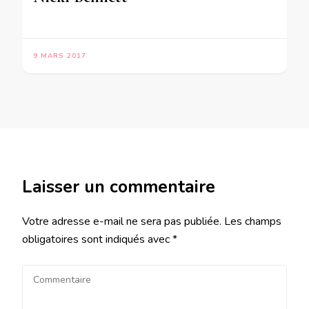
9 MARS 2017
Laisser un commentaire
Votre adresse e-mail ne sera pas publiée.
Les champs
obligatoires sont indiqués avec
*