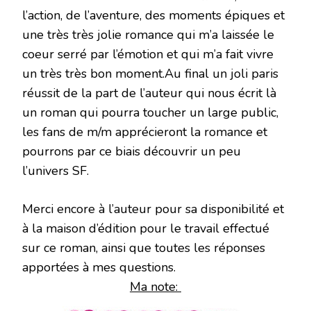
l’action, de l’aventure, des moments épiques et
une très très jolie romance qui m’a laissée le
coeur serré par l’émotion et qui m’a fait vivre
un très très bon moment.Au final un joli paris
réussit de la part de l’auteur qui nous écrit là
un roman qui pourra toucher un large public,
les fans de m/m apprécieront la romance et
pourrons par ce biais découvrir un peu
l’univers SF.
Merci encore à l’auteur pour sa disponibilité et
à la maison d’édition pour le travail effectué
sur ce roman, ainsi que toutes les réponses
apportées à mes questions.
Ma note: