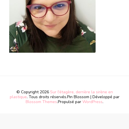
© Copyright 2026
Sur l'étagère, derrière la sirène en
plastique
. Tous droits réservés.
Pin Blossom | Développé par
Blossom Themes
.Propulsé par
WordPress
.