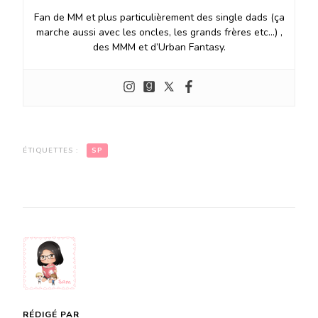
Fan de MM et plus particulièrement des single dads (ça
marche aussi avec les oncles, les grands frères etc…) ,
des MMM et d’Urban Fantasy.
ÉTIQUETTES :
SP
RÉDIGÉ PAR