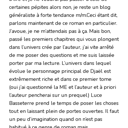
certaines pépites alors non, je reste un blog
généraliste à forte tendance m/m.Ceci étant dit,
parlons maintenant de ce roman en particulier.
J’avoue, je ne m’attendais pas à ça. Mais bon,
passé les premiers chapitres qui vous plongent
dans l’univers crée par l’auteur, j’ai vite arrêté
de me poser des questions et me suis laissée
porter par ma lecture. L’univers dans lequel
évolue le personnage principal de Djaël est
extrêmement riche et dans ce premier tome
(oui j’ai questionné la ME et l’auteur et à priori
l’auteur pencherai sur un prequel) Luce
Basseterre prend le temps de poser les choses
tout en laissant plein de portes ouvertes. Il faut
un peu d’imagination quand on n’est pas
habitué à ce genre de roman mais