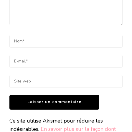
Ce site utilise Akismet pour réduire les
indésirables.
En savoir plus sur la façon dont