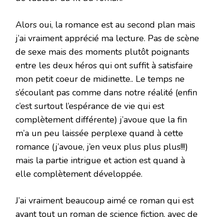
Alors oui, la romance est au second plan mais
j’ai vraiment apprécié ma lecture. Pas de scène
de sexe mais des moments plutôt poignants
entre les deux héros qui ont suffit à satisfaire
mon petit coeur de midinette.. Le temps ne
s’écoulant pas comme dans notre réalité (enfin
c’est surtout l’espérance de vie qui est
complètement différente) j’avoue que la fin
m’a un peu laissée perplexe quand à cette
romance (j’avoue, j’en veux plus plus plus!!!)
mais la partie intrigue et action est quand à
elle complètement développée.
J’ai vraiment beaucoup aimé ce roman qui est
avant tout un roman de science fiction, avec de