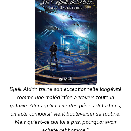
Djaël Aldrin traine son exceptionnelle longévité
comme une malédiction à travers toute la
galaxie. Alors qu’il chine des pièces détachées,
un acte compulsif vient bouleverser sa routine.
Mais qu’est-ce qui lui a pris, pourquoi avoir
acheté cet homme ?