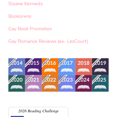
Sloane Kennedy
Booksirens
Gay Book Promotion
Gay Romance Reviews (ex- LesCourt)
2026 Reading Challenge