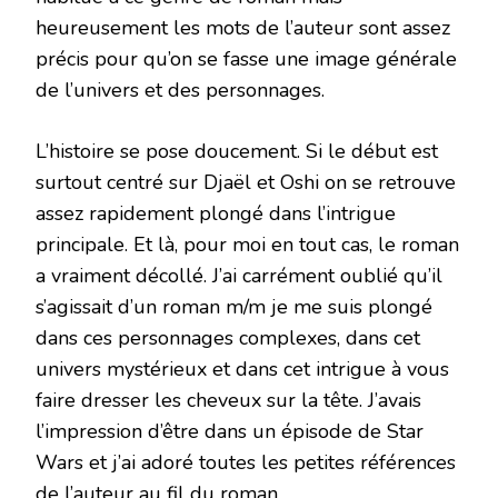
heureusement les mots de l’auteur sont assez
précis pour qu’on se fasse une image générale
de l’univers et des personnages.
L’histoire se pose doucement. Si le début est
surtout centré sur Djaël et Oshi on se retrouve
assez rapidement plongé dans l’intrigue
principale. Et là, pour moi en tout cas, le roman
a vraiment décollé. J’ai carrément oublié qu’il
s’agissait d’un roman m/m je me suis plongé
dans ces personnages complexes, dans cet
univers mystérieux et dans cet intrigue à vous
faire dresser les cheveux sur la tête. J’avais
l’impression d’être dans un épisode de Star
Wars et j’ai adoré toutes les petites références
de l’auteur au fil du roman.