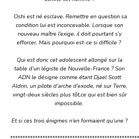
Oshi est né esclave. Remettre en question sa
condition lui est inconcevable. Lorsque son
nouveau maître l’exige, il doit pourtant s’y
efforcer. Mais pourquoi est-ce si difficile ?
Qui est donc cet adolescent allongé sur la
table d’un légiste de Nouvelle-France ? Son
ADN le désigne comme étant Djaël Scott
Aldrin, un pilote d’arche d’exode, né sur Terre,
vingt-deux siècles plus tôt,ce qui est bien sûr
impossible.
Et si ces trois énigmes n’en formaient qu’une ?
****************************************************