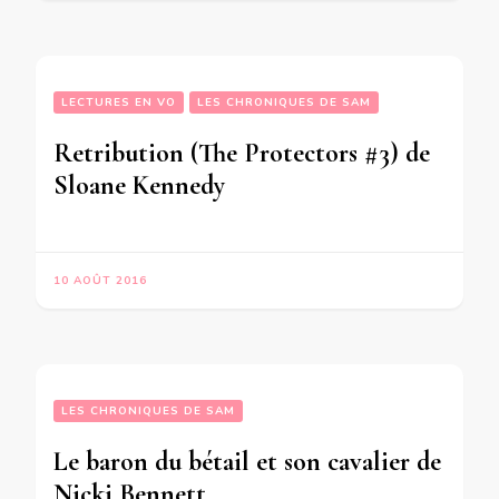
LECTURES EN VO
LES CHRONIQUES DE SAM
Retribution (The Protectors #3) de
Sloane Kennedy
10 AOÛT 2016
LES CHRONIQUES DE SAM
Le baron du bétail et son cavalier de
Nicki Bennett