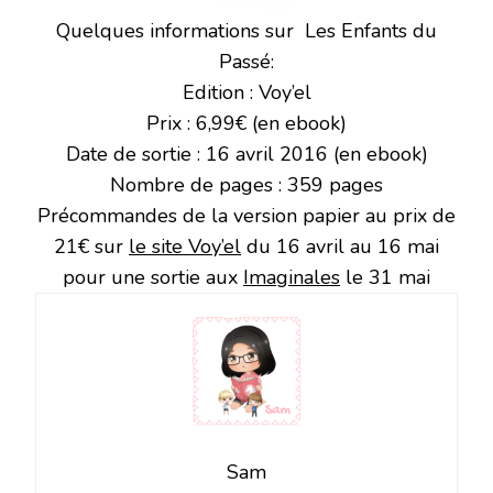
Quelques informations sur Les Enfants du
Passé:
Edition : Voy’el
Prix : 6,99€ (en ebook)
Date de sortie : 16 avril 2016 (en ebook)
Nombre de pages : 359 pages
Précommandes de la version papier au prix de
21€ sur
le site Voy’el
du 16 avril au 16 mai
pour une sortie aux
Imaginales
le 31 mai
Sam