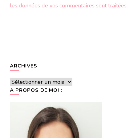
les données de vos commentaires sont traitées
.
ARCHIVES
Archives
A PROPOS DE MOI :