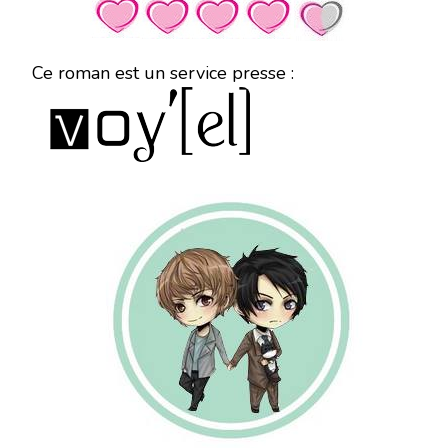
Ce roman est un service presse :