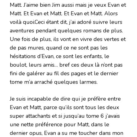
Matt. J’aime bien Jim aussi mais je veux Evan et
Matt. Et Evan et Matt. Et Evan et Matt. Alors
voilà quoi.Ceci étant dit, j’ai adoré suivre leurs
aventures pendant quelques romans de plus.
Une fois de plus, ils vont en vivre des vertes et
de pas mures, quand ce ne sont pas les
hésitations d’Evan, ce sont les enfants, le
boulot, leurs amis… bref ces deux là n’ont pas
fini de galérer au fil des pages et le dernier
tome m’a arraché quelques larmes.
Je suis incapable de dire qui je préfère entre
Evan et Matt, parce qu’ils sont tous les deux
super attachants et si jusqu’au tome 6 j’avais
une nette préférence pour Matt, dans le
dernier opus, Evan a su me toucher dans mon