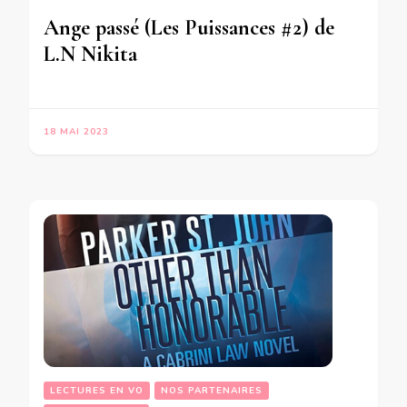
Ange passé (Les Puissances #2) de
L.N Nikita
18 MAI 2023
LECTURES EN VO
NOS PARTENAIRES