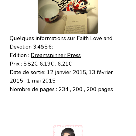
Quelques informations sur Faith Love and
Devotion 3.4&5.6:
Edition :
Dreamspinner Press
Prix : 5.82€, 6.19€ , 6.21€
Date de sortie: 12 janvier 2015, 13 février
2015 , 1 mai 2015
Nombre de pages : 234 , 200 , 200 pages