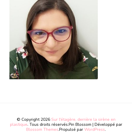
© Copyright 2026
Sur l'étagère, derrière la sirène en
plastique
. Tous droits réservés.
Pin Blossom | Développé par
Blossom Themes
.Propulsé par
WordPress
.