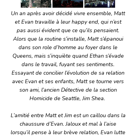
Un an après avoir décidé vivre ensemble, Matt
et Evan travaille à leur happy end, qui n’est
pas aussi évident que ce qu’ils pensaient.
Alors que la routine s’installe, Matt s’épanoui
dans son role d’homme au foyer dans le
Queens, mais s’inquiète quand Ethan s’évade
dans le travail, fuyant ses sentiments.
Essayant de concilier l’évolution de sa relation
avec Evan et ses enfants, Matt se tourne vers
son ami, l’ancien Détective de la section
Homicide de Seattle, Jim Shea.
L’amitié entre Matt et Jim est un caillou dans la
chaussure d’Evan. Jaloux et mal à l’aise
lorsqu’il pense à leur brève relation, Evan lutte