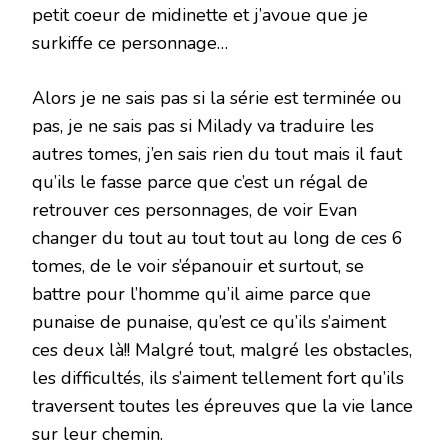
petit coeur de midinette et j’avoue que je
surkiffe ce personnage…
Alors je ne sais pas si la série est terminée ou
pas, je ne sais pas si Milady va traduire les
autres tomes, j’en sais rien du tout mais il faut
qu’ils le fasse parce que c’est un régal de
retrouver ces personnages, de voir Evan
changer du tout au tout tout au long de ces 6
tomes, de le voir s’épanouir et surtout, se
battre pour l’homme qu’il aime parce que
punaise de punaise, qu’est ce qu’ils s’aiment
ces deux là!! Malgré tout, malgré les obstacles,
les difficultés, ils s’aiment tellement fort qu’ils
traversent toutes les épreuves que la vie lance
sur leur chemin.