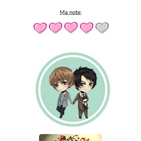
Ma note: