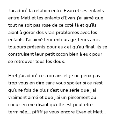
J’ai adoré la relation entre Evan et ses enfants,
entre Matt et les enfants d’Evan, j’ai aimé que
tout ne soit pas rose de ce coté là et qu’ils
aient à gérer des vrais problemes avec les
enfants. J’ai aimé leur entourage, leurs amis
toujours présents pour eux et qu’au final, ils se
construisent leur petit cocon bien à eux pour
se retrouver tous les deux.
Bref j’ai adoré ces romans et je ne peux pas
trop vous en dire sans vous spoiler si ce n’est
qu’une fois de plus c’est une série que j’ai
vraiment aimé et que j’ai un pincement au
coeur en me disant qu’elle est peut etre
terminée…. pfffff je veux encore Evan et Matt….