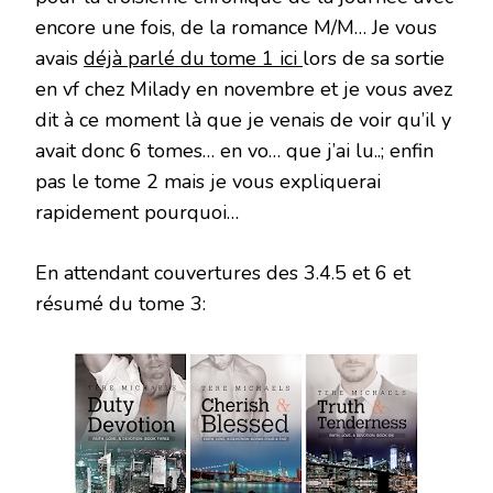
encore une fois, de la romance M/M… Je vous
avais
déjà parlé du tome 1 ici
lors de sa sortie
en vf chez Milady en novembre et je vous avez
dit à ce moment là que je venais de voir qu’il y
avait donc 6 tomes… en vo… que j’ai lu..; enfin
pas le tome 2 mais je vous expliquerai
rapidement pourquoi…
En attendant couvertures des 3.4.5 et 6 et
résumé du tome 3: