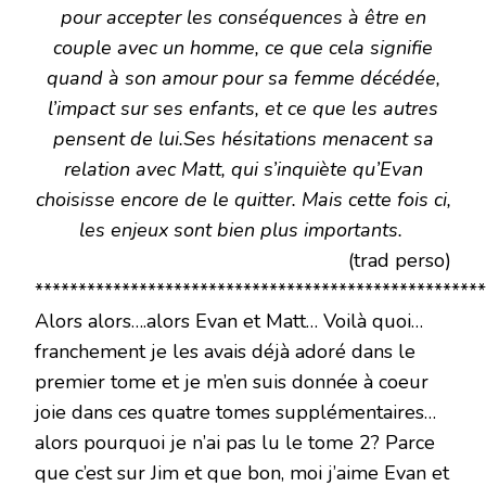
pour accepter les conséquences à être en
couple avec un homme, ce que cela signifie
quand à son amour pour sa femme décédée,
l’impact sur ses enfants, et ce que les autres
pensent de lui.Ses hésitations menacent sa
relation avec Matt, qui s’inquiète qu’Evan
choisisse encore de le quitter. Mais cette fois ci,
les enjeux sont bien plus importants.
(trad perso)
****************************************************
Alors alors….alors Evan et Matt… Voilà quoi…
franchement je les avais déjà adoré dans le
premier tome et je m’en suis donnée à coeur
joie dans ces quatre tomes supplémentaires…
alors pourquoi je n’ai pas lu le tome 2? Parce
que c’est sur Jim et que bon, moi j’aime Evan et