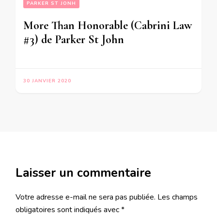
PARKER ST JONH
More Than Honorable (Cabrini Law
#3) de Parker St John
30 JANVIER 2020
Laisser un commentaire
Votre adresse e-mail ne sera pas publiée.
Les champs
obligatoires sont indiqués avec
*