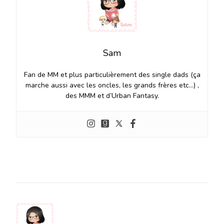
Sam
Fan de MM et plus particulièrement des single dads (ça
marche aussi avec les oncles, les grands frères etc…) ,
des MMM et d’Urban Fantasy.