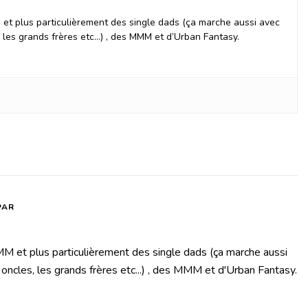
et plus particulièrement des single dads (ça marche aussi avec
, les grands frères etc…) , des MMM et d’Urban Fantasy.
PAR
M et plus particulièrement des single dads (ça marche aussi
 oncles, les grands frères etc...) , des MMM et d'Urban Fantasy.