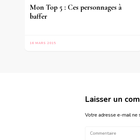
Mon Top 5 : Ces personnages à
baffer
16 MARS 2015
Laisser un co
Votre adresse e-mail ne 