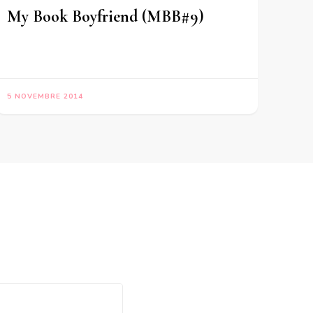
My Book Boyfriend (MBB#9)
5 NOVEMBRE 2014