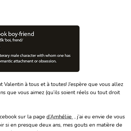
 Valentin à tous et à toutes! J’espère que vous allez
ns que vous aimez (qu’ils soient réels ou tout droit
Facebook sur la page
d’Amhéliie
, j’ai eu envie de vous
oir si en presque deux ans, mes gouts en matière de