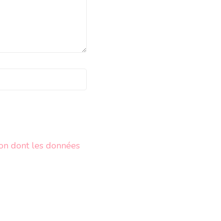
çon dont les données