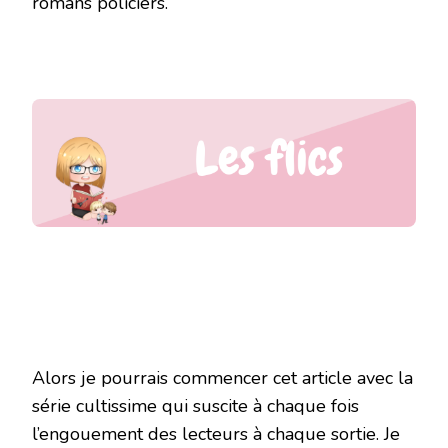
romans policiers.
Alors je pourrais commencer cet article avec la
série cultissime qui suscite à chaque fois
l’engouement des lecteurs à chaque sortie. Je