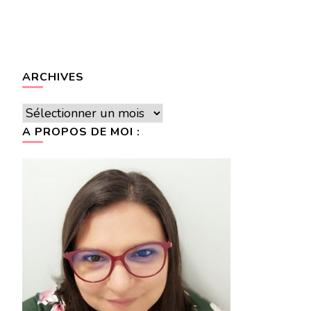
ARCHIVES
Archives
A PROPOS DE MOI :