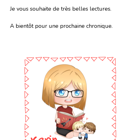
Je vous souhaite de très belles lectures.
A bientôt pour une prochaine chronique.