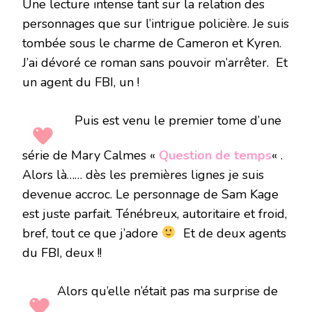
Une lecture intense tant sur la relation des
personnages que sur l’intrigue policière. Je suis
tombée sous le charme de Cameron et Kyren.
J’ai dévoré ce roman sans pouvoir m’arrêter. Et
un agent du FBI, un !
Puis est venu le premier tome d’une
série de Mary Calmes «
Question de temps
« .
Alors là…… dès les premières lignes je suis
devenue accroc. Le personnage de Sam Kage
est juste parfait. Ténébreux, autoritaire et froid,
bref, tout ce que j’adore
Et de deux agents
du FBI, deux !!
Alors qu’elle n’était pas ma surprise de