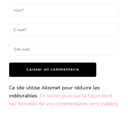
Ce site utilise Akismet pour réduire les
indésirables.
En savoir plus sur la façon dont
les données de vos commentaires sont traitées
.