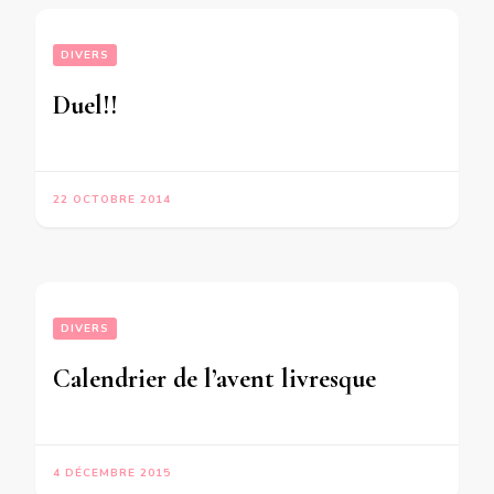
DIVERS
Duel!!
22 OCTOBRE 2014
DIVERS
Calendrier de l’avent livresque
4 DÉCEMBRE 2015