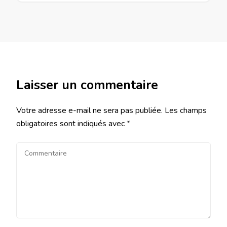
Laisser un commentaire
Votre adresse e-mail ne sera pas publiée.
Les champs
obligatoires sont indiqués avec
*