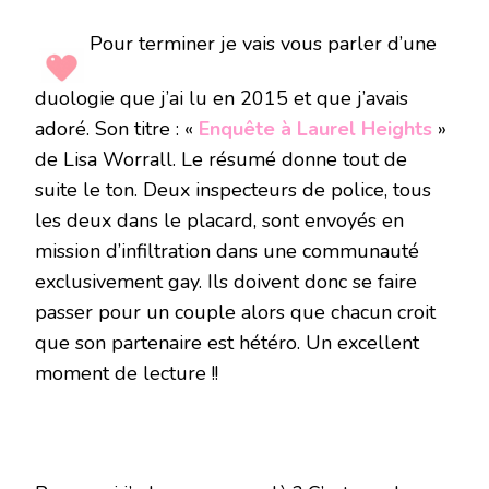
Pour terminer je vais vous parler d’une
duologie que j’ai lu en 2015 et que j’avais
adoré. Son titre : «
Enquête à Laurel Heights
»
de Lisa Worrall. Le résumé donne tout de
suite le ton. Deux inspecteurs de police, tous
les deux dans le placard, sont envoyés en
mission d’infiltration dans une communauté
exclusivement gay. Ils doivent donc se faire
passer pour un couple alors que chacun croit
que son partenaire est hétéro. Un excellent
moment de lecture !!