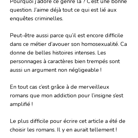
Pourquoi j’adore ce genre là ? C’est une bonne
question. J’aime déjà tout ce qui est lié aux
enquêtes criminelles.
Peut-être aussi parce qu’il est encore difficile
dans ce métier d’avouer son homosexualité. Ca
donne de belles histoires intenses. Les
personnages à caractères bien trempés sont
aussi un argument non négligeable !
En tout cas c’est grâce à de merveilleux
romans que mon addiction pour l’insigne s’est
amplifié !
Le plus difficile pour écrire cet article a été de
choisir les romans. Il y en aurait tellement !