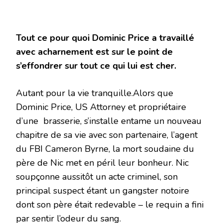
Tout ce pour quoi Dominic Price a travaillé
avec acharnement est sur le point de
s’effondrer sur tout ce qui lui est cher.
Autant pour la vie tranquille.Alors que
Dominic Price, US Attorney et propriétaire
d’une brasserie, s’installe entame un nouveau
chapitre de sa vie avec son partenaire, l’agent
du FBI Cameron Byrne, la mort soudaine du
père de Nic met en péril leur bonheur. Nic
soupçonne aussitôt un acte criminel, son
principal suspect étant un gangster notoire
dont son père était redevable – le requin a fini
par sentir l’odeur du sang.