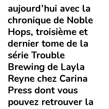
aujourd’hui avec la
chronique de Noble
Hops, troisième et
dernier tome de la
série Trouble
Brewing de Layla
Reyne chez Carina
Press dont vous
pouvez retrouver la