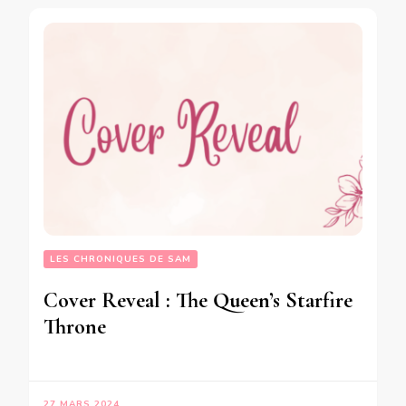
LES CHRONIQUES DE SAM
Cover Reveal : The Queen’s Starfire
Throne
27 MARS 2024