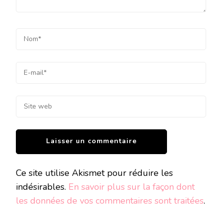
Ce site utilise Akismet pour réduire les
indésirables.
En savoir plus sur la façon dont
les données de vos commentaires sont traitées
.