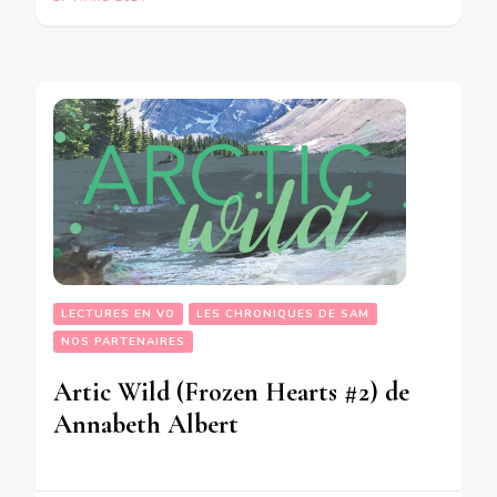
LECTURES EN VO
LES CHRONIQUES DE SAM
NOS PARTENAIRES
Artic Wild (Frozen Hearts #2) de
Annabeth Albert