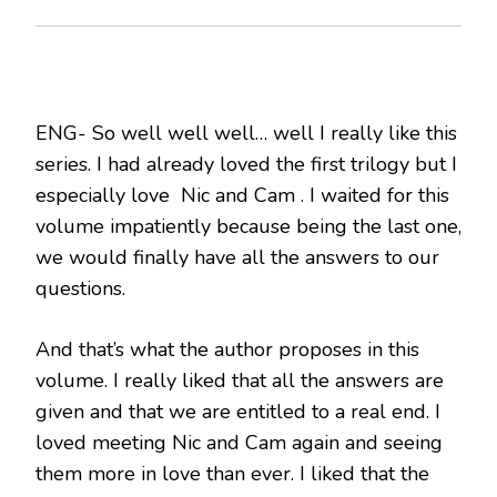
ENG- So well well well… well I really like this
series. I had already loved the first trilogy but I
especially love Nic and Cam . I waited for this
volume impatiently because being the last one,
we would finally have all the answers to our
questions.
And that’s what the author proposes in this
volume. I really liked that all the answers are
given and that we are entitled to a real end. I
loved meeting Nic and Cam again and seeing
them more in love than ever. I liked that the