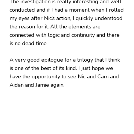
The investigation is really interesting and well
conducted and if I had a moment when I rolled
my eyes after Nic’s action, I quickly understood
the reason for it. All the elements are
connected with logic and continuity and there
is no dead time.
A very good epilogue for a trilogy that I think
is one of the best of its kind. I just hope we
have the opportunity to see Nic and Cam and
Aidan and Jamie again.