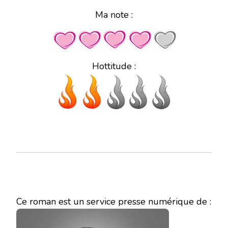
Ma note :
Hottitude :
Ce roman est un service presse numérique de :