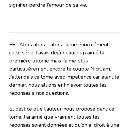
signifier perdre l’amour de sa vie.
FR- Alors alors…. alors j’aime énormément
cette série. J’avais déjà beaucoup aimé la
première trilogie mais j’aime plus
particulièrement encore le couple Nic/Cam.
J’attendais ce tome avec impatience car étant le
dernier, nous allions enfin avoir toutes les
réponses à nos questions.
Et c’est ce que l’auteur nous propose dans ce
tome. J’ai aimé que vraiment toutes les
réponses soient données et qu’on ai droit à une