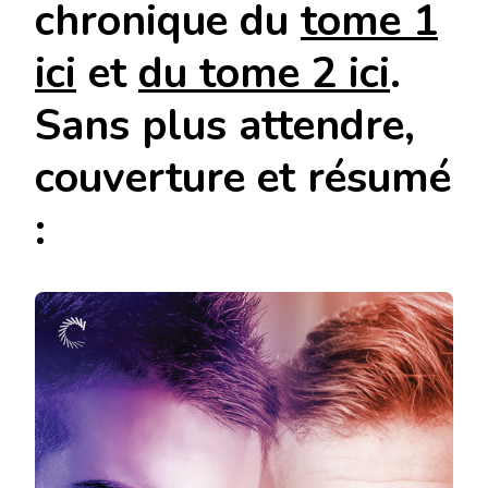
chronique du
tome 1
ici
et
du tome 2 ici
.
Sans plus attendre,
couverture et résumé
: