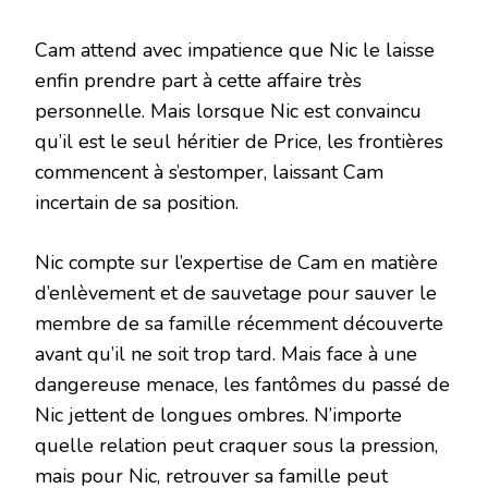
Cam attend avec impatience que Nic le laisse
enfin prendre part à cette affaire très
personnelle. Mais lorsque Nic est convaincu
qu’il est le seul héritier de Price, les frontières
commencent à s’estomper, laissant Cam
incertain de sa position.
Nic compte sur l’expertise de Cam en matière
d’enlèvement et de sauvetage pour sauver le
membre de sa famille récemment découverte
avant qu’il ne soit trop tard. Mais face à une
dangereuse menace, les fantômes du passé de
Nic jettent de longues ombres. N’importe
quelle relation peut craquer sous la pression,
mais pour Nic, retrouver sa famille peut