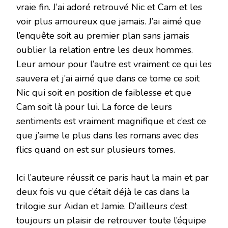
vraie fin. J’ai adoré retrouvé Nic et Cam et les
voir plus amoureux que jamais. J’ai aimé que
l’enquête soit au premier plan sans jamais
oublier la relation entre les deux hommes.
Leur amour pour l’autre est vraiment ce qui les
sauvera et j’ai aimé que dans ce tome ce soit
Nic qui soit en position de faiblesse et que
Cam soit là pour lui. La force de leurs
sentiments est vraiment magnifique et c’est ce
que j’aime le plus dans les romans avec des
flics quand on est sur plusieurs tomes.
Ici l’auteure réussit ce paris haut la main et par
deux fois vu que c’était déjà le cas dans la
trilogie sur Aidan et Jamie. D’ailleurs c’est
toujours un plaisir de retrouver toute l’équipe