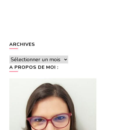
ARCHIVES
Archives
A PROPOS DE MOI :