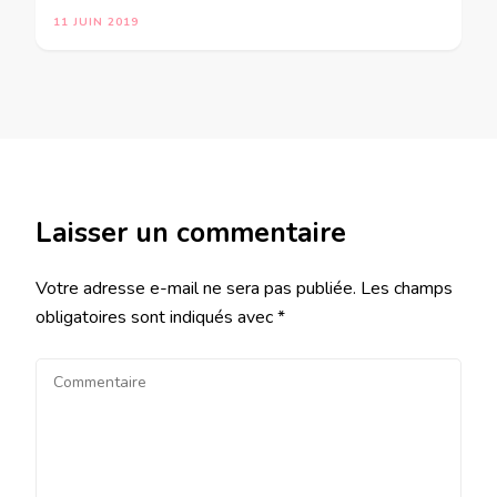
11 JUIN 2019
Laisser un commentaire
Votre adresse e-mail ne sera pas publiée.
Les champs
obligatoires sont indiqués avec
*