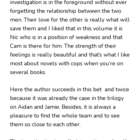
investigation is in the foreground without ever
forgetting the relationship between the two
men. Their love for the other is really what will
save them and I liked that in this volume it is
Nic who is in a position of weakness and that
Cam is there for him. The strength of their
feelings is really beautiful and that’s what I like
most about novels with cops when you’re on
several books.
Here the author succeeds in this bet and twice
because it was already the case in the trilogy
on Aidan and Jamie. Besides, it is always a
pleasure to find the whole team and to see
them so close to each other.