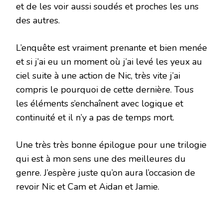
et de les voir aussi soudés et proches les uns
des autres.
L’enquête est vraiment prenante et bien menée
et si j’ai eu un moment où j’ai levé les yeux au
ciel suite à une action de Nic, très vite j’ai
compris le pourquoi de cette dernière. Tous
les éléments s’enchaînent avec logique et
continuité et il n’y a pas de temps mort.
Une très très bonne épilogue pour une trilogie
qui est à mon sens une des meilleures du
genre. J’espère juste qu’on aura l’occasion de
revoir Nic et Cam et Aidan et Jamie.