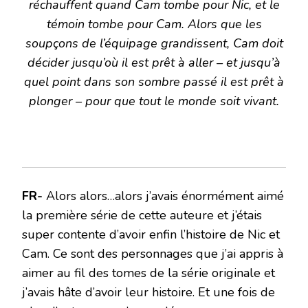
réchauffent quand Cam tombe pour Nic, et le
témoin tombe pour Cam. Alors que les
soupçons de l’équipage grandissent, Cam doit
décider jusqu’où il est prêt à aller – et jusqu’à
quel point dans son sombre passé il est prêt à
plonger – pour que tout le monde soit vivant.
FR-
Alors alors…alors j’avais énormément aimé
la première série de cette auteure et j’étais
super contente d’avoir enfin l’histoire de Nic et
Cam. Ce sont des personnages que j’ai appris à
aimer au fil des tomes de la série originale et
j’avais hâte d’avoir leur histoire. Et une fois de