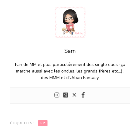
Sam
Fan de MM et plus particulièrement des single dads (ça
marche aussi avec les oncles, les grands frères etc…) ,
des MMM et d’Urban Fantasy.
ÉTIQUETTES :
SP