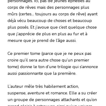
personnages. Ici, pas de jeunes éphèbes au
corps de rêves mais des personnages plus
mûrs (certes… toujours au corps de rêve) ayant
déjà vécu beaucoup de choses et beaucoup
plus posés. Et j’avoue que c’est quelque chose
que j’apprécie de plus en plus au fur et à
mesure que je prend de l’âge aussi.
Ce premier tome (parce que je ne peux pas
croire qu’il sera autre chose qu’un premier
tome) donne le ton d’une trilogie qui s’annonce
aussi passionnante que la première.
L’auteur mêle très habilement action,
suspense, aventure et romance. Elle a su créer
un groupe de personnages attachants et qu’on