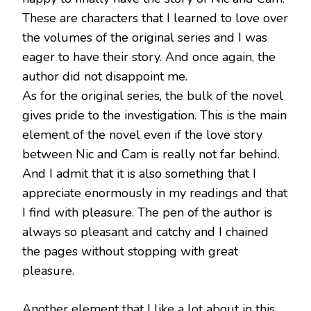
These are characters that I learned to love over
the volumes of the original series and I was
eager to have their story. And once again, the
author did not disappoint me.
As for the original series, the bulk of the novel
gives pride to the investigation. This is the main
element of the novel even if the love story
between Nic and Cam is really not far behind.
And I admit that it is also something that I
appreciate enormously in my readings and that
I find with pleasure. The pen of the author is
always so pleasant and catchy and I chained
the pages without stopping with great
pleasure.
Another element that I like a lot about in this