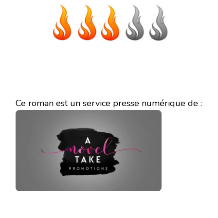
Ce roman est un service presse numérique de :