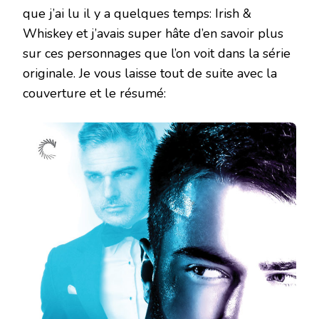
que j’ai lu il y a quelques temps: Irish &
Whiskey et j’avais super hâte d’en savoir plus
sur ces personnages que l’on voit dans la série
originale. Je vous laisse tout de suite avec la
couverture et le résumé: