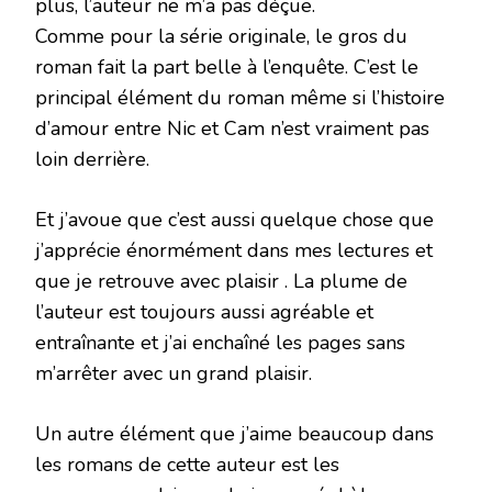
plus, l’auteur ne m’a pas déçue.
Comme pour la série originale, le gros du
roman fait la part belle à l’enquête. C’est le
principal élément du roman même si l’histoire
d’amour entre Nic et Cam n’est vraiment pas
loin derrière.
Et j’avoue que c’est aussi quelque chose que
j’apprécie énormément dans mes lectures et
que je retrouve avec plaisir . La plume de
l’auteur est toujours aussi agréable et
entraînante et j’ai enchaîné les pages sans
m’arrêter avec un grand plaisir.
Un autre élément que j’aime beaucoup dans
les romans de cette auteur est les