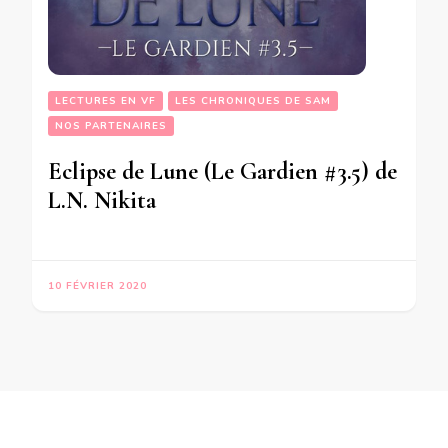
LECTURES EN VF
LES CHRONIQUES DE SAM
NOS PARTENAIRES
Eclipse de Lune (Le Gardien #3.5) de
L.N. Nikita
10 FÉVRIER 2020