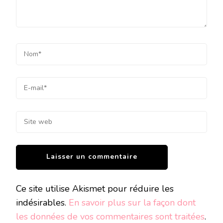
Ce site utilise Akismet pour réduire les
indésirables.
En savoir plus sur la façon dont
les données de vos commentaires sont traitées
.