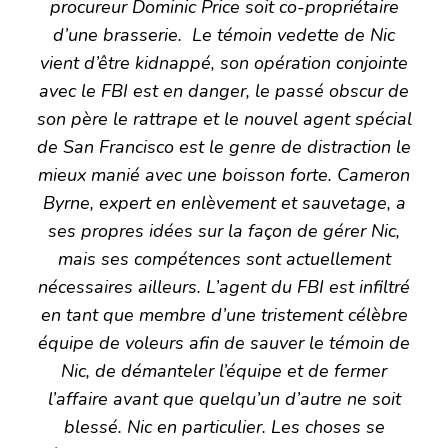
procureur Dominic Price soit co-propriétaire
d’une brasserie. Le témoin vedette de Nic
vient d’être kidnappé, son opération conjointe
avec le FBI est en danger, le passé obscur de
son père le rattrape et le nouvel agent spécial
de San Francisco est le genre de distraction le
mieux manié avec une boisson forte. Cameron
Byrne, expert en enlèvement et sauvetage, a
ses propres idées sur la façon de gérer Nic,
mais ses compétences sont actuellement
nécessaires ailleurs. L’agent du FBI est infiltré
en tant que membre d’une tristement célèbre
équipe de voleurs afin de sauver le témoin de
Nic, de démanteler l’équipe et de fermer
l’affaire avant que quelqu’un d’autre ne soit
blessé. Nic en particulier. Les choses se