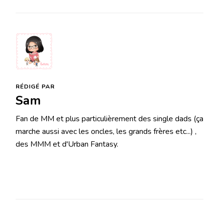
RÉDIGÉ PAR
Sam
Fan de MM et plus particulièrement des single dads (ça
marche aussi avec les oncles, les grands frères etc...) ,
des MMM et d'Urban Fantasy.