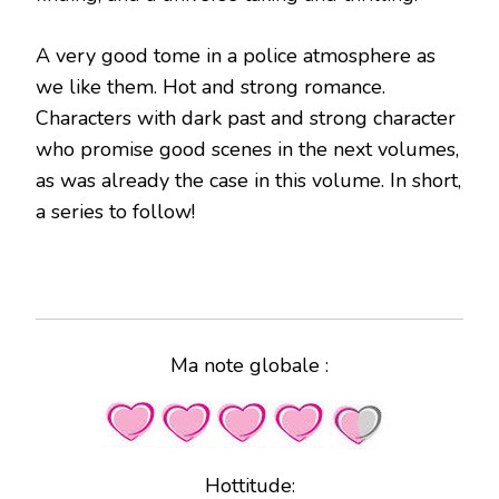
A very good tome in a police atmosphere as
we like them. Hot and strong romance.
Characters with dark past and strong character
who promise good scenes in the next volumes,
as was already the case in this volume. In short,
a series to follow!
Ma note globale :
Hottitude: