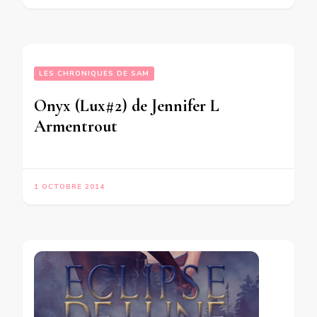
LES CHRONIQUES DE SAM
Onyx (Lux#2) de Jennifer L
Armentrout
1 OCTOBRE 2014