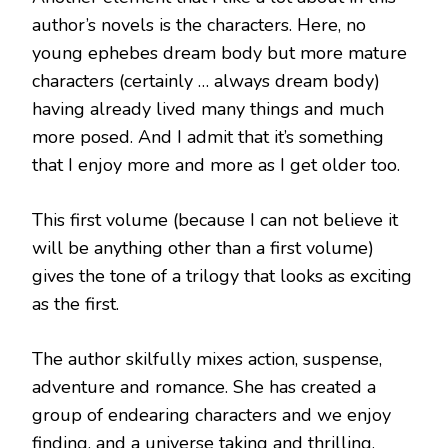
author’s novels is the characters. Here, no
young ephebes dream body but more mature
characters (certainly … always dream body)
having already lived many things and much
more posed. And I admit that it’s something
that I enjoy more and more as I get older too.
This first volume (because I can not believe it
will be anything other than a first volume)
gives the tone of a trilogy that looks as exciting
as the first.
The author skilfully mixes action, suspense,
adventure and romance. She has created a
group of endearing characters and we enjoy
finding, and a universe taking and thrilling.