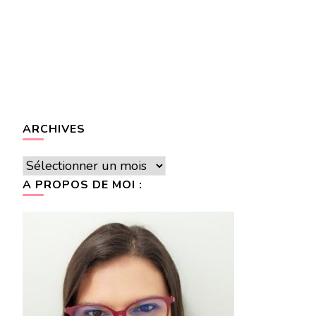
ARCHIVES
Archives
A PROPOS DE MOI :