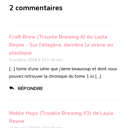
2 commentaires
Craft Brew (Trounle Brewing #) de Layla
Reyne - Sur l'étagère, derrière la sirène en
plastique
9 octobre 2018 à 10 h 34 min
[…] tome d’une série que j’aime beaucoup et dont vous
pouvez retrouver la chronique du tome 1 ici […]
RÉPONDRE
Noble Hops (Trouble Brewing #3) de Layla
Reyne