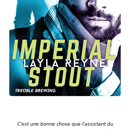
C’est une bonne chose que l’assistant du