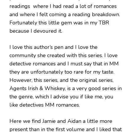
readings where I had read a lot of romances
and where I felt coming a reading breakdown.
Fortunately this little gem was in my TBR
because I devoured it.
I love this author’s pen and I love the
community she created with this series.
I love
detective romances and I must say that in MM
they are unfortunately too rare for my taste.
However, this series, and the original series,
Agents Irish & Whiskey, is a very good series in
the genre, which I advise you if like me, you
like detectives MM romances.
Here we find Jamie and Aidan a little more
present than in the first volume and I liked that