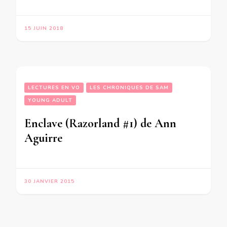
15 JUIN 2018
LECTURES EN VO
LES CHRONIQUES DE SAM
YOUNG ADULT
Enclave (Razorland #1) de Ann
Aguirre
30 JANVIER 2015