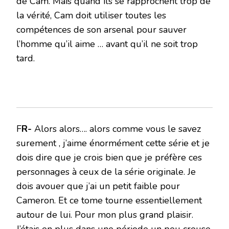
de Cam. Mais quand ils se rapprochent trop de
la vérité, Cam doit utiliser toutes les
compétences de son arsenal pour sauver
l’homme qu’il aime … avant qu’il ne soit trop
tard.
F
R-
Alors alors…. alors comme vous le savez
surement , j’aime énormément cette série et je
dois dire que je crois bien que je préfère ces
personnages à ceux de la série originale. Je
dois avouer que j’ai un petit faible pour
Cameron. Et ce tome tourne essentiellement
autour de lui. Pour mon plus grand plaisir.