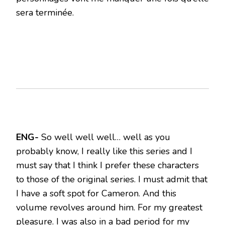
sera terminée.
ENG-
So well well well… well
as you
probably know, I really like this series and I
must say that I think I prefer these characters
to those of the original series.
I must admit that
I have a soft spot for Cameron.
And this
volume revolves around him.
For my greatest
pleasure.
I was also in a bad period for my