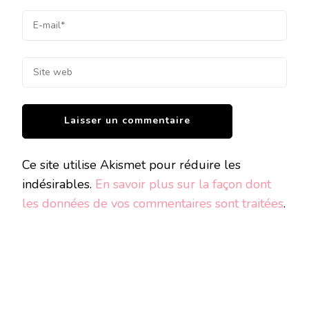
Ce site utilise Akismet pour réduire les
indésirables.
En savoir plus sur la façon dont
les données de vos commentaires sont traitées
.