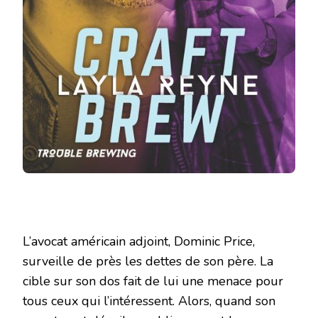
L’avocat américain adjoint, Dominic Price,
surveille de près les dettes de son père. La
cible sur son dos fait de lui une menace pour
tous ceux qui l’intéressent. Alors, quand son