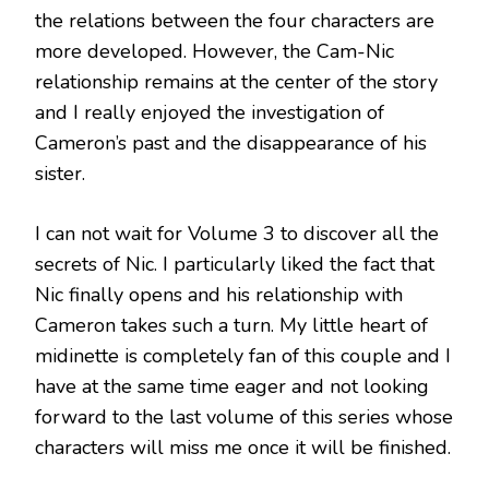
the relations between the four characters are
more developed.
However, the Cam-Nic
relationship remains at the center of the story
and I really enjoyed the investigation of
Cameron’s past and the disappearance of his
sister.
I can not wait for Volume 3 to discover all the
secrets of Nic.
I particularly liked the fact that
Nic finally opens and his relationship with
Cameron takes such a turn.
My little heart of
midinette is completely fan of this couple and I
have at the same time eager and not looking
forward to the last volume of this series whose
characters will miss me once it will be finished.