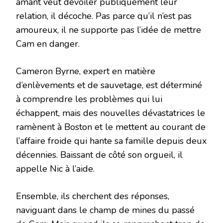
amant veut dévoiler publiquement leur
relation, il décoche. Pas parce qu’il n’est pas
amoureux, il ne supporte pas l’idée de mettre
Cam en danger.
Cameron Byrne, expert en matière
d’enlèvements et de sauvetage, est déterminé
à comprendre les problèmes qui lui
échappent, mais des nouvelles dévastatrices le
ramènent à Boston et le mettent au courant de
l’affaire froide qui hante sa famille depuis deux
décennies. Baissant de côté son orgueil, il
appelle Nic à l’aide.
Ensemble, ils cherchent des réponses,
naviguant dans le champ de mines du passé