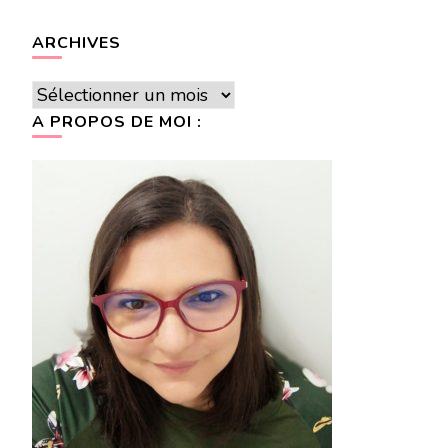
ARCHIVES
Archives
A PROPOS DE MOI :