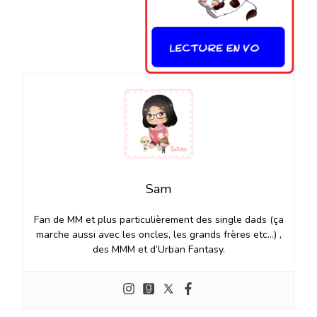
Sam
Fan de MM et plus particulièrement des single dads (ça
marche aussi avec les oncles, les grands frères etc…) ,
des MMM et d’Urban Fantasy.