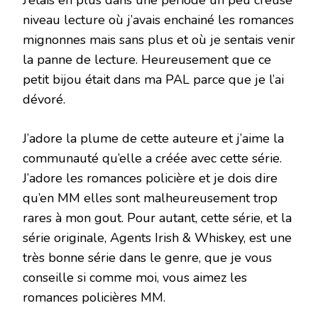
J’étais en plus dans une période un peu creuse
niveau lecture où j’avais enchainé les romances
mignonnes mais sans plus et où je sentais venir
la panne de lecture. Heureusement que ce
petit bijou était dans ma PAL parce que je l’ai
dévoré.
J’adore la plume de cette auteure et j’aime la
communauté qu’elle a créée avec cette série.
J’adore les romances policière et je dois dire
qu’en MM elles sont malheureusement trop
rares à mon gout. Pour autant, cette série, et la
série originale, Agents Irish & Whiskey, est une
très bonne série dans le genre, que je vous
conseille si comme moi, vous aimez les
romances policières MM.