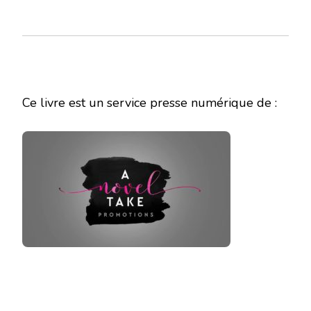
Ce livre est un service presse numérique de :