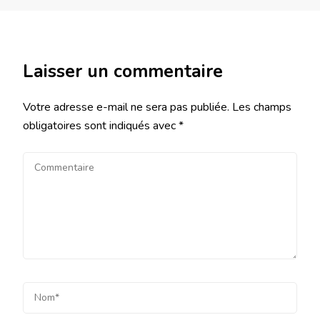
Laisser un commentaire
Votre adresse e-mail ne sera pas publiée.
Les champs
obligatoires sont indiqués avec
*