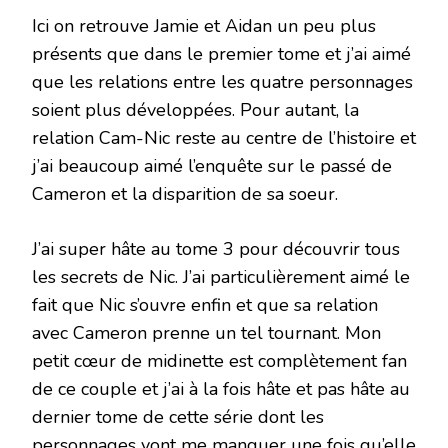
Ici on retrouve Jamie et Aidan un peu plus
présents que dans le premier tome et j’ai aimé
que les relations entre les quatre personnages
soient plus développées. Pour autant, la
relation Cam-Nic reste au centre de l’histoire et
j’ai beaucoup aimé l’enquête sur le passé de
Cameron et la disparition de sa soeur.
J’ai super hâte au tome 3 pour découvrir tous
les secrets de Nic. J’ai particulièrement aimé le
fait que Nic s’ouvre enfin et que sa relation
avec Cameron prenne un tel tournant. Mon
petit cœur de midinette est complètement fan
de ce couple et j’ai à la fois hâte et pas hâte au
dernier tome de cette série dont les
personnages vont me manquer une fois qu’elle