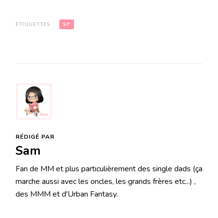
ÉTIQUETTES :
SP
RÉDIGÉ PAR
Sam
Fan de MM et plus particulièrement des single dads (ça
marche aussi avec les oncles, les grands frères etc...) ,
des MMM et d'Urban Fantasy.