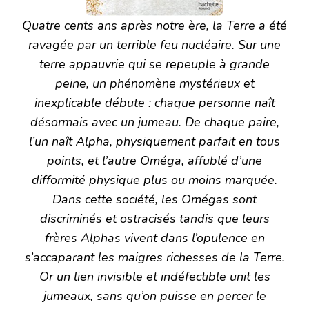
Quatre cents ans après notre ère, la Terre a été
ravagée par un terrible feu nucléaire. Sur une
terre appauvrie qui se repeuple à grande
peine, un phénomène mystérieux et
inexplicable débute : chaque personne naît
désormais avec un jumeau. De chaque paire,
l’un naît Alpha, physiquement parfait en tous
points, et l’autre Oméga, affublé d’une
difformité physique plus ou moins marquée.
Dans cette société, les Omégas sont
discriminés et ostracisés tandis que leurs
frères Alphas vivent dans l’opulence en
s’accaparant les maigres richesses de la Terre.
Or un lien invisible et indéfectible unit les
jumeaux, sans qu’on puisse en percer le