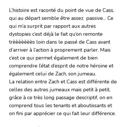
L’histoire est raconté du point de vue de Cass,
qui au départ semble être assez passive… Ce
qui m’a surprit par rapport aux autres
dystopies c’est déjà le fait qu’on remonte
trèèèèèèès loin dans le passé de Cass avant
d’arriver à l’action à proprement parler. Mais
c’est ce qui permet également de bien
comprendre l’état d’esprit de notre héroïne et
également celui de Zach, son jumeau.
La relation entre Zach et Cass est différente de
celles des autres jumeaux mais petit à petit,
grâce à ce très long passage descriptif, on en
comprend tous les tenants et aboutissants et
on fini par apprécier ce qui fait leur différence.