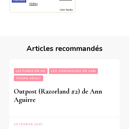
(53%)
view books
Articles recommandés
LECTURES EN VO
LES CHRONIQUES DE SAM
YOUNG ADULT
Outpost (Razorland #2) de Ann
Aguirre
15 FÉVRIER 2015