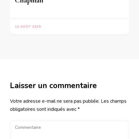
Chapman
12 AOÛT 2015
Laisser un commentaire
Votre adresse e-mail ne sera pas publiée.
Les champs
obligatoires sont indiqués avec
*