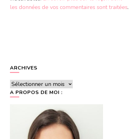
les données de vos commentaires sont traitées
.
ARCHIVES
Archives
A PROPOS DE MOI :