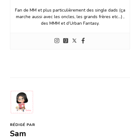
Fan de MM et plus particulièrement des single dads (ça
marche aussi avec les oncles, les grands frères etc…) ,
des MMM et d’Urban Fantasy.
RÉDIGÉ PAR
Sam