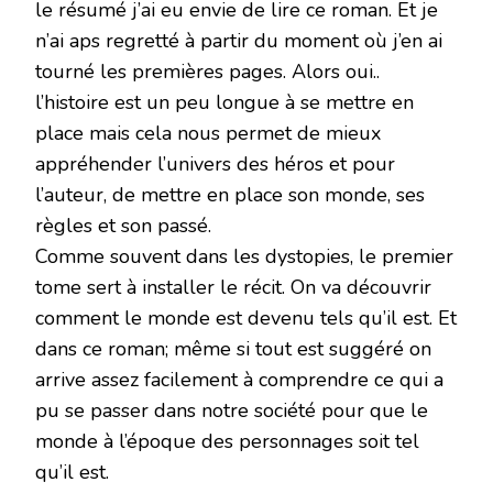
le résumé j’ai eu envie de lire ce roman. Et je
n’ai aps regretté à partir du moment où j’en ai
tourné les premières pages. Alors oui..
l’histoire est un peu longue à se mettre en
place mais cela nous permet de mieux
appréhender l’univers des héros et pour
l’auteur, de mettre en place son monde, ses
règles et son passé.
Comme souvent dans les dystopies, le premier
tome sert à installer le récit. On va découvrir
comment le monde est devenu tels qu’il est. Et
dans ce roman; même si tout est suggéré on
arrive assez facilement à comprendre ce qui a
pu se passer dans notre société pour que le
monde à l’époque des personnages soit tel
qu’il est.