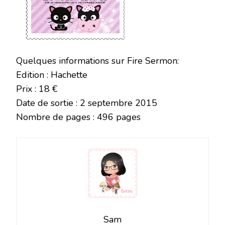
Quelques informations sur Fire Sermon:
Edition : Hachette
Prix : 18 €
Date de sortie : 2 septembre 2015
Nombre de pages : 496 pages
Sam