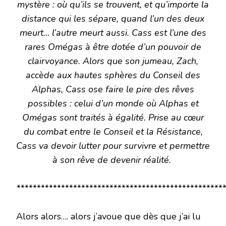
mystère : où qu’ils se trouvent, et qu’importe la
distance qui les sépare, quand l’un des deux
meurt… l’autre meurt aussi. Cass est l’une des
rares Omégas à être dotée d’un pouvoir de
clairvoyance. Alors que son jumeau, Zach,
accède aux hautes sphères du Conseil des
Alphas, Cass ose faire le pire des rêves
possibles : celui d’un monde où Alphas et
Omégas sont traités à égalité. Prise au cœur
du combat entre le Conseil et la Résistance,
Cass va devoir lutter pour survivre et permettre
à son rêve de devenir réalité.
****************************************************
Alors alors…. alors j’avoue que dès que j’ai lu