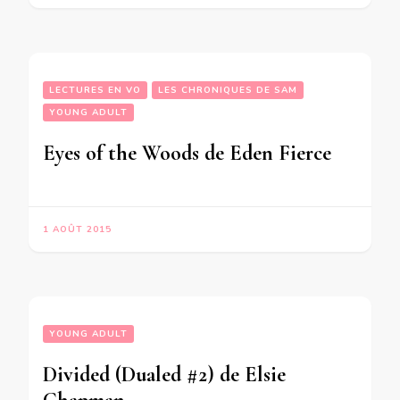
LECTURES EN VO
LES CHRONIQUES DE SAM
YOUNG ADULT
Eyes of the Woods de Eden Fierce
1 AOÛT 2015
YOUNG ADULT
Divided (Dualed #2) de Elsie