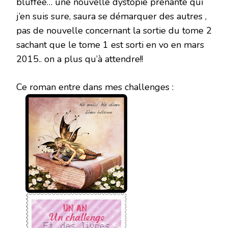
bluffée… une nouvelle dystopie prenante qui
j’en suis sure, saura se démarquer des autres ,
pas de nouvelle concernant la sortie du tome 2
sachant que le tome 1 est sorti en vo en mars
2015.. on a plus qu’à attendre!!
Ce roman entre dans mes challenges :