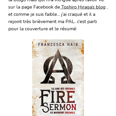
sur la page Facebook de
Toshiro Hiraga’s blog
,
et comme je suis faible… j’ai craqué et il a
rejoint très brièvement ma PAL.. c’est parti
pour la couverture et le résumé: