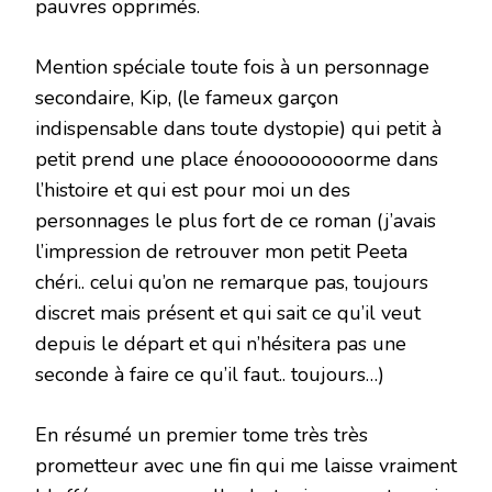
pauvres opprimés.
Mention spéciale toute fois à un personnage
secondaire, Kip, (le fameux garçon
indispensable dans toute dystopie) qui petit à
petit prend une place énooooooooorme dans
l’histoire et qui est pour moi un des
personnages le plus fort de ce roman (j’avais
l’impression de retrouver mon petit Peeta
chéri.. celui qu’on ne remarque pas, toujours
discret mais présent et qui sait ce qu’il veut
depuis le départ et qui n’hésitera pas une
seconde à faire ce qu’il faut.. toujours…)
En résumé un premier tome très très
prometteur avec une fin qui me laisse vraiment