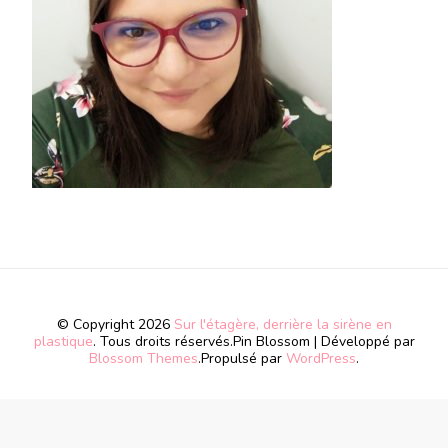
© Copyright 2026
Sur l'étagère, derrière la sirène en
plastique
. Tous droits réservés.
Pin Blossom | Développé par
Blossom Themes
.Propulsé par
WordPress
.