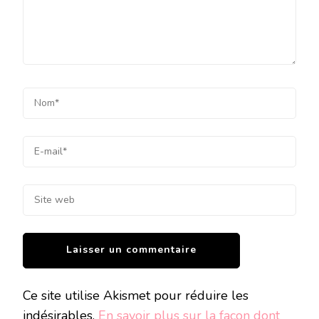
Ce site utilise Akismet pour réduire les
indésirables.
En savoir plus sur la façon dont