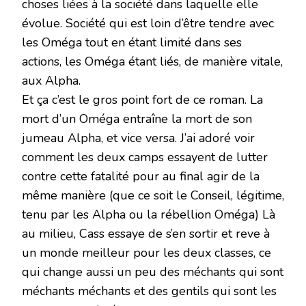
choses liées à la société dans laquelle elle
évolue. Société qui est loin d’être tendre avec
les Oméga tout en étant limité dans ses
actions, les Oméga étant liés, de manière vitale,
aux Alpha.
Et ça c’est le gros point fort de ce roman. La
mort d’un Oméga entraîne la mort de son
jumeau Alpha, et vice versa. J’ai adoré voir
comment les deux camps essayent de lutter
contre cette fatalité pour au final agir de la
même manière (que ce soit le Conseil, légitime,
tenu par les Alpha ou la rébellion Oméga) Là
au milieu, Cass essaye de s’en sortir et reve à
un monde meilleur pour les deux classes, ce
qui change aussi un peu des méchants qui sont
méchants méchants et des gentils qui sont les