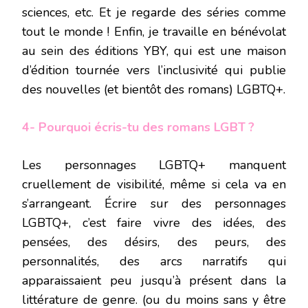
sciences, etc. Et je regarde des séries comme
tout le monde ! Enfin, je travaille en bénévolat
au sein des éditions YBY, qui est une maison
d’édition tournée vers l’inclusivité qui publie
des nouvelles (et bientôt des romans) LGBTQ+.
4- Pourquoi écris-tu des romans LGBT ?
Les personnages LGBTQ+ manquent
cruellement de visibilité, même si cela va en
s’arrangeant. Écrire sur des personnages
LGBTQ+, c’est faire vivre des idées, des
pensées, des désirs, des peurs, des
personnalités, des arcs narratifs qui
apparaissaient peu jusqu’à présent dans la
littérature de genre. (ou du moins sans y être