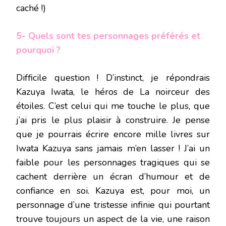
caché !)
5- Quels sont tes personnages préférés et
pourquoi ?
Difficile question ! D’instinct, je répondrais
Kazuya Iwata, le héros de La noirceur des
étoiles. C’est celui qui me touche le plus, que
j’ai pris le plus plaisir à construire. Je pense
que je pourrais écrire encore mille livres sur
Iwata Kazuya sans jamais m’en lasser ! J’ai un
faible pour les personnages tragiques qui se
cachent derrière un écran d’humour et de
confiance en soi. Kazuya est, pour moi, un
personnage d’une tristesse infinie qui pourtant
trouve toujours un aspect de la vie, une raison