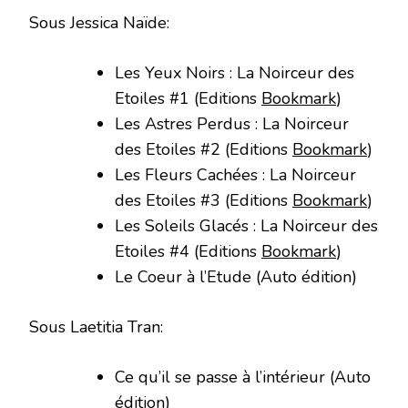
Sous Jessica Naïde:
Les Yeux Noirs : La Noirceur des
Etoiles #1 (Editions
Bookmark
)
Les Astres Perdus : La Noirceur
des Etoiles #2 (Editions
Bookmark
)
Les Fleurs Cachées : La Noirceur
des Etoiles #3 (Editions
Bookmark
)
Les Soleils Glacés : La Noirceur des
Etoiles #4 (Editions
Bookmark
)
Le Coeur à l’Etude (Auto édition)
Sous Laetitia Tran:
Ce qu’il se passe à l’intérieur (Auto
édition)