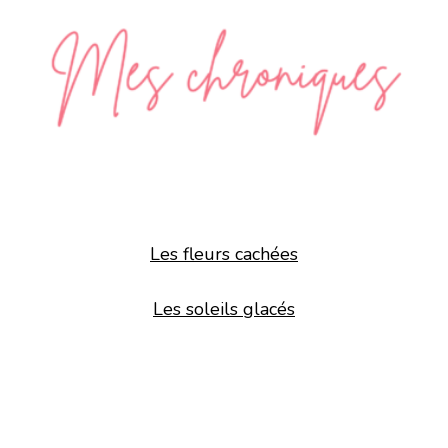
Les fleurs cachées
Les soleils glacés