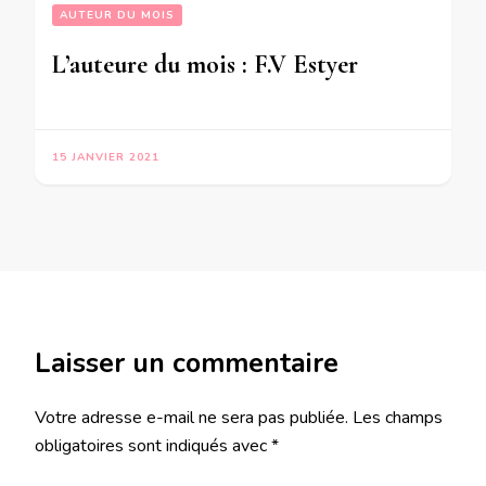
AUTEUR DU MOIS
L’auteure du mois : F.V Estyer
15 JANVIER 2021
Laisser un commentaire
Votre adresse e-mail ne sera pas publiée.
Les champs
obligatoires sont indiqués avec
*