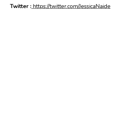
Twitter :
https://twitter.com/JessicaNaide