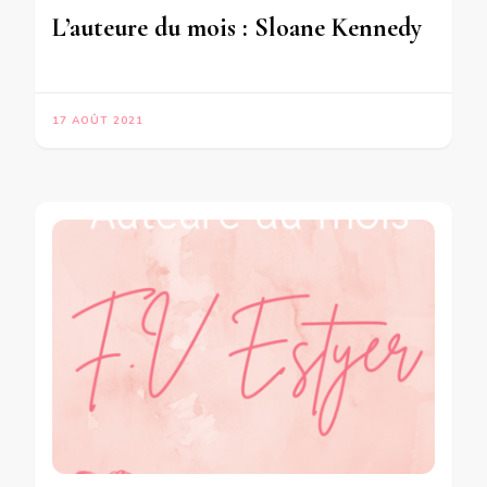
L’auteure du mois : Sloane Kennedy
17 AOÛT 2021