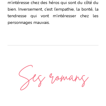
m’intéresse chez des héros qui sont du côté du
bien. Inversement, c’est l’empathie, la bonté, la
tendresse qui vont m’intéresser chez les
personnages mauvais.