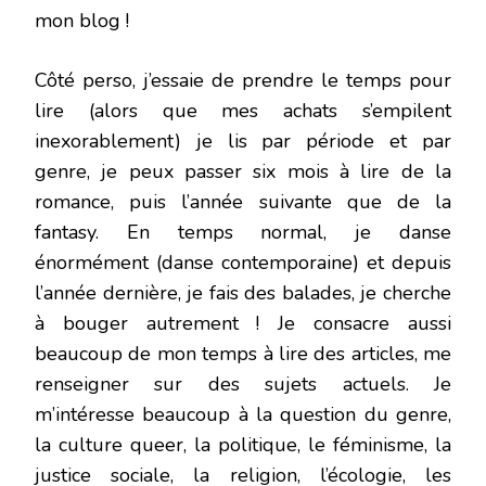
mon blog !
Côté perso, j’essaie de prendre le temps pour
lire (alors que mes achats s’empilent
inexorablement) je lis par période et par
genre, je peux passer six mois à lire de la
romance, puis l’année suivante que de la
fantasy. En temps normal, je danse
énormément (danse contemporaine) et depuis
l’année dernière, je fais des balades, je cherche
à bouger autrement ! Je consacre aussi
beaucoup de mon temps à lire des articles, me
renseigner sur des sujets actuels. Je
m’intéresse beaucoup à la question du genre,
la culture queer, la politique, le féminisme, la
justice sociale, la religion, l’écologie, les