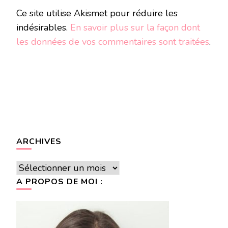
Ce site utilise Akismet pour réduire les
indésirables.
En savoir plus sur la façon dont
les données de vos commentaires sont traitées
.
ARCHIVES
Archives
A PROPOS DE MOI :