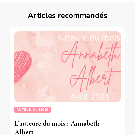
Articles recommandés
AUTEUR DU MOIS
L’auteure du mois : Annabeth
Albert