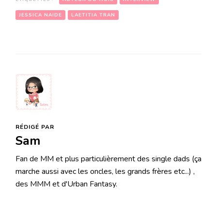
JESSICA NAIDE
LAETITIA TRAN
RÉDIGÉ PAR
Sam
Fan de MM et plus particulièrement des single dads (ça
marche aussi avec les oncles, les grands frères etc...) ,
des MMM et d'Urban Fantasy.