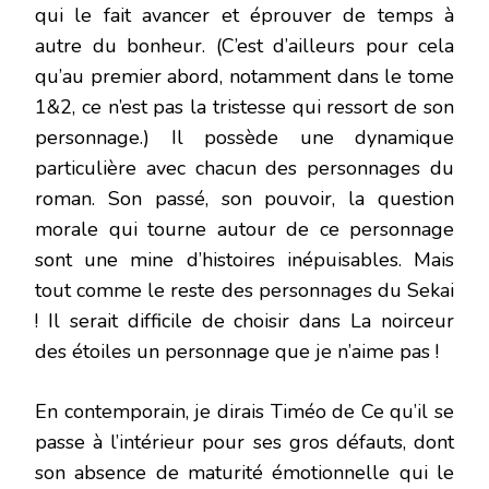
qui le fait avancer et éprouver de temps à
autre du bonheur. (C’est d’ailleurs pour cela
qu’au premier abord, notamment dans le tome
1&2, ce n’est pas la tristesse qui ressort de son
personnage.) Il possède une dynamique
particulière avec chacun des personnages du
roman. Son passé, son pouvoir, la question
morale qui tourne autour de ce personnage
sont une mine d’histoires inépuisables. Mais
tout comme le reste des personnages du Sekai
! Il serait difficile de choisir dans La noirceur
des étoiles un personnage que je n’aime pas !
En contemporain, je dirais Timéo de Ce qu’il se
passe à l’intérieur pour ses gros défauts, dont
son absence de maturité émotionnelle qui le