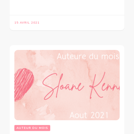
15 AVRIL 2021
AUTEUR DU MOIS