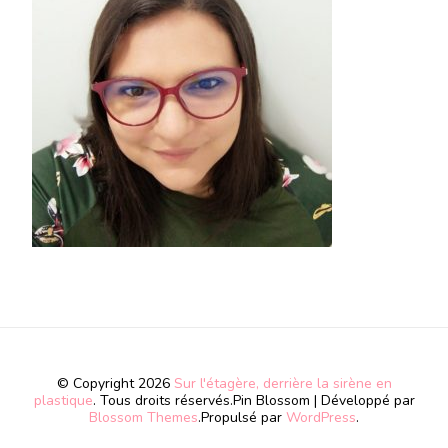
© Copyright 2026
Sur l'étagère, derrière la sirène en
plastique
. Tous droits réservés.
Pin Blossom | Développé par
Blossom Themes
.Propulsé par
WordPress
.