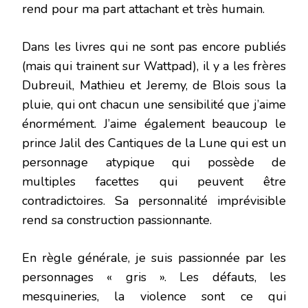
rend pour ma part attachant et très humain.
Dans les livres qui ne sont pas encore publiés
(mais qui trainent sur Wattpad), il y a les frères
Dubreuil, Mathieu et Jeremy, de Blois sous la
pluie, qui ont chacun une sensibilité que j’aime
énormément. J’aime également beaucoup le
prince Jalil des Cantiques de la Lune qui est un
personnage atypique qui possède de
multiples facettes qui peuvent être
contradictoires. Sa personnalité imprévisible
rend sa construction passionnante.
En règle générale, je suis passionnée par les
personnages « gris ». Les défauts, les
mesquineries, la violence sont ce qui