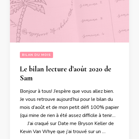
BILAN DU MOIS
Le bilan lecture d’août 2020 de
Sam
Bonjour à tous! J’espère que vous allez bien.
Je vous retrouve aujourd’hui pour le bilan du
mois d’août et de mon petit défi 100% papier
(qui mine de rien à été assez difficile à tenir…
J’ai craqué sur Date me Bryson Keller de
Kevin Van Whye que j’ai trouvé sur un …