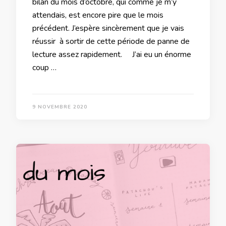
bilan du mois d’octobre, qui comme je m’y
attendais, est encore pire que le mois
précédent. J’espère sincèrement que je vais
réussir à sortir de cette période de panne de
lecture assez rapidement. J’ai eu un énorme
coup …
9 NOVEMBRE 2020