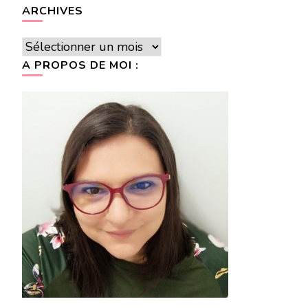
ARCHIVES
Archives
A PROPOS DE MOI :