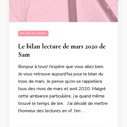
BILAN DU MOIS
Le bilan lecture de mars 2020 de
Sam
Bonjour à tous! J’espère que vous allez bien.
Je vous retrouve aujourd’hui pour le bilan du
mois de mars. Je pense qu’on se rappellera
tous des mois de mars et avril 2020. Malgré
cette ambiance particulière, j’ai quand même
trouvé le temps de lire. J’ai décidé de mettre
l’honneur des lectures en vf. J’en …