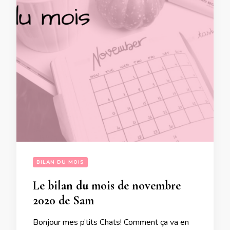
BILAN DU MOIS
Le bilan du mois de novembre
2020 de Sam
Bonjour mes p’tits Chats! Comment ça va en