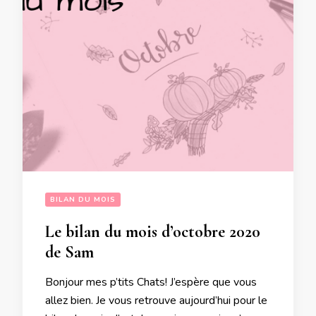
BILAN DU MOIS
Le bilan du mois d’octobre 2020
de Sam
Bonjour mes p’tits Chats! J’espère que vous
allez bien. Je vous retrouve aujourd’hui pour le