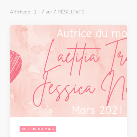
Affichage : 1 - 7 sur 7 RÉSULTATS
AUTEUR DU MOIS