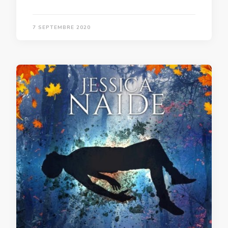
7 SEPTEMBRE 2020