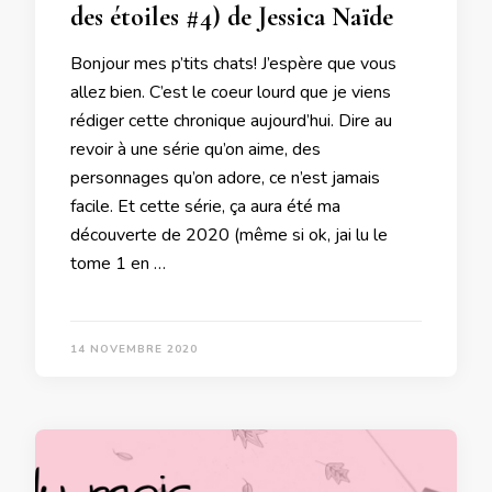
des étoiles #4) de Jessica Naïde
Bonjour mes p’tits chats! J’espère que vous
allez bien. C’est le coeur lourd que je viens
rédiger cette chronique aujourd’hui. Dire au
revoir à une série qu’on aime, des
personnages qu’on adore, ce n’est jamais
facile. Et cette série, ça aura été ma
découverte de 2020 (même si ok, jai lu le
tome 1 en …
14 NOVEMBRE 2020