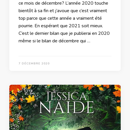
ce mois de décembre? L’année 2020 touche
bientôt à sa fin et j’avoue que c’est vraiment
top parce que cette année a vraiment été
pourrie. En espérant que 2021 soit mieux.
C’est le dernier bilan que je publierai en 2020
même si le bilan de décembre qui …
7 DÉCEMBRE 2020