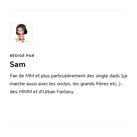
RÉDIGÉ PAR
Sam
Fan de MM et plus particulièrement des single dads (ça
marche aussi avec les oncles, les grands frères etc...) ,
des MMM et d'Urban Fantasy.