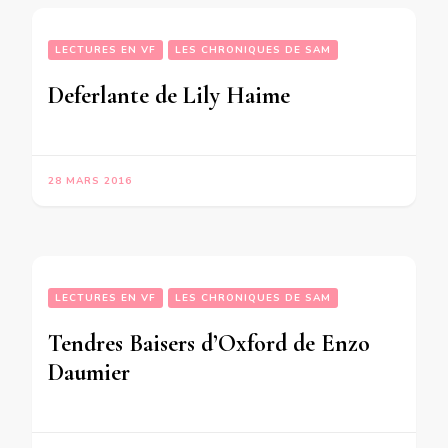
LECTURES EN VF
LES CHRONIQUES DE SAM
Deferlante de Lily Haime
28 MARS 2016
LECTURES EN VF
LES CHRONIQUES DE SAM
Tendres Baisers d’Oxford de Enzo
Daumier