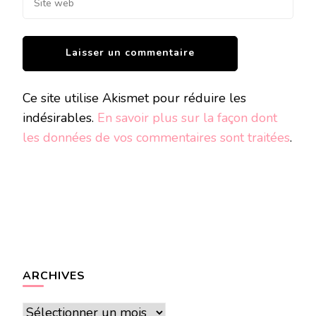
Ce site utilise Akismet pour réduire les
indésirables.
En savoir plus sur la façon dont
les données de vos commentaires sont traitées
.
ARCHIVES
Archives