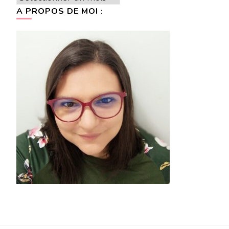
A PROPOS DE MOI :