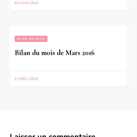
24 JUIN 2016
BILAN DU MOIS
Bilan du mois de Mars 2016
1 AVRIL 2016