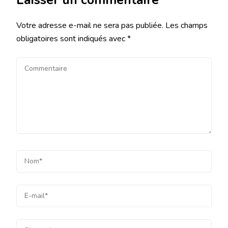
Laisser un commentaire
Votre adresse e-mail ne sera pas publiée.
Les champs
obligatoires sont indiqués avec
*