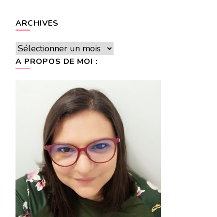
ARCHIVES
Archives
A PROPOS DE MOI :