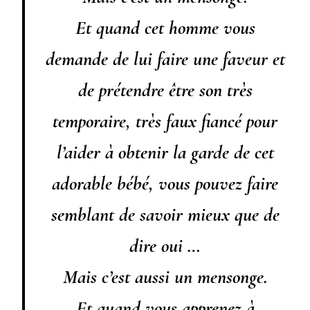
Et quand cet homme vous
demande de lui faire une faveur et
de prétendre être son très
temporaire, très faux fiancé pour
l’aider à obtenir la garde de cet
adorable bébé, vous pouvez faire
semblant de savoir mieux que de
dire oui …
Mais c’est aussi un mensonge.
Et quand vous apprenez à