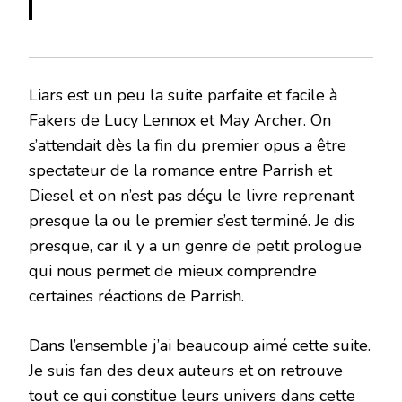
Liars est un peu la suite parfaite et facile à
Fakers de Lucy Lennox et May Archer. On
s’attendait dès la fin du premier opus a être
spectateur de la romance entre Parrish et
Diesel et on n’est pas déçu le livre reprenant
presque la ou le premier s’est terminé. Je dis
presque, car il y a un genre de petit prologue
qui nous permet de mieux comprendre
certaines réactions de Parrish.
Dans l’ensemble j’ai beaucoup aimé cette suite.
Je suis fan des deux auteurs et on retrouve
tout ce qui constitue leurs univers dans cette