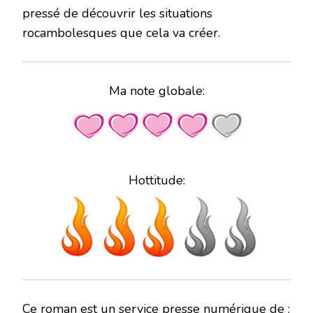
pressé de découvrir les situations
rocambolesques que cela va créer.
Ma note globale:
Hottitude:
Ce roman est un service presse numérique de :