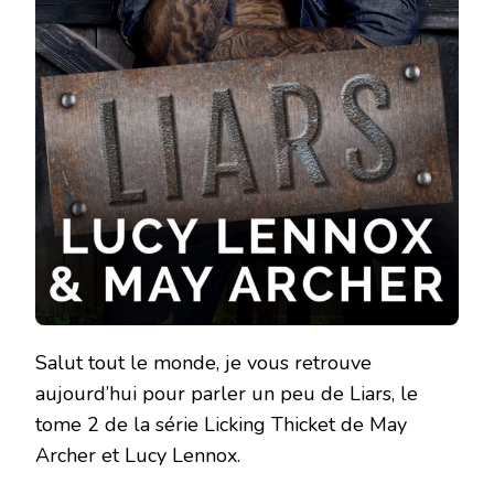
Salut tout le monde, je vous retrouve
aujourd’hui pour parler un peu de Liars, le
tome 2 de la série Licking Thicket de May
Archer et Lucy Lennox.