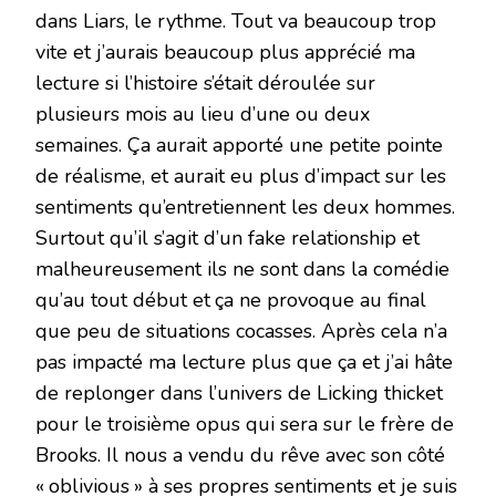
dans Liars, le rythme. Tout va beaucoup trop
vite et j’aurais beaucoup plus apprécié ma
lecture si l’histoire s’était déroulée sur
plusieurs mois au lieu d’une ou deux
semaines. Ça aurait apporté une petite pointe
de réalisme, et aurait eu plus d’impact sur les
sentiments qu’entretiennent les deux hommes.
Surtout qu’il s’agit d’un fake relationship et
malheureusement ils ne sont dans la comédie
qu’au tout début et ça ne provoque au final
que peu de situations cocasses. Après cela n’a
pas impacté ma lecture plus que ça et j’ai hâte
de replonger dans l’univers de Licking thicket
pour le troisième opus qui sera sur le frère de
Brooks. Il nous a vendu du rêve avec son côté
« oblivious » à ses propres sentiments et je suis