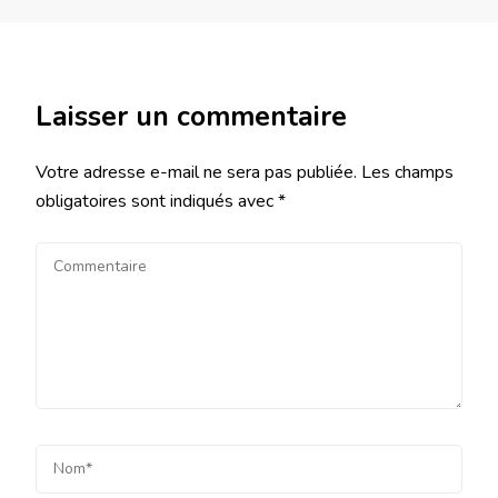
Laisser un commentaire
Votre adresse e-mail ne sera pas publiée.
Les champs
obligatoires sont indiqués avec
*