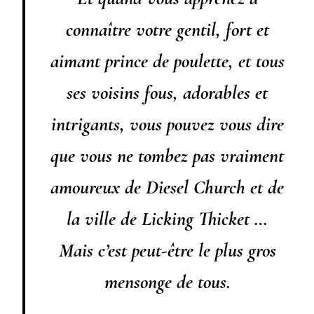
connaître votre gentil, fort et
aimant prince de poulette, et tous
ses voisins fous, adorables et
intrigants, vous pouvez vous dire
que vous ne tombez pas vraiment
amoureux de Diesel Church et de
la ville de Licking Thicket …
Mais c’est peut-être le plus gros
mensonge de tous.