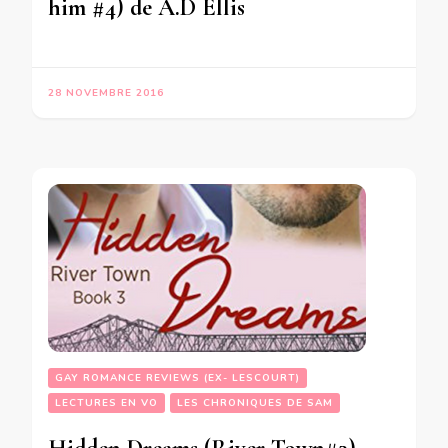
him #4) de A.D Ellis
28 NOVEMBRE 2016
GAY ROMANCE REVIEWS (EX- LESCOURT)
LECTURES EN VO
LES CHRONIQUES DE SAM