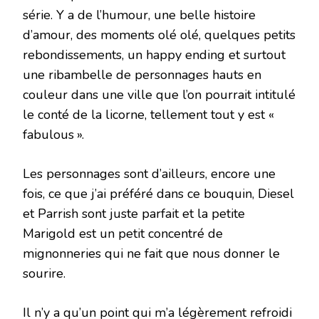
série. Y a de l’humour, une belle histoire
d’amour, des moments olé olé, quelques petits
rebondissements, un happy ending et surtout
une ribambelle de personnages hauts en
couleur dans une ville que l’on pourrait intitulé
le conté de la licorne, tellement tout y est «
fabulous ».
Les personnages sont d’ailleurs, encore une
fois, ce que j’ai préféré dans ce bouquin, Diesel
et Parrish sont juste parfait et la petite
Marigold est un petit concentré de
mignonneries qui ne fait que nous donner le
sourire.
Il n’y a qu’un point qui m’a légèrement refroidi