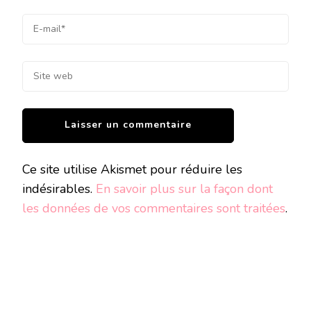
Ce site utilise Akismet pour réduire les
indésirables.
En savoir plus sur la façon dont
les données de vos commentaires sont traitées
.