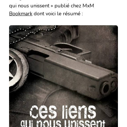
qui nous unissent » publié chez MxM
Bookmark
dont voici le résumé :