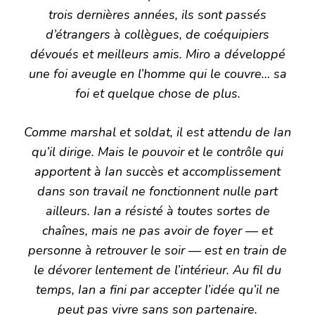
trois dernières années, ils sont passés
d’étrangers à collègues, de coéquipiers
dévoués et meilleurs amis. Miro a développé
une foi aveugle en l’homme qui le couvre… sa
foi et quelque chose de plus.
Comme marshal et soldat, il est attendu de Ian
qu’il dirige. Mais le pouvoir et le contrôle qui
apportent à Ian succès et accomplissement
dans son travail ne fonctionnent nulle part
ailleurs. Ian a résisté à toutes sortes de
chaînes, mais ne pas avoir de foyer — et
personne à retrouver le soir — est en train de
le dévorer lentement de l’intérieur. Au fil du
temps, Ian a fini par accepter l’idée qu’il ne
peut pas vivre sans son partenaire.