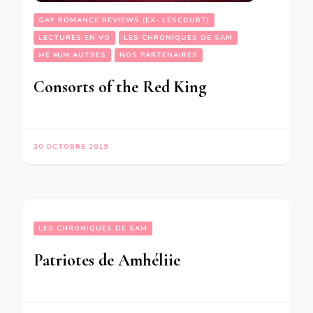
GAY ROMANCE REVIEWS (EX- LESCOURT)
LECTURES EN VO
LES CHRONIQUES DE SAM
ME M/M AUTRES
NOS PARTENAIRES
Consorts of the Red King
30 OCTOBRE 2019
LES CHRONIQUES DE SAM
Patriotes de Amhéliie