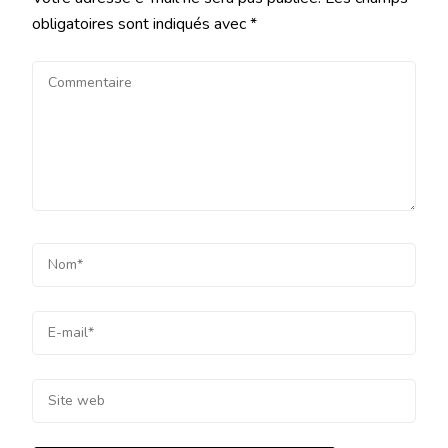
obligatoires sont indiqués avec
*