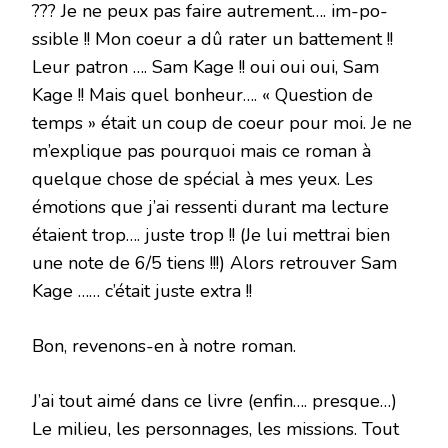
??? Je ne peux pas faire autrement…. im-po-
ssible !! Mon coeur a dû rater un battement !!
Leur patron …. Sam Kage !! oui oui oui, Sam
Kage !! Mais quel bonheur…. « Question de
temps » était un coup de coeur pour moi. Je ne
m’explique pas pourquoi mais ce roman à
quelque chose de spécial à mes yeux. Les
émotions que j’ai ressenti durant ma lecture
étaient trop…. juste trop !! (Je lui mettrai bien
une note de 6/5 tiens !!!) Alors retrouver Sam
Kage …… c’était juste extra !!
Bon, revenons-en à notre roman.
J’ai tout aimé dans ce livre (enfin…. presque…)
Le milieu, les personnages, les missions. Tout