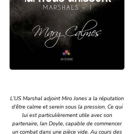
L’US Marshal adjoint Miro Jones a la réputation
d’être calme et serein sous la pression. Ce qui
lui est particulièrement utile avec son
partenaire, Ian Doyle, capable de commencer
un combat dans une pièce vide. Au cours des