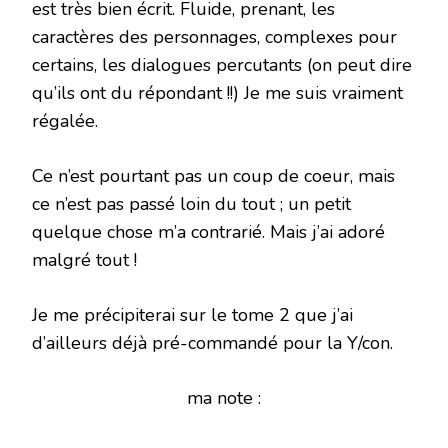
est très bien écrit. Fluide, prenant, les
caractères des personnages, complexes pour
certains, les dialogues percutants (on peut dire
qu’ils ont du répondant !!) Je me suis vraiment
régalée.
Ce n’est pourtant pas un coup de coeur, mais
ce n’est pas passé loin du tout ; un petit
quelque chose m’a contrarié. Mais j’ai adoré
malgré tout !
Je me précipiterai sur le tome 2 que j’ai
d’ailleurs déjà pré-commandé pour la Y/con.
ma note :