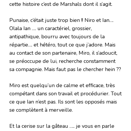
cette histoire c’est de Marshals dont il s’agit.
Punaise, c’était juste trop bien !! Niro et Ian….
Olala Ian …. un caractériel, grossier,
antipathique, bourru avec toujours de la
répartie…. et hétéro, tout ce que j’adore. Mais
au contact de son partenaire, Miro, il s’adoucit,
se préoccupe de lui, recherche constamment
sa compagnie. Mais faut pas le chercher hein ??
Miro est quelqu’un de calme et efficace, très
compétant dans son travail et procédurier. Tout
ce que Ian n’est pas. Ils sont les opposés mais
se complètent à merveille.
Et la cerise sur la gâteau ….. je vous en parle