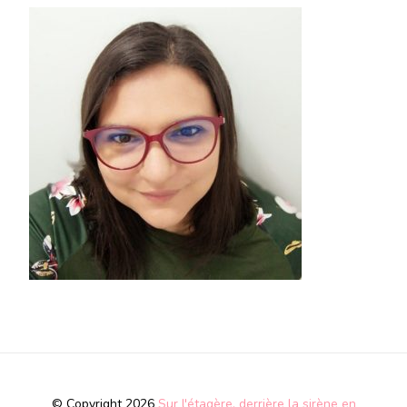
© Copyright 2026
Sur l'étagère, derrière la sirène en