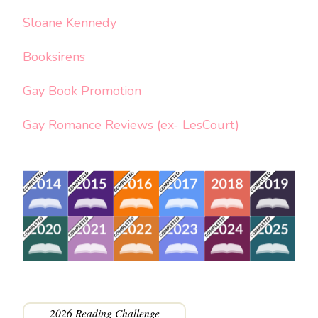
Sloane Kennedy
Booksirens
Gay Book Promotion
Gay Romance Reviews (ex- LesCourt)
2026 Reading Challenge