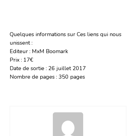
Quelques informations sur Ces liens qui nous
unissent :
Editeur : MxM Boomark
Prix : 17€
Date de sortie : 26 juillet 2017
Nombre de pages : 350 pages