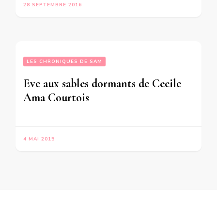
28 SEPTEMBRE 2016
LES CHRONIQUES DE SAM
Eve aux sables dormants de Cecile
Ama Courtois
4 MAI 2015