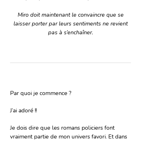
Miro doit maintenant le convaincre que se
laisser porter par leurs sentiments ne revient
pas à s’enchaîner.
Par quoi je commence ?
J’ai adoré !!
Je dois dire que les romans policiers font
vraiment partie de mon univers favori. Et dans