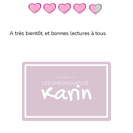
A très bientôt, et bonnes lectures à tous.