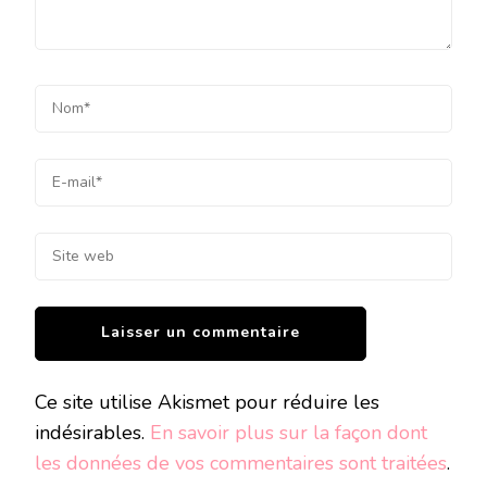
Ce site utilise Akismet pour réduire les
indésirables.
En savoir plus sur la façon dont
les données de vos commentaires sont traitées
.