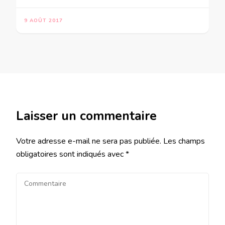
9 AOÛT 2017
Laisser un commentaire
Votre adresse e-mail ne sera pas publiée.
Les champs
obligatoires sont indiqués avec
*