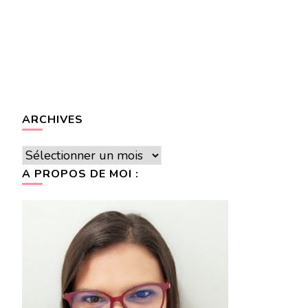
ARCHIVES
Archives
A PROPOS DE MOI :