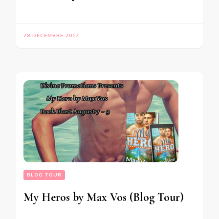
28 DÉCEMBRE 2017
BLOG TOUR
My Heros by Max Vos (Blog Tour)