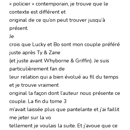
« policier » contemporain, je trouve que le
contexte est différent et
original de ce qu’on peut trouver jusqu’à
présent.
Je
crois que Lucky et Bo sont mon couple préféré
juste après Ty & Zane
(et juste avant Whyborne & Griffin). Je suis
particulièrement fan de
leur relation qui a bien évolué au fil du temps
et je trouve vraiment
original la façon dont l’auteur nous présente ce
couple. La fin du tome 3
m’avait laissée plus que pantelante et j’ai faillit
me jeter sur la vo
tellement je voulais la suite. Et j’avoue que ce