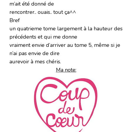
m’ait été donné de
rencontrer.. ouais.. tout ça^^
Bref
un quatrieme tome largement à la hauteur des
précédents et qui me donne
vraiment envie d’arriver au tome 5, même si je
n’ai pas envie de dire
aurevoir à mes chéris.
Ma note: