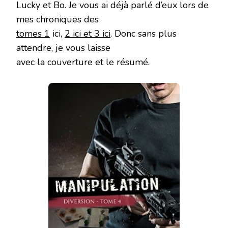
Lucky et Bo. Je vous ai déjà parlé d’eux lors de
mes chroniques des
tomes 1
ici,
2 ici et 3 ici
. Donc sans plus
attendre, je vous laisse
avec la couverture et le résumé.