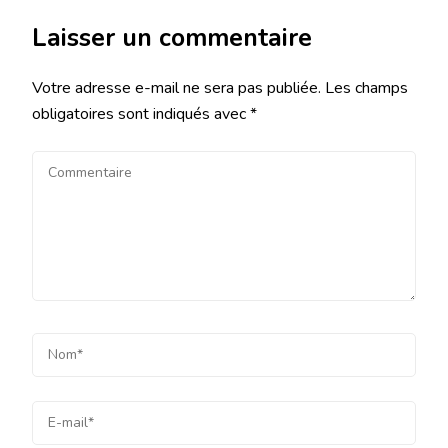
Laisser un commentaire
Votre adresse e-mail ne sera pas publiée.
Les champs
obligatoires sont indiqués avec
*