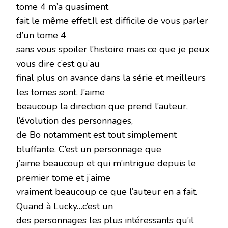
tome 4 m’a quasiment
fait le même effet.Il est difficile de vous parler
d’un tome 4
sans vous spoiler l’histoire mais ce que je peux
vous dire c’est qu’au
final plus on avance dans la série et meilleurs
les tomes sont. J’aime
beaucoup la direction que prend l’auteur,
l’évolution des personnages,
de Bo notamment est tout simplement
bluffante. C’est un personnage que
j’aime beaucoup et qui m’intrigue depuis le
premier tome et j’aime
vraiment beaucoup ce que l’auteur en a fait.
Quand à Lucky…c’est un
des personnages les plus intéressants qu’il