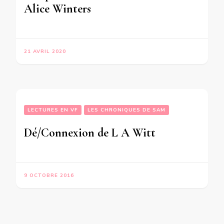
Alice Winters
21 AVRIL 2020
LECTURES EN VF
LES CHRONIQUES DE SAM
Dé/Connexion de L A Witt
9 OCTOBRE 2016