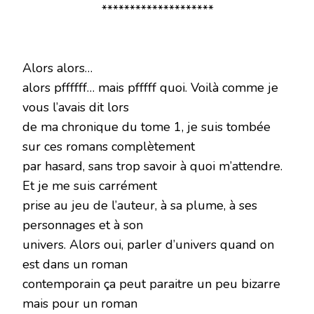
********************
Alors alors…
alors pffffff… mais pfffff quoi. Voilà comme je
vous l’avais dit lors
de ma chronique du tome 1, je suis tombée
sur ces romans complètement
par hasard, sans trop savoir à quoi m’attendre.
Et je me suis carrément
prise au jeu de l’auteur, à sa plume, à ses
personnages et à son
univers. Alors oui, parler d’univers quand on
est dans un roman
contemporain ça peut paraitre un peu bizarre
mais pour un roman