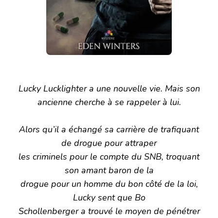
Lucky Lucklighter a une nouvelle vie. Mais son
ancienne cherche à se rappeler à lui.
Alors qu’il a échangé sa carrière de trafiquant
de drogue pour attraper
les criminels pour le compte du SNB, troquant
son amant baron de la
drogue pour un homme du bon côté de la loi,
Lucky sent que Bo
Schollenberger a trouvé le moyen de pénétrer