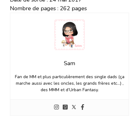
Nombre de pages : 262 pages
Sam
Fan de MM et plus particulièrement des single dads (ça
marche aussi avec les oncles, les grands frères etc…) ,
des MMM et d’Urban Fantasy.