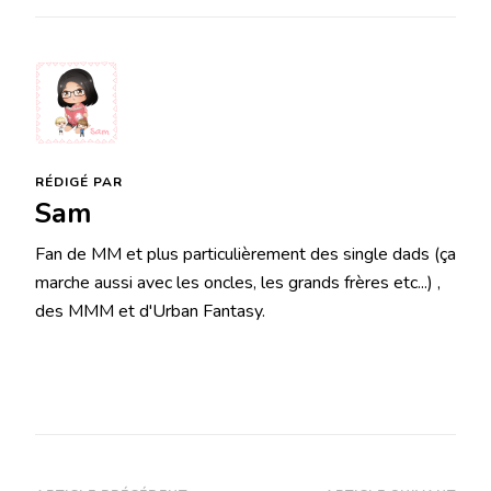
RÉDIGÉ PAR
Sam
Fan de MM et plus particulièrement des single dads (ça
marche aussi avec les oncles, les grands frères etc...) ,
des MMM et d'Urban Fantasy.