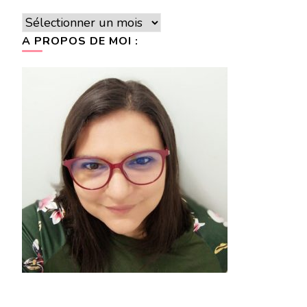
Archives
A PROPOS DE MOI :