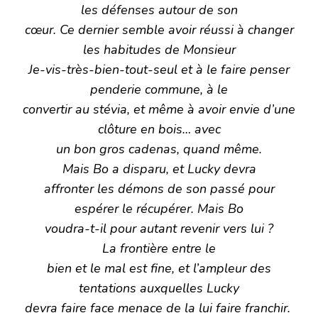
les défenses autour de son
cœur. Ce dernier semble avoir réussi à changer
les habitudes de Monsieur
Je-vis-très-bien-tout-seul et à le faire penser
penderie commune, à le
convertir au stévia, et même à avoir envie d’une
clôture en bois… avec
un bon gros cadenas, quand même.
Mais Bo a disparu, et Lucky devra
affronter les démons de son passé pour
espérer le récupérer. Mais Bo
voudra-t-il pour autant revenir vers lui ?
La frontière entre le
bien et le mal est fine, et l’ampleur des
tentations auxquelles Lucky
devra faire face menace de la lui faire franchir.