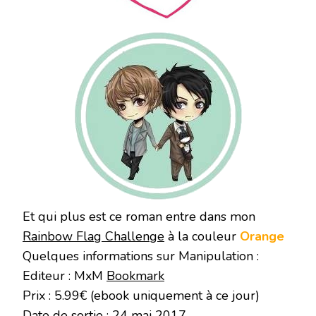
Et qui plus est ce roman entre dans mon
Rainbow Flag Challenge
à la couleur
Orange
Quelques informations sur Manipulation :
Editeur : MxM
Bookmark
Prix : 5.99€ (ebook uniquement à ce jour)
Date de sortie : 24 mai 2017