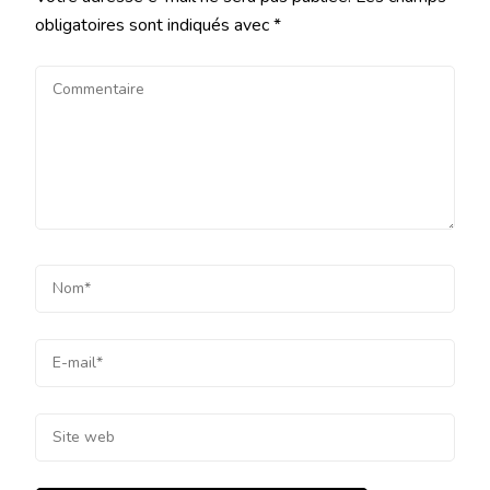
obligatoires sont indiqués avec
*