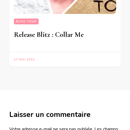
BLOG TOUR
Release Blitz : Collar Me
17 MAI 2022
Laisser un commentaire
Votre adresse e-mail ne sera pas publiée.
Les champs