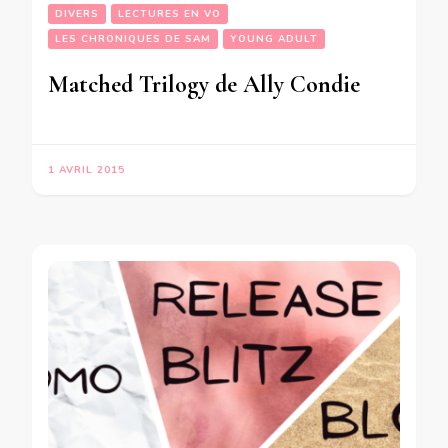
DIVERS
LECTURES EN VO
LES CHRONIQUES DE SAM
YOUNG ADULT
Matched Trilogy de Ally Condie
1 AVRIL 2015