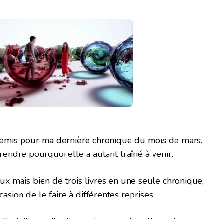
tremis pour ma dernière chronique du mois de mars.
rendre pourquoi elle a autant traîné à venir.
deux mais bien de trois livres en une seule chronique,
asion de le faire à différentes reprises.