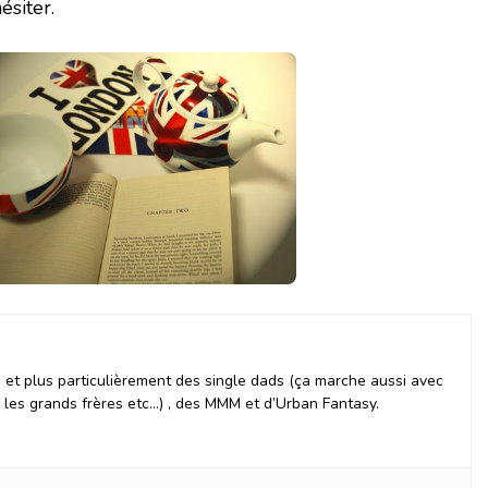
ésiter.
et plus particulièrement des single dads (ça marche aussi avec
, les grands frères etc…) , des MMM et d’Urban Fantasy.