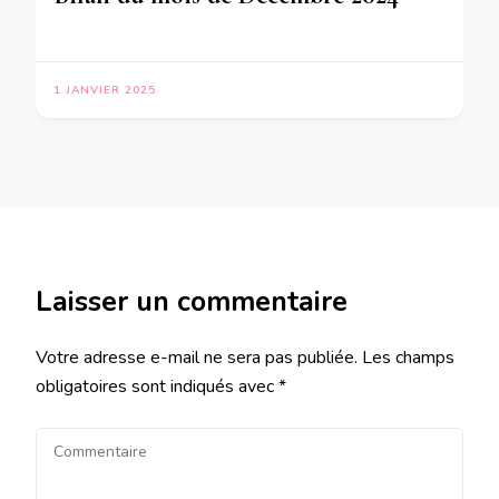
1 JANVIER 2025
Laisser un commentaire
Votre adresse e-mail ne sera pas publiée.
Les champs
obligatoires sont indiqués avec
*