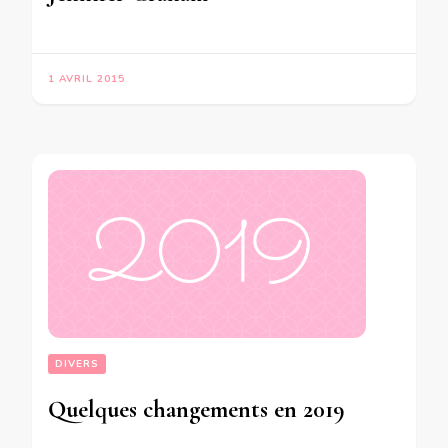
1 AVRIL 2015
DIVERS
Quelques changements en 2019