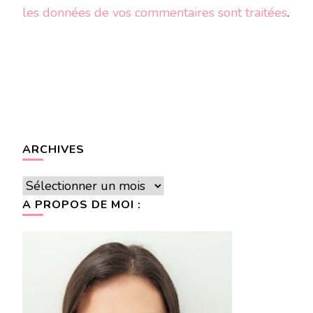
les données de vos commentaires sont traitées
.
ARCHIVES
Archives
A PROPOS DE MOI :