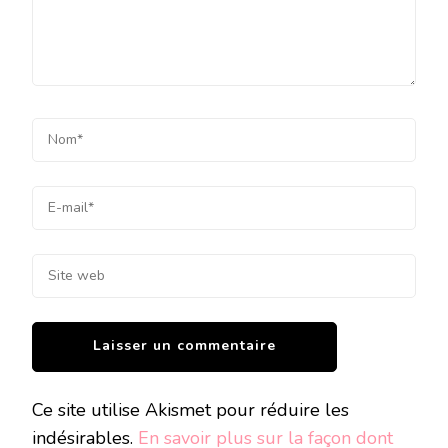
Ce site utilise Akismet pour réduire les
indésirables.
En savoir plus sur la façon dont