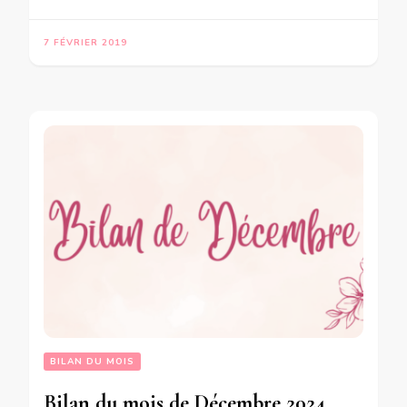
7 FÉVRIER 2019
BILAN DU MOIS
Bilan du mois de Décembre 2024