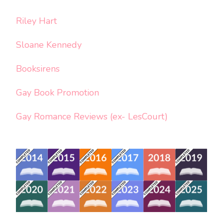
Riley Hart
Sloane Kennedy
Booksirens
Gay Book Promotion
Gay Romance Reviews (ex- LesCourt)