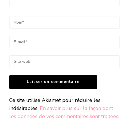
Ce site utilise Akismet pour réduire les
indésirables.
En savoir plus sur la façon dont
les données de vos commentaires sont traitées
.