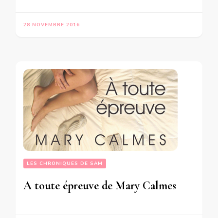
28 NOVEMBRE 2016
LES CHRONIQUES DE SAM
A toute épreuve de Mary Calmes