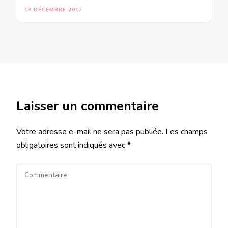
13 DÉCEMBRE 2017
Laisser un commentaire
Votre adresse e-mail ne sera pas publiée.
Les champs
obligatoires sont indiqués avec
*