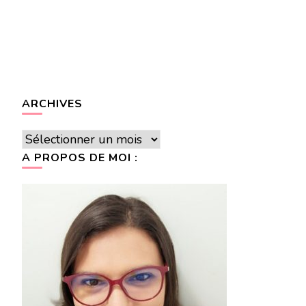
ARCHIVES
Archives
A PROPOS DE MOI :