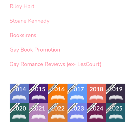
Riley Hart
Sloane Kennedy
Booksirens
Gay Book Promotion
Gay Romance Reviews (ex- LesCourt)