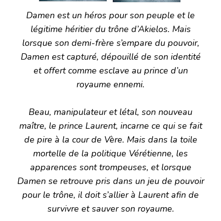
Damen est un héros pour son peuple et le
légitime héritier du trône d’Akielos. Mais
lorsque son demi-frère s’empare du pouvoir,
Damen est capturé, dépouillé de son identité
et offert comme esclave au prince d’un
royaume ennemi.
Beau, manipulateur et létal, son nouveau
maître, le prince Laurent, incarne ce qui se fait
de pire à la cour de Vère. Mais dans la toile
mortelle de la politique Vérétienne, les
apparences sont trompeuses, et lorsque
Damen se retrouve pris dans un jeu de pouvoir
pour le trône, il doit s’allier à Laurent afin de
survivre et sauver son royaume.