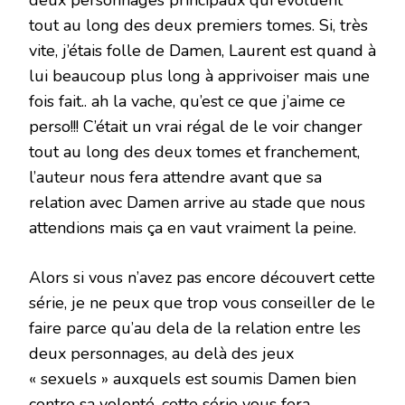
tout au long des deux premiers tomes. Si, très
vite, j’étais folle de Damen, Laurent est quand à
lui beaucoup plus long à apprivoiser mais une
fois fait.. ah la vache, qu’est ce que j’aime ce
perso!!! C’était un vrai régal de le voir changer
tout au long des deux tomes et franchement,
l’auteur nous fera attendre avant que sa
relation avec Damen arrive au stade que nous
attendions mais ça en vaut vraiment la peine.
Alors si vous n’avez pas encore découvert cette
série, je ne peux que trop vous conseiller de le
faire parce qu’au dela de la relation entre les
deux personnages, au delà des jeux
« sexuels » auxquels est soumis Damen bien
contre sa volonté, cette série vous fera