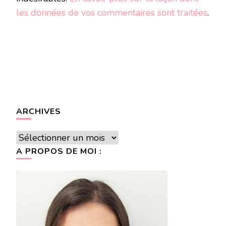
les données de vos commentaires sont traitées
.
ARCHIVES
Archives
A PROPOS DE MOI :