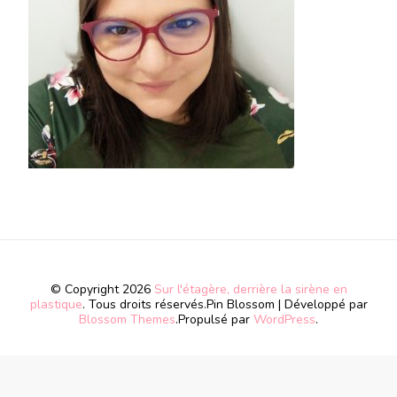
© Copyright 2026
Sur l'étagère, derrière la sirène en
plastique
. Tous droits réservés.
Pin Blossom | Développé par
Blossom Themes
.Propulsé par
WordPress
.