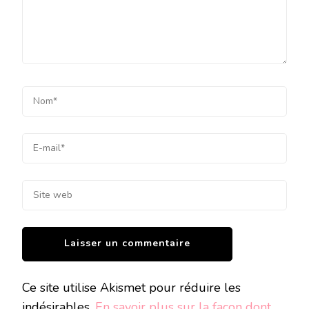
Ce site utilise Akismet pour réduire les
indésirables.
En savoir plus sur la façon dont