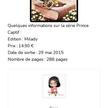
Quelques informations sur la série Prince
Captif :
Edition : Milady
Prix : 14.90 €
Date de sortie : 29 mai 2015
Nombre de pages : 288 pages