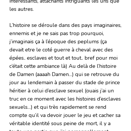
intéressants, attachants intriguants les uns que
les autres.
L’histoire se déroule dans des pays imaginaires,
ennemis et je ne sais pas trop pourquoi,
j’imaginais ça à l’époque des peplums (ça
devait etre le coté guerre à cheval avec des
épées.. esclaves et tout et tout.. bref pour moi
c’était cette ambiance là) Au delà de l’histoire
de Damen (aaaah Damen…) qui se retrouve du
jour au lendemain à passer du stade de prince
héritier à celui d’esclave sexuel (ouais j’ai un
truc en ce moment avec les histoires d’esclaves
sexuels…) et qui très rapidement se rend
compte qu’il va devoir jouer le jeu et cacher sa
véritable identité sous peine de mort, il y a