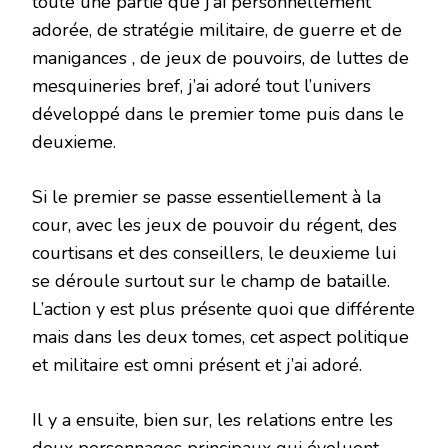
toute une partie que j’ai personnellement
adorée, de stratégie militaire, de guerre et de
manigances , de jeux de pouvoirs, de luttes de
mesquineries bref, j’ai adoré tout l’univers
développé dans le premier tome puis dans le
deuxieme.
Si le premier se passe essentiellement à la
cour, avec les jeux de pouvoir du régent, des
courtisans et des conseillers, le deuxieme lui
se déroule surtout sur le champ de bataille.
L’action y est plus présente quoi que différente
mais dans les deux tomes, cet aspect politique
et militaire est omni présent et j’ai adoré.
Il y a ensuite, bien sur, les relations entre les
deux personnages principaux qui évoluent