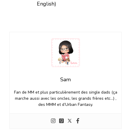
English)
Sam
Fan de MM et plus particulièrement des single dads (ça
marche aussi avec les oncles, les grands frères etc…) ,
des MMM et d’Urban Fantasy.