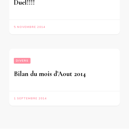
Duel!!!!
5 NOVEMBRE 2014
DIVERS
Bilan du mois d’Aout 2014
1 SEPTEMBRE 2014