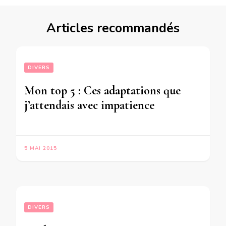
Articles recommandés
DIVERS
Mon top 5 : Ces adaptations que
j’attendais avec impatience
5 MAI 2015
DIVERS