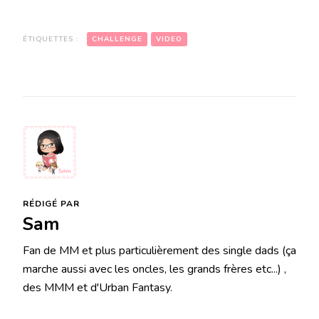
ÉTIQUETTES :
CHALLENGE
VIDEO
RÉDIGÉ PAR
Sam
Fan de MM et plus particulièrement des single dads (ça
marche aussi avec les oncles, les grands frères etc...) ,
des MMM et d'Urban Fantasy.