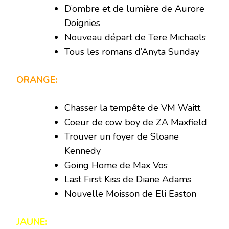
D’ombre et de lumière de Aurore
Doignies
Nouveau départ de Tere Michaels
Tous les romans d’Anyta Sunday
ORANGE:
Chasser la tempête de VM Waitt
Coeur de cow boy de ZA Maxfield
Trouver un foyer de Sloane
Kennedy
Going Home de Max Vos
Last First Kiss de Diane Adams
Nouvelle Moisson de Eli Easton
JAUNE: