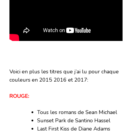
Voici en plus les titres que j’ai lu pour chaque
couleurs en 2015 2016 et 2017:
ROUGE:
Tous les romans de Sean Michael
Sunset Park de Santino Hassel
Last First Kiss de Diane Adams