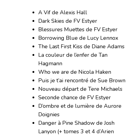
A Vif de Alexis Hall
Dark Skies de FV Estyer
Blessures Muettes de FV Estyer
Borrowing Blue de Lucy Lennox
The Last First Kiss de Diane Adams
La couleur de l’enfer de Tan
Hagmann
Who we are de Nicola Haken
Puis je t’ai rencontré de Sue Brown
Nouveau départ de Tere Michaels
Seconde chance de FV Estyer
D’ombre et de lumière de Aurore
Doignies
Danger à Pine Shadow de Josh
Lanyon (+ tomes 3 et 4 d’Arien