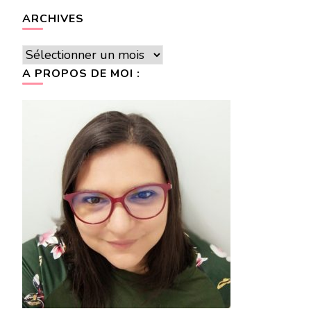
ARCHIVES
Archives
A PROPOS DE MOI :