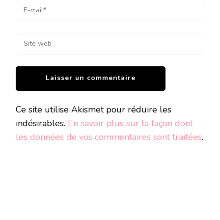
Ce site utilise Akismet pour réduire les
indésirables.
En savoir plus sur la façon dont
les données de vos commentaires sont traitées
.