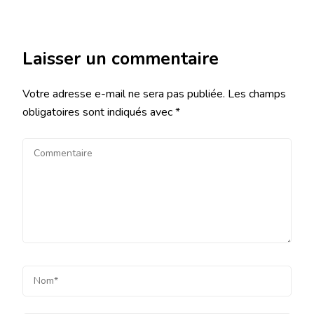
Laisser un commentaire
Votre adresse e-mail ne sera pas publiée.
Les champs
obligatoires sont indiqués avec
*