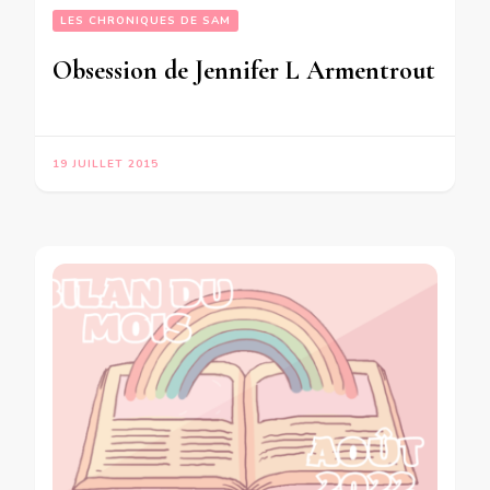
LES CHRONIQUES DE SAM
Obsession de Jennifer L Armentrout
19 JUILLET 2015