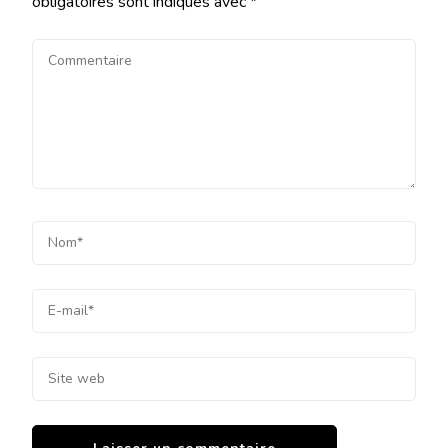
obligatoires sont indiqués avec
*