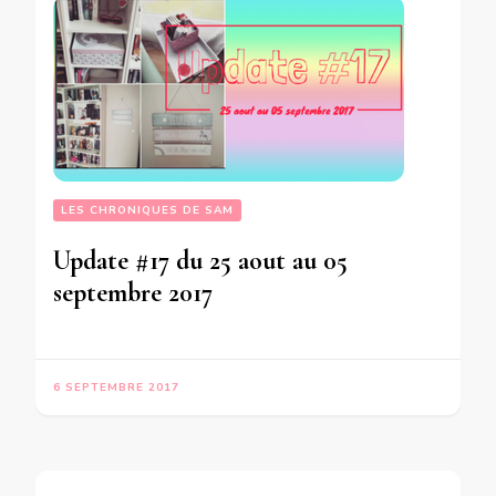
LES CHRONIQUES DE SAM
Update #17 du 25 aout au 05
septembre 2017
6 SEPTEMBRE 2017