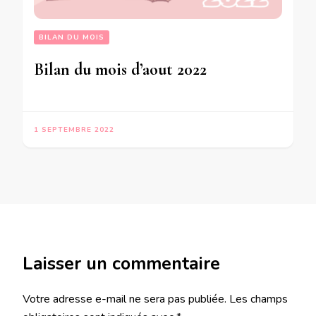
BILAN DU MOIS
Bilan du mois d’aout 2022
1 SEPTEMBRE 2022
Laisser un commentaire
Votre adresse e-mail ne sera pas publiée.
Les champs