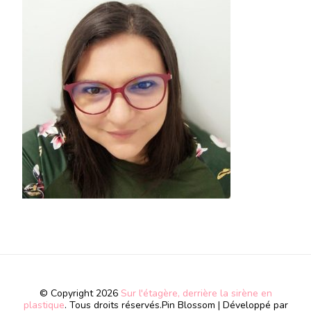
© Copyright 2026
Sur l'étagère, derrière la sirène en
plastique
. Tous droits réservés.
Pin Blossom | Développé par