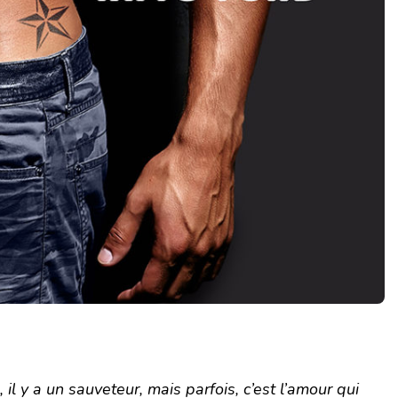
l y a un sauveteur, mais parfois, c’est l’amour qui