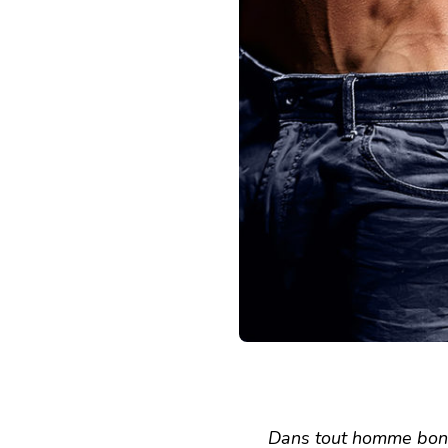
Dans tout homme bon, i