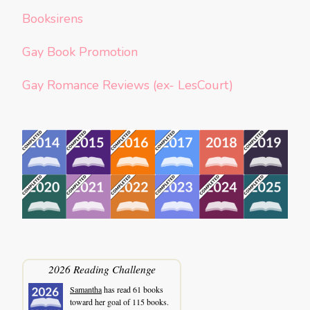
Booksirens
Gay Book Promotion
Gay Romance Reviews (ex- LesCourt)
2026 Reading Challenge
Samantha
has read 61 books
toward her goal of 115 books.