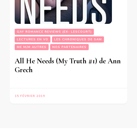
GAY ROMANCE REVIEWS (EX- LESCOURT)
LECTURES EN VO
LES CHRONIQUES DE SAM
ME M/M AUTRES
NOS PARTENAIRES
All He Needs (My Truth #1) de Ann
Grech
15 FÉVRIER 2019