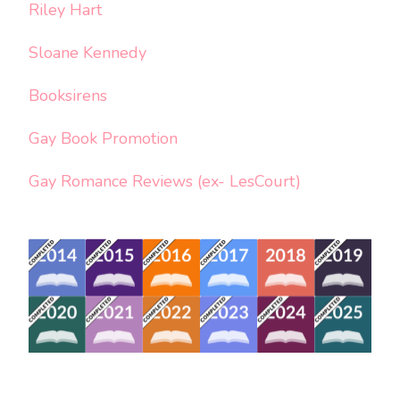
Riley Hart
Sloane Kennedy
Booksirens
Gay Book Promotion
Gay Romance Reviews (ex- LesCourt)