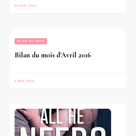
22 MAI 2014
BILAN DU MOIS
Bilan du mois d’Avril 2016
1 MAI 2016