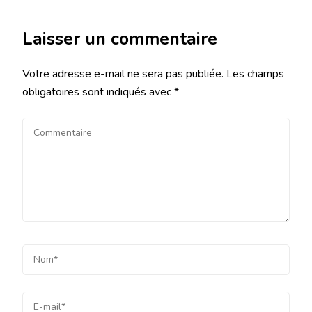
Laisser un commentaire
Votre adresse e-mail ne sera pas publiée.
Les champs
obligatoires sont indiqués avec
*