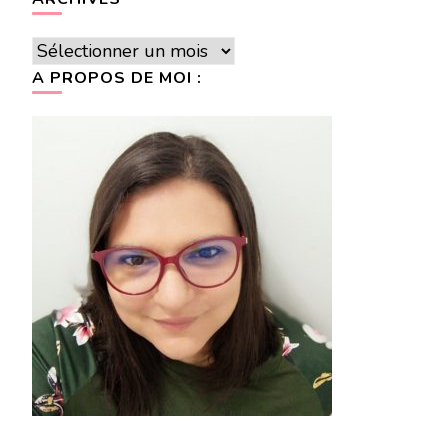
Archives
A PROPOS DE MOI :