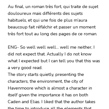
Au final, un roman très fort, qui traite de sujet
douloureux mais différents des sujets
habituels, et qui une fois de plus m’aura
beaucoup fait réfléchir et passer un moment
très fort tout au long des pages de ce roman.
ENG- So well well well… well me neither, I
did not expect that. Actually I do not know
what I expected but I can tell you that this was
a very good read.
The story starts quietly, presenting the
characters, the environment, the city of
Havenmoore which is almost a character in
itself given the importance it has on both
Caden and Elias. I liked that the author takes
the time to introduce all the elements that