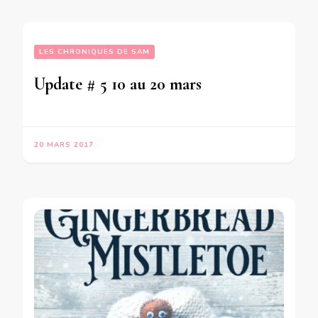
LES CHRONIQUES DE SAM
Update # 5 10 au 20 mars
20 MARS 2017