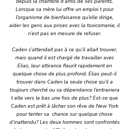
depuis la chambre d’amis de ses parents.
Lorsque sa mère lui offre un emploi t pour
l’organisme de bienfaisance qu’elle dirige,
aider les gens aux prises avec la toxicomanie, il
n’est pas en mesure de refuser.
Caden s’attendait pas à ce qu’il allait trouver,
mais quand il est chargé de travailler avec
Elias, leur attirance fleurit rapidement en
quelque chose de plus profond. Elias peut-il
trouver dans Caden la seule chose qu’il a
toujours cherché ou sa dépendance l’entrainera
t elle vers le bas une fois de plus? Est-ce que
Caden est prêt à lâcher son rêve de New York
pour tenter sa chance sur quelque chose
d’inattendu? Les deux hommes sont confrontés