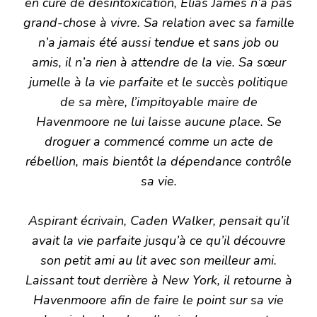
en cure de désintoxication, Elias James n’a pas
grand-chose à vivre. Sa relation avec sa famille
n’a jamais été aussi tendue et sans job ou
amis, il n’a rien à attendre de la vie. Sa sœur
jumelle à la vie parfaite et le succès politique
de sa mère, l’impitoyable maire de
Havenmoore ne lui laisse aucune place. Se
droguer a commencé comme un acte de
rébellion, mais bientôt la dépendance contrôle
sa vie.
Aspirant écrivain, Caden Walker, pensait qu’il
avait la vie parfaite jusqu’à ce qu’il découvre
son petit ami au lit avec son meilleur ami.
Laissant tout derrière à New York, il retourne à
Havenmoore afin de faire le point sur sa vie