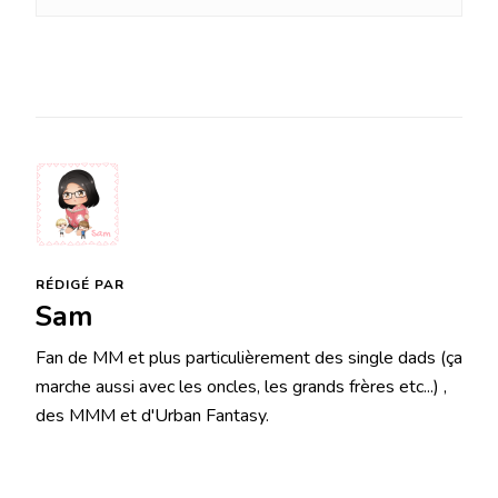
RÉDIGÉ PAR
Sam
Fan de MM et plus particulièrement des single dads (ça
marche aussi avec les oncles, les grands frères etc...) ,
des MMM et d'Urban Fantasy.