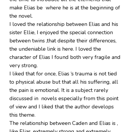
make Elias be where he is at the beginning of
the novel.
I loved the relationship between Elias and his
sister Ellie, I enjoyed the special connection
between twins ,that despite their differences,
the undeniable link is here. I loved the
character of Elias I found both very fragile and
very strong.
I liked that for once, Elias ‘s trauma is not tied
to physical abuse but that all his suffering, all
the pain is emotional. It is a subject rarely
discussed in novels especially from this point
of view and I liked that the author develops
this theme.
The relationship between Caden and Elias is ,
like Elias, extremely strong and extremely