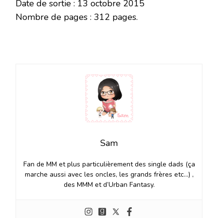
Date de sortie : 13 octobre 2015
Nombre de pages : 312 pages.
Sam
Fan de MM et plus particulièrement des single dads (ça
marche aussi avec les oncles, les grands frères etc…) ,
des MMM et d’Urban Fantasy.