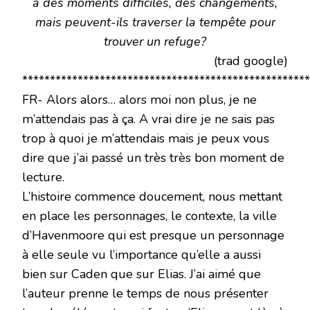
à des moments difficiles, des changements,
mais peuvent-ils traverser la tempête pour
trouver un refuge?
(trad google)
****************************************************
FR- Alors alors… alors moi non plus, je ne
m’attendais pas à ça. A vrai dire je ne sais pas
trop à quoi je m’attendais mais je peux vous
dire que j’ai passé un très très bon moment de
lecture.
L’histoire commence doucement, nous mettant
en place les personnages, le contexte, la ville
d’Havenmoore qui est presque un personnage
à elle seule vu l’importance qu’elle a aussi
bien sur Caden que sur Elias. J’ai aimé que
l’auteur prenne le temps de nous présenter