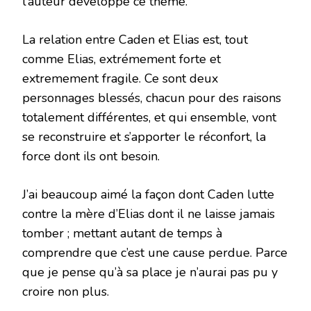
l’auteur développe ce theme.
La relation entre Caden et Elias est, tout
comme Elias, extrémement forte et
extremement fragile. Ce sont deux
personnages blessés, chacun pour des raisons
totalement différentes, et qui ensemble, vont
se reconstruire et s’apporter le réconfort, la
force dont ils ont besoin.
J’ai beaucoup aimé la façon dont Caden lutte
contre la mère d’Elias dont il ne laisse jamais
tomber ; mettant autant de temps à
comprendre que c’est une cause perdue. Parce
que je pense qu’à sa place je n’aurai pas pu y
croire non plus.