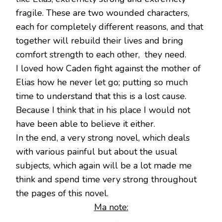
fragile. These are two wounded characters,
each for completely different reasons, and that
together will rebuild their lives and bring
comfort strength to each other, they need.
I loved how Caden fight against the mother of
Elias how he never let go; putting so much
time to understand that this is a lost cause.
Because I think that in his place I would not
have been able to believe it either.
In the end, a very strong novel, which deals
with various painful but about the usual
subjects, which again will be a lot made me
think and spend time very strong throughout
the pages of this novel.
Ma note: