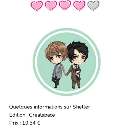
Quelques informations sur Shelter :
Edition : Creatspace
Prix : 10.54 €