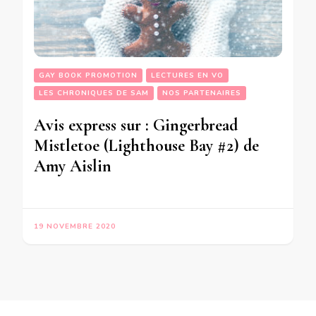
GAY BOOK PROMOTION
LECTURES EN VO
LES CHRONIQUES DE SAM
NOS PARTENAIRES
Avis express sur : Gingerbread
Mistletoe (Lighthouse Bay #2) de
Amy Aislin
19 NOVEMBRE 2020