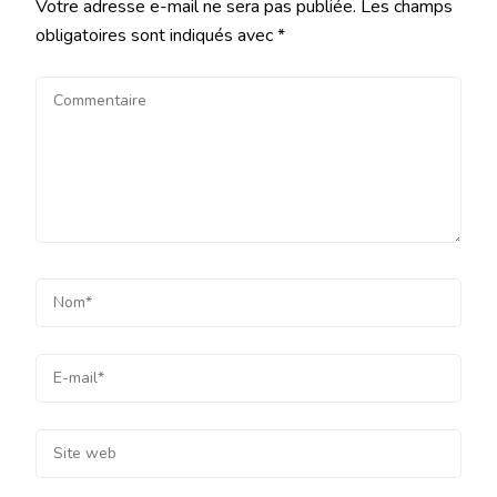
Votre adresse e-mail ne sera pas publiée.
Les champs
obligatoires sont indiqués avec
*