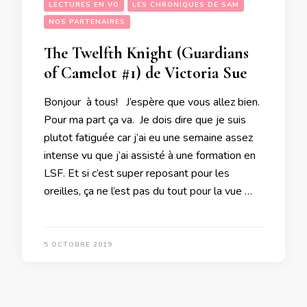
LECTURES EN VO
LES CHRONIQUES DE SAM
NOS PARTENAIRES
The Twelfth Knight (Guardians
of Camelot #1) de Victoria Sue
Bonjour à tous! J’espère que vous allez bien.
Pour ma part ça va. Je dois dire que je suis
plutot fatiguée car j’ai eu une semaine assez
intense vu que j’ai assisté à une formation en
LSF. Et si c’est super reposant pour les
oreilles, ça ne l’est pas du tout pour la vue …
5 OCTOBRE 2019