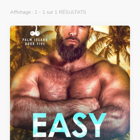
Affichage : 1 - 1 sur 1 RÉSULTATS