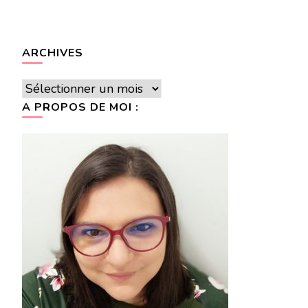
ARCHIVES
Archives
A PROPOS DE MOI :