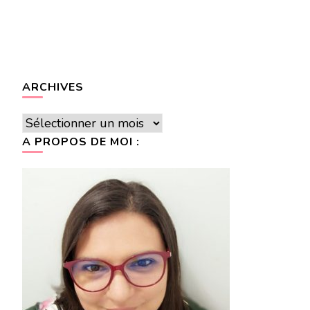
ARCHIVES
Archives
A PROPOS DE MOI :