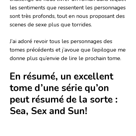
les sentiments que ressentent les personnages
sont très profonds, tout en nous proposant des
scenes de sexe plus que torrides.
J’ai adoré revoir tous les personnages des
tomes précédents et j’avoue que l’epilogue me
donne plus qu’envie de lire le prochain tome.
En résumé, un excellent
tome d’une série qu’on
peut résumé de la sorte :
Sea, Sex and Sun!