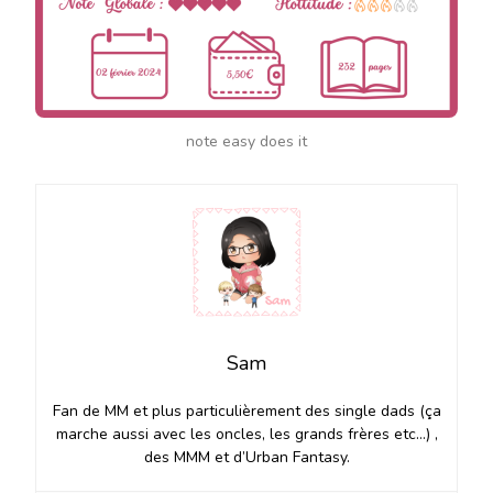
note easy does it
Sam
Fan de MM et plus particulièrement des single dads (ça
marche aussi avec les oncles, les grands frères etc…) ,
des MMM et d’Urban Fantasy.