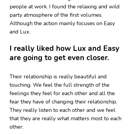
people at work. I found the relaxing and wild
party atmosphere of the first volumes.
Although the action mainly focuses on Easy
and Lux.
I really liked how Lux and Easy
are going to get even closer.
Their relationship is really beautiful and
touching. We feel the full strength of the
feelings they feel for each other and all the
fear they have of changing their relationship.
They really listen to each other and we feel
that they are really what matters most to each
other.