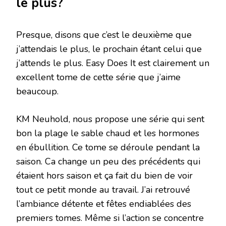
le plus?
Presque, disons que c’est le deuxième que
j’attendais le plus, le prochain étant celui que
j’attends le plus. Easy Does It est clairement un
excellent tome de cette série que j’aime
beaucoup.
KM Neuhold, nous propose une série qui sent
bon la plage le sable chaud et les hormones
en ébullition. Ce tome se déroule pendant la
saison. Ca change un peu des précédents qui
étaient hors saison et ça fait du bien de voir
tout ce petit monde au travail. J’ai retrouvé
l’ambiance détente et fêtes endiablées des
premiers tomes. Même si l’action se concentre