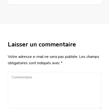
Laisser un commentaire
Votre adresse e-mail ne sera pas publiée.
Les champs
obligatoires sont indiqués avec
*