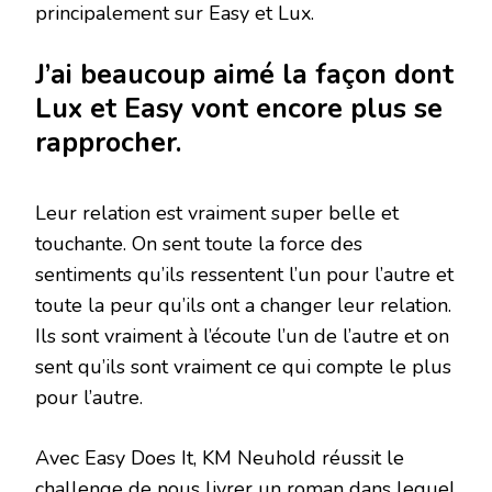
principalement sur Easy et Lux.
J’ai beaucoup aimé la façon dont
Lux et Easy vont encore plus se
rapprocher.
Leur relation est vraiment super belle et
touchante. On sent toute la force des
sentiments qu’ils ressentent l’un pour l’autre et
toute la peur qu’ils ont a changer leur relation.
Ils sont vraiment à l’écoute l’un de l’autre et on
sent qu’ils sont vraiment ce qui compte le plus
pour l’autre.
Avec Easy Does It, KM Neuhold réussit le
challenge de nous livrer un roman dans lequel