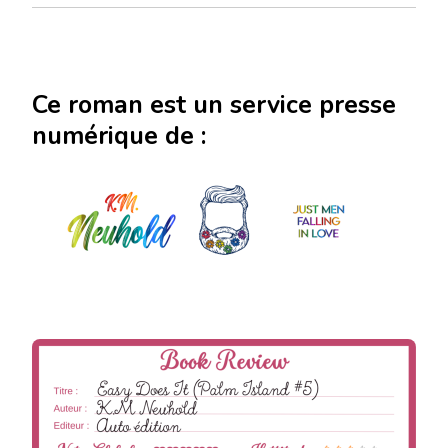
Ce roman est un service presse
numérique de :