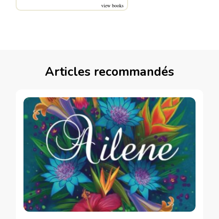
view books
Articles recommandés