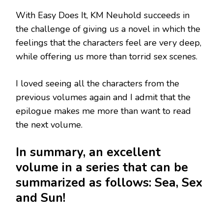
With Easy Does It, KM Neuhold succeeds in
the challenge of giving us a novel in which the
feelings that the characters feel are very deep,
while offering us more than torrid sex scenes.
I loved seeing all the characters from the
previous volumes again and I admit that the
epilogue makes me more than want to read
the next volume.
In summary, an excellent
volume in a series that can be
summarized as follows: Sea, Sex
and Sun!