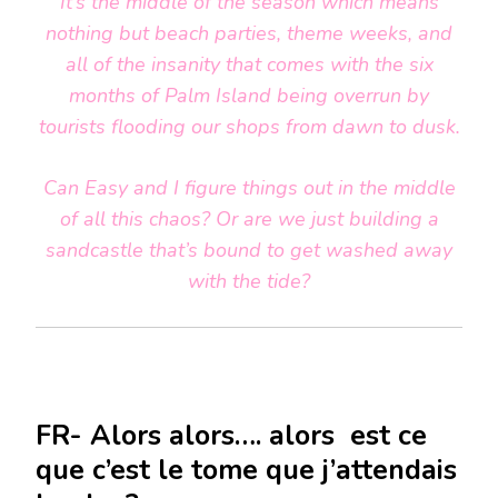
It’s the middle of the season which means
nothing but beach parties, theme weeks, and
all of the insanity that comes with the six
months of Palm Island being overrun by
tourists flooding our shops from dawn to dusk.
Can Easy and I figure things out in the middle
of all this chaos? Or are we just building a
sandcastle that’s bound to get washed away
with the tide?
FR- Alors alors…. alors est ce
que c’est le tome que j’attendais