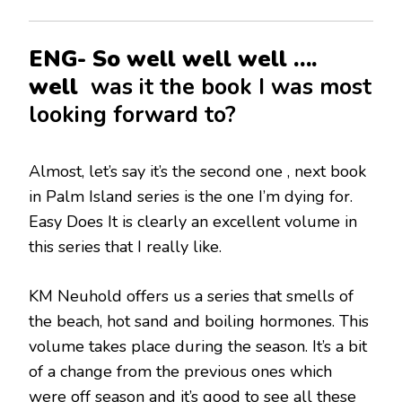
ENG- So well well well ….
well
was it the book I was most
looking forward to?
Almost, let’s say it’s the second one , next book
in Palm Island series is the one I’m dying for.
Easy Does It is clearly an excellent volume in
this series that I really like.
KM Neuhold offers us a series that smells of
the beach, hot sand and boiling hormones. This
volume takes place during the season. It’s a bit
of a change from the previous ones which
were off season and it’s good to see all these