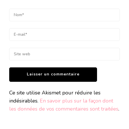
Ce site utilise Akismet pour réduire les
indésirables.
En savoir plus sur la façon dont
les données de vos commentaires sont traitées
.