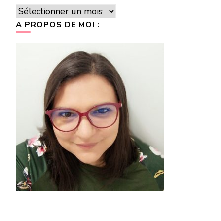
Archives
A PROPOS DE MOI :