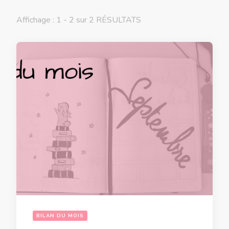
Affichage : 1 - 2 sur 2 RÉSULTATS
BILAN DU MOIS