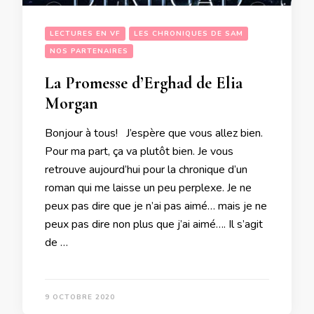
LECTURES EN VF
LES CHRONIQUES DE SAM
NOS PARTENAIRES
La Promesse d’Erghad de Elia
Morgan
Bonjour à tous! J’espère que vous allez bien.
Pour ma part, ça va plutôt bien. Je vous
retrouve aujourd’hui pour la chronique d’un
roman qui me laisse un peu perplexe. Je ne
peux pas dire que je n’ai pas aimé… mais je ne
peux pas dire non plus que j’ai aimé…. Il s’agit
de …
9 OCTOBRE 2020