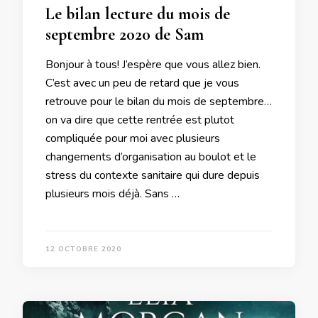
Le bilan lecture du mois de
septembre 2020 de Sam
Bonjour à tous! J’espère que vous allez bien.
C’est avec un peu de retard que je vous
retrouve pour le bilan du mois de septembre…
on va dire que cette rentrée est plutot
compliquée pour moi avec plusieurs
changements d’organisation au boulot et le
stress du contexte sanitaire qui dure depuis
plusieurs mois déjà. Sans …
12 OCTOBRE 2020