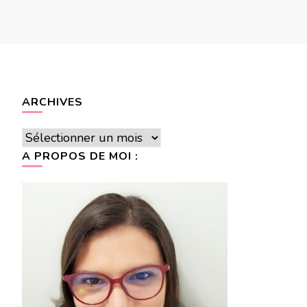
ARCHIVES
Archives
A PROPOS DE MOI :