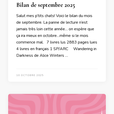
Bilan de septembre 2025
Salut mes p’tits chats! Voici le bilan du mois
de septembre. La panne de lecture n’est
jamais très loin cette année… on espère que
ça ira mieux en octobre…même si le mois
commence mal. 7 livres lus 2883 pages lues
4 livres en français 1 SP/ARC Wandering in
Darkness de Alice Winters …
10 OCTOBRE 2025