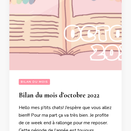
BILAN DU MOIS
Bilan du mois d’octobre 2022
Hello mes p’tits chats! J’espère que vous allez
bien!!! Pour ma part ça va très bien. Je profite
de ce week end à rallonge pour me reposer.
Cette période de l’année est toujours