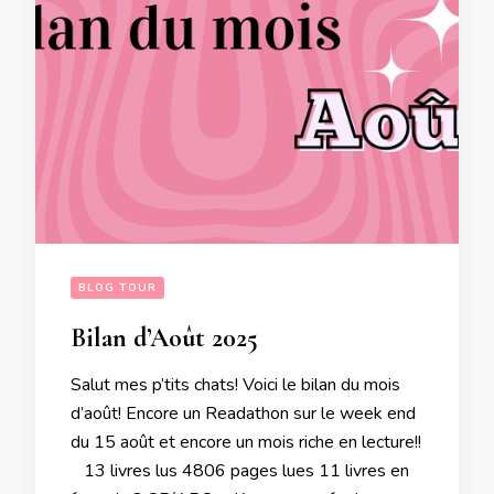
BLOG TOUR
Bilan d’Août 2025
Salut mes p’tits chats! Voici le bilan du mois
d’août! Encore un Readathon sur le week end
du 15 août et encore un mois riche en lecture!!
13 livres lus 4806 pages lues 11 livres en