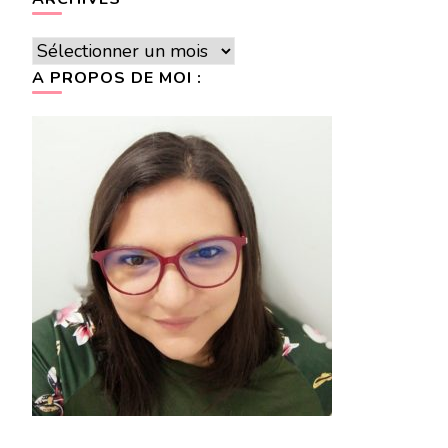
Archives
A PROPOS DE MOI :