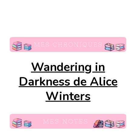
Wandering in
Darkness de Alice
Winters