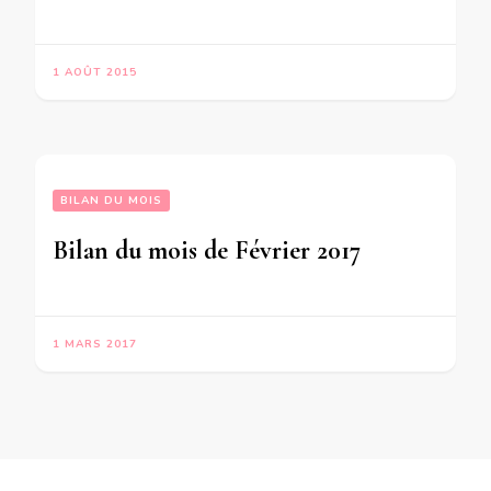
1 AOÛT 2015
BILAN DU MOIS
Bilan du mois de Février 2017
1 MARS 2017