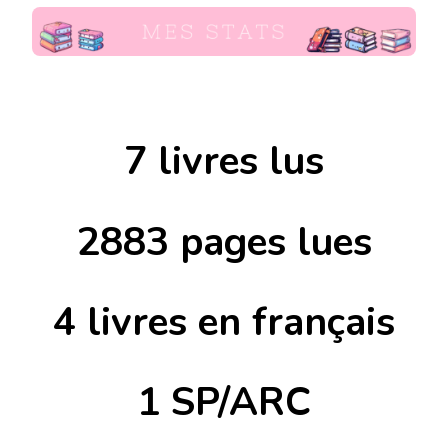
7 livres lus
2883 pages lues
4 livres en français
1 SP/ARC