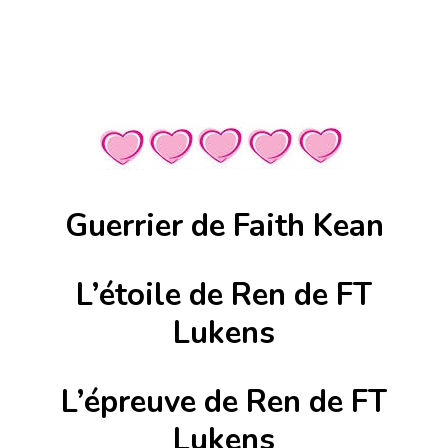
Guerrier de Faith Kean
L’étoile de Ren de FT
Lukens
L’épreuve de Ren de FT
Lukens