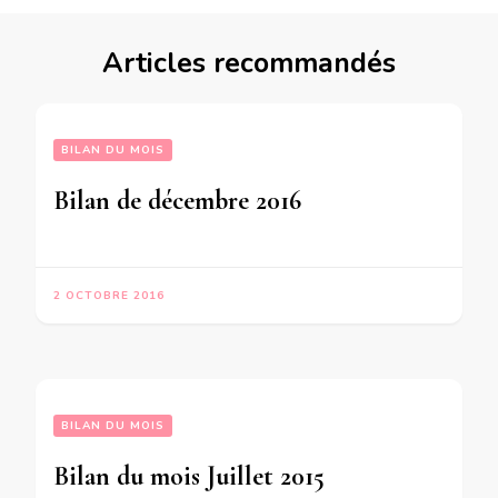
Articles recommandés
BILAN DU MOIS
Bilan de décembre 2016
2 OCTOBRE 2016
BILAN DU MOIS
Bilan du mois Juillet 2015