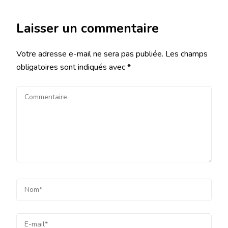
Laisser un commentaire
Votre adresse e-mail ne sera pas publiée.
Les champs
obligatoires sont indiqués avec
*