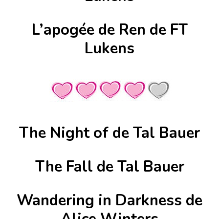
L’apogée de Ren de FT
Lukens
The Night of de Tal Bauer
The Fall de Tal Bauer
Wandering in Darkness de