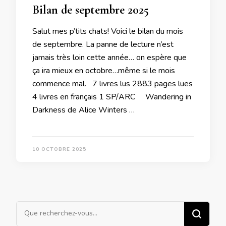
Bilan de septembre 2025
Salut mes p’tits chats! Voici le bilan du mois
de septembre. La panne de lecture n’est
jamais très loin cette année… on espère que
ça ira mieux en octobre…même si le mois
commence mal. 7 livres lus 2883 pages lues
4 livres en français 1 SP/ARC Wandering in
Darkness de Alice Winters …
10 OCTOBRE 2025
Vous
recherchiez