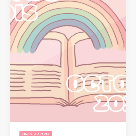
BILAN DU MOIS