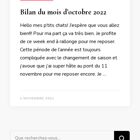
Bilan du mois d’octobre 2022
Hello mes p’tits chats! J’espère que vous allez
bien!!! Pour ma part ça va très bien. Je profite
de ce week end à rallonge pour me reposer.
Cette période de l’année est toujours
compliquée avec le changement de saison et
j’avoue que j’ai super hâte au pont du 11
novembre pour me reposer encore. Je …
1 NOVEMBRE 2022
Vous