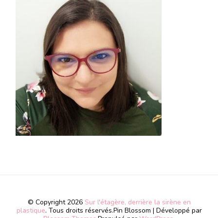
© Copyright 2026
Sur l'étagère, derrière la sirène en
plastique
. Tous droits réservés.
Pin Blossom | Développé par