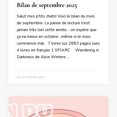
Bilan de septembre 2025
Salut mes p’tits chats! Voici le bilan du mois
de septembre. La panne de lecture n’est
jamais très loin cette année… on espère que
ça ira mieux en octobre…même si le mois
commence mal. 7 livres lus 2883 pages lues
4 livres en français 1 SP/ARC Wandering in
Darkness de Alice Winters …
10 OCTOBRE 2025