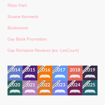
Riley Hart
Sloane Kennedy
Booksirens
Gay Book Promotion
Gay Romance Reviews (ex- LesCourt)