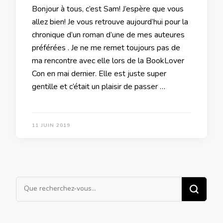
Bonjour à tous, c’est Sam! J’espère que vous
allez bien! Je vous retrouve aujourd’hui pour la
chronique d’un roman d’une de mes auteures
préférées . Je ne me remet toujours pas de
ma rencontre avec elle lors de la BookLover
Con en mai dernier. Elle est juste super
gentille et c’était un plaisir de passer …
11 JUIN 2019
Vous
recherchiez
quelque