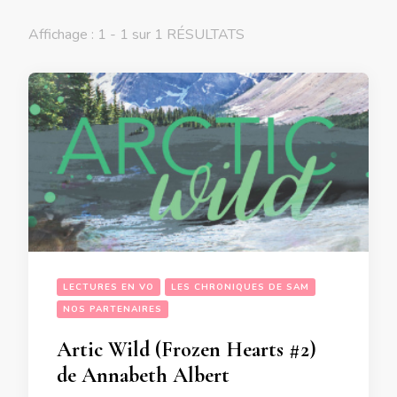
Affichage : 1 - 1 sur 1 RÉSULTATS
LECTURES EN VO
LES CHRONIQUES DE SAM
NOS PARTENAIRES
Artic Wild (Frozen Hearts #2)
de Annabeth Albert