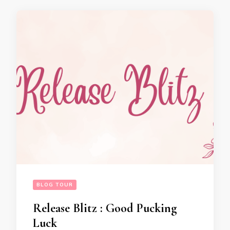
BLOG TOUR
Release Blitz : Good Pucking
Luck