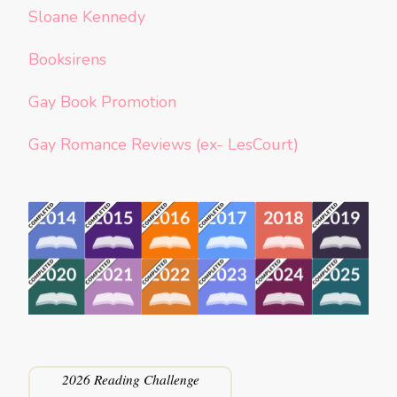
Sloane Kennedy
Booksirens
Gay Book Promotion
Gay Romance Reviews (ex- LesCourt)
2026 Reading Challenge