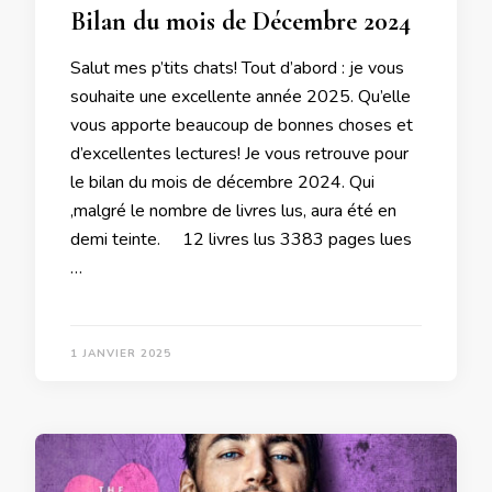
Bilan du mois de Décembre 2024
Salut mes p’tits chats! Tout d’abord : je vous
souhaite une excellente année 2025. Qu’elle
vous apporte beaucoup de bonnes choses et
d’excellentes lectures! Je vous retrouve pour
le bilan du mois de décembre 2024. Qui
,malgré le nombre de livres lus, aura été en
demi teinte. 12 livres lus 3383 pages lues
…
1 JANVIER 2025