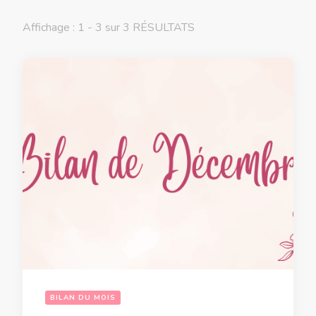
Affichage : 1 - 3 sur 3 RÉSULTATS
BILAN DU MOIS