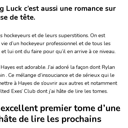
 Luck c’est aussi une romance sur
se de tête.
s hockeyeurs et de leurs superstitions. On est
 vie d’un hockeyeur professionnel et de tous les
et lui ont du faire pour qu’il en arrive à ce niveau.
 Hayes est adorable. J’ai adoré la façon dont Rylan
in . Ce mélange d’insouciance et de sérieux qui le
rmettre à Hayes de s’ouvrir aux autres et notamment
ed Exes’ Club dont j’ai hâte de lire les tomes.
 excellent premier tome d’une
 hâte de lire les prochains