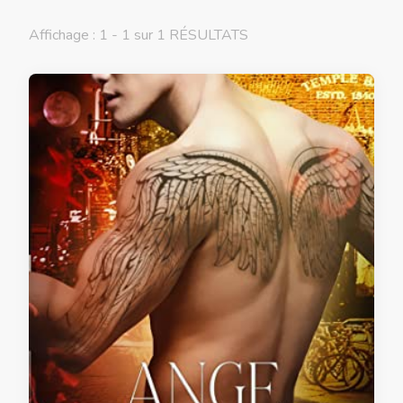
Affichage : 1 - 1 sur 1 RÉSULTATS