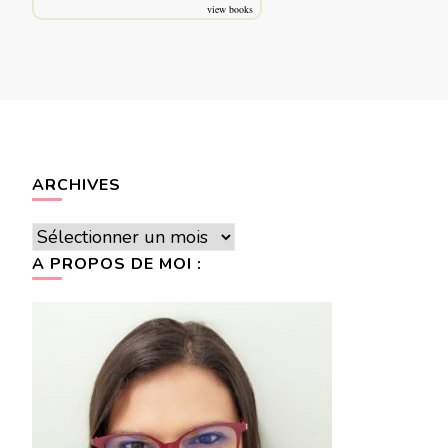
view books
ARCHIVES
Archives
A PROPOS DE MOI :