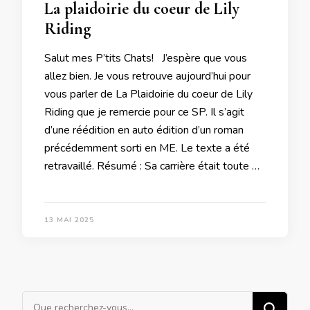
La plaidoirie du coeur de Lily
Riding
Salut mes P’tits Chats! J’espère que vous
allez bien. Je vous retrouve aujourd’hui pour
vous parler de La Plaidoirie du coeur de Lily
Riding que je remercie pour ce SP. Il s’agit
d’une réédition en auto édition d’un roman
précédemment sorti en ME. Le texte a été
retravaillé. Résumé : Sa carrière était toute …
13 MAI 2025
Vous