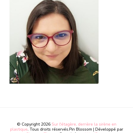
© Copyright 2026
Sur l'étagère, derrière la sirène en
plastique
. Tous droits réservés.
Pin Blossom | Développé par