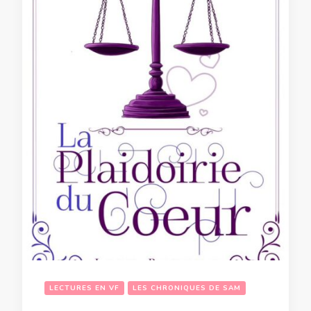
LECTURES EN VF
LES CHRONIQUES DE SAM