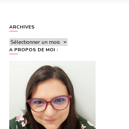
ARCHIVES
Archives
A PROPOS DE MOI :