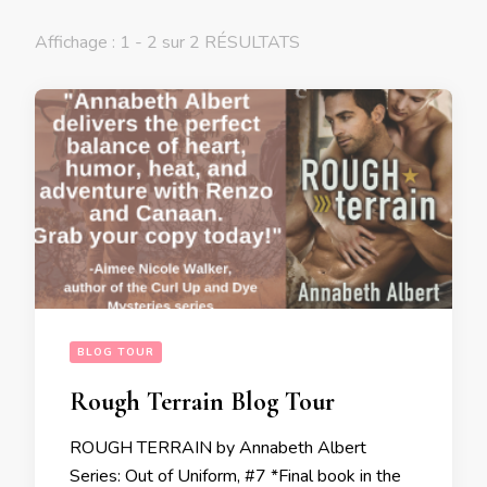
Affichage : 1 - 2 sur 2 RÉSULTATS
BLOG TOUR
Rough Terrain Blog Tour
ROUGH TERRAIN by Annabeth Albert
Series: Out of Uniform, #7 *Final book in the