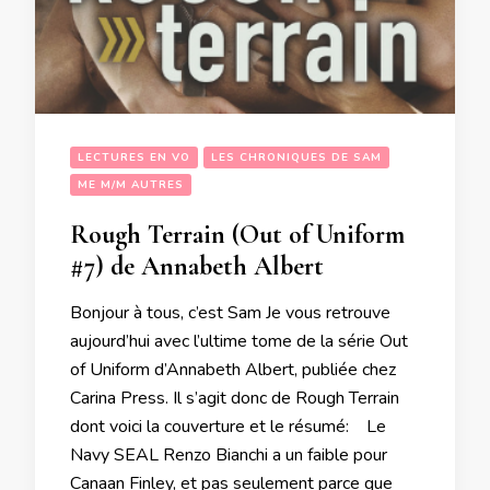
LECTURES EN VO
LES CHRONIQUES DE SAM
ME M/M AUTRES
Rough Terrain (Out of Uniform
#7) de Annabeth Albert
Bonjour à tous, c’est Sam Je vous retrouve
aujourd’hui avec l’ultime tome de la série Out
of Uniform d’Annabeth Albert, publiée chez
Carina Press. Il s’agit donc de Rough Terrain
dont voici la couverture et le résumé: Le
Navy SEAL Renzo Bianchi a un faible pour
Canaan Finley, et pas seulement parce que