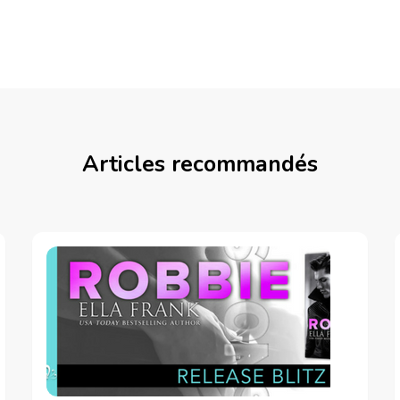
Articles recommandés