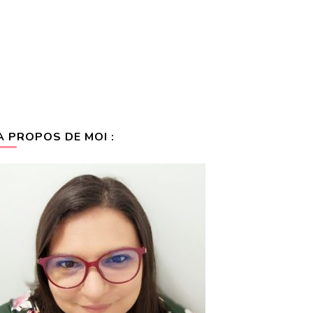
A PROPOS DE MOI :