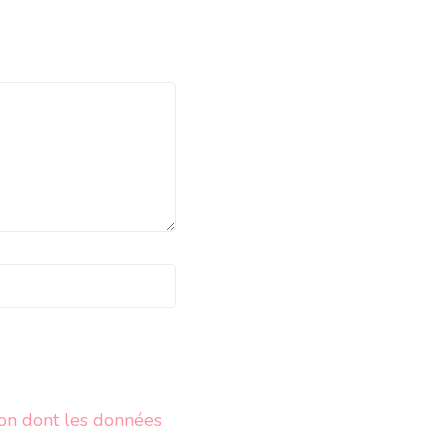
çon dont les données