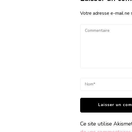
Votre adresse e-mail ne 
Ce site utilise Akisme