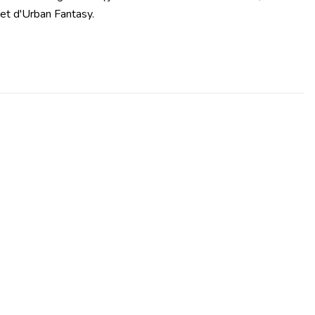
 et d'Urban Fantasy.