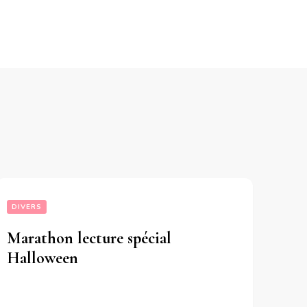
DIVERS
Marathon lecture spécial
Halloween