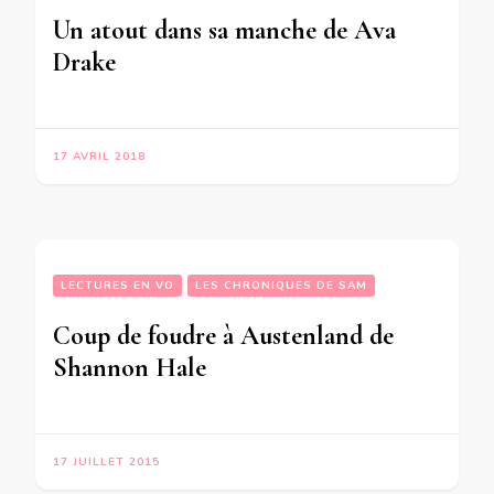
Un atout dans sa manche de Ava
Drake
17 AVRIL 2018
LECTURES EN VO
LES CHRONIQUES DE SAM
Coup de foudre à Austenland de
Shannon Hale
17 JUILLET 2015