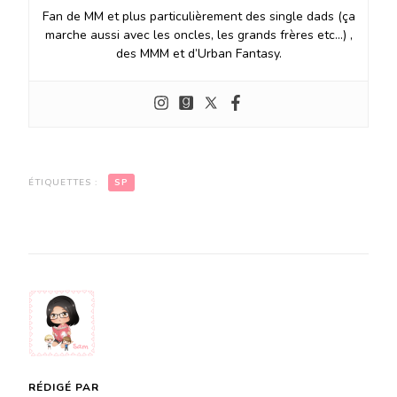
Fan de MM et plus particulièrement des single dads (ça
marche aussi avec les oncles, les grands frères etc…) ,
des MMM et d’Urban Fantasy.
ÉTIQUETTES :
SP
RÉDIGÉ PAR