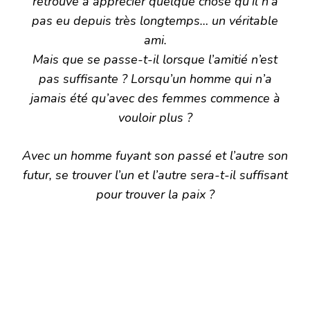
retrouve à apprécier quelque chose qu’il n’a
pas eu depuis très longtemps… un véritable
ami.
Mais que se passe-t-il lorsque l’amitié n’est
pas suffisante ? Lorsqu’un homme qui n’a
jamais été qu’avec des femmes commence à
vouloir plus ?
Avec un homme fuyant son passé et l’autre son
futur, se trouver l’un et l’autre sera-t-il suffisant
pour trouver la paix ?