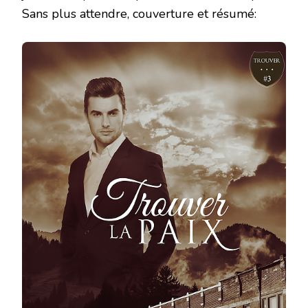
Sans plus attendre, couverture et résumé: