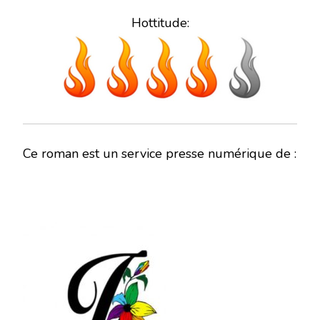
Hottitude:
Ce roman est un service presse numérique de :