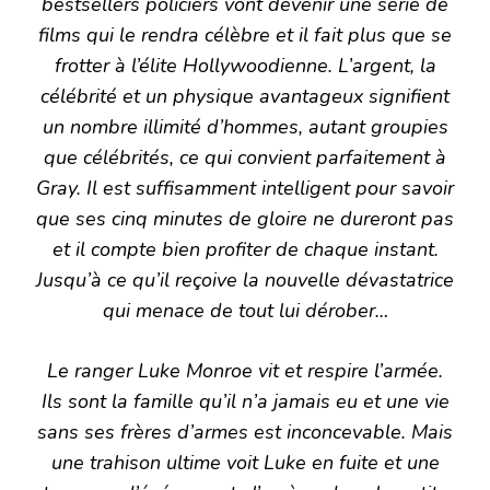
bestsellers policiers vont devenir une série de
films qui le rendra célèbre et il fait plus que se
frotter à l’élite Hollywoodienne. L’argent, la
célébrité et un physique avantageux signifient
un nombre illimité d’hommes, autant groupies
que célébrités, ce qui convient parfaitement à
Gray. Il est suffisamment intelligent pour savoir
que ses cinq minutes de gloire ne dureront pas
et il compte bien profiter de chaque instant.
Jusqu’à ce qu’il reçoive la nouvelle dévastatrice
qui menace de tout lui dérober…
Le ranger Luke Monroe vit et respire l’armée.
Ils sont la famille qu’il n’a jamais eu et une vie
sans ses frères d’armes est inconcevable. Mais
une trahison ultime voit Luke en fuite et une