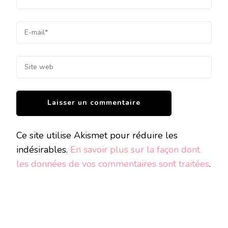
Ce site utilise Akismet pour réduire les
indésirables.
En savoir plus sur la façon dont
les données de vos commentaires sont traitées
.