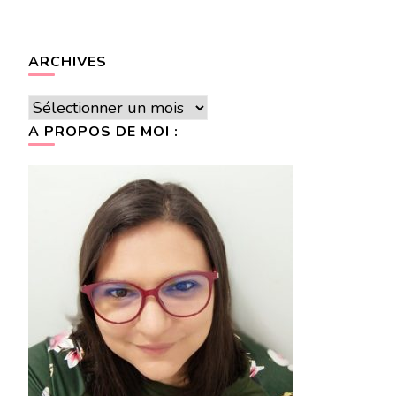
ARCHIVES
Archives
A PROPOS DE MOI :