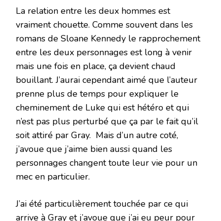
La relation entre les deux hommes est
vraiment chouette. Comme souvent dans les
romans de Sloane Kennedy le rapprochement
entre les deux personnages est long à venir
mais une fois en place, ça devient chaud
bouillant. J’aurai cependant aimé que l’auteur
prenne plus de temps pour expliquer le
cheminement de Luke qui est hétéro et qui
n’est pas plus perturbé que ça par le fait qu’il
soit attiré par Gray. Mais d’un autre coté,
j’avoue que j’aime bien aussi quand les
personnages changent toute leur vie pour un
mec en particulier.
J’ai été particulièrement touchée par ce qui
arrive à Gray et j’avoue que j’ai eu peur pour