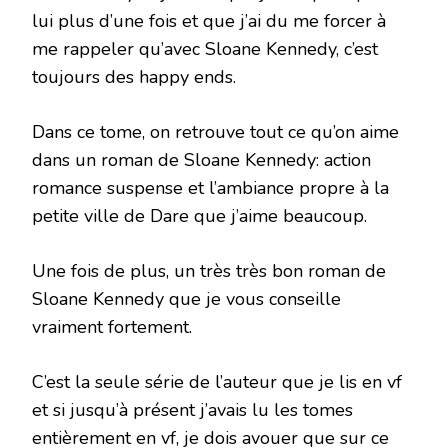
lui plus d’une fois et que j’ai du me forcer à
me rappeler qu’avec Sloane Kennedy, c’est
toujours des happy ends.
Dans ce tome, on retrouve tout ce qu’on aime
dans un roman de Sloane Kennedy: action
romance suspense et l’ambiance propre à la
petite ville de Dare que j’aime beaucoup.
Une fois de plus, un très très bon roman de
Sloane Kennedy que je vous conseille
vraiment fortement.
C’est la seule série de l’auteur que je lis en vf
et si jusqu’à présent j’avais lu les tomes
entièrement en vf, je dois avouer que sur ce