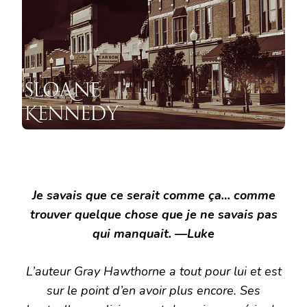
Je savais que ce serait comme ça… comme
trouver quelque chose que je ne savais pas
qui manquait. —Luke
L’auteur Gray Hawthorne a tout pour lui et est
sur le point d’en avoir plus encore. Ses