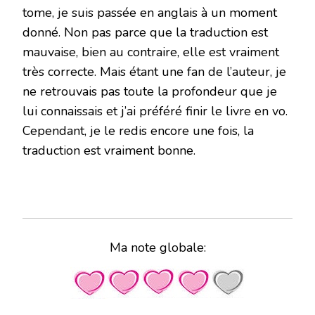
tome, je suis passée en anglais à un moment
donné. Non pas parce que la traduction est
mauvaise, bien au contraire, elle est vraiment
très correcte. Mais étant une fan de l’auteur, je
ne retrouvais pas toute la profondeur que je
lui connaissais et j’ai préféré finir le livre en vo.
Cependant, je le redis encore une fois, la
traduction est vraiment bonne.
Ma note globale: