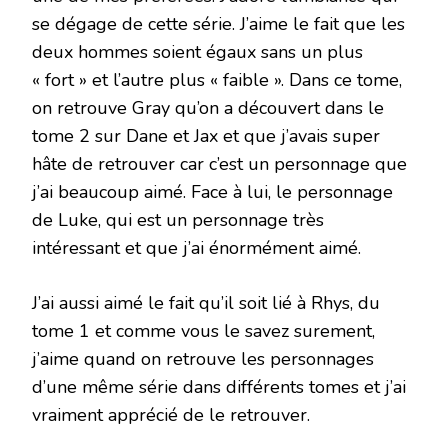
se dégage de cette série. J’aime le fait que les
deux hommes soient égaux sans un plus
« fort » et l’autre plus « faible ». Dans ce tome,
on retrouve Gray qu’on a découvert dans le
tome 2 sur Dane et Jax et que j’avais super
hâte de retrouver car c’est un personnage que
j’ai beaucoup aimé. Face à lui, le personnage
de Luke, qui est un personnage très
intéressant et que j’ai énormément aimé.
J’ai aussi aimé le fait qu’il soit lié à Rhys, du
tome 1 et comme vous le savez surement,
j’aime quand on retrouve les personnages
d’une même série dans différents tomes et j’ai
vraiment apprécié de le retrouver.