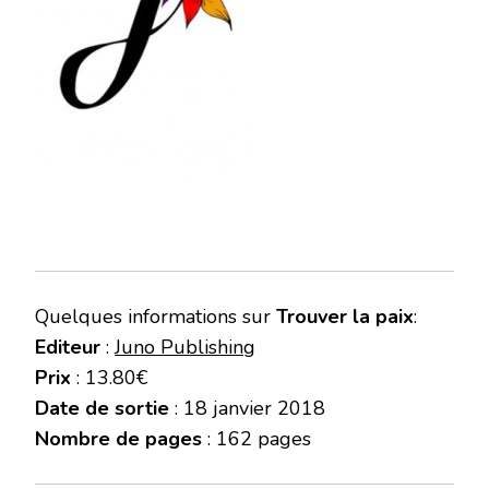
Quelques informations sur
Trouver la paix
:
Editeur
:
Juno Publishing
Prix
: 13.80€
Date de sortie
: 18 janvier 2018
Nombre de pages
: 162 pages