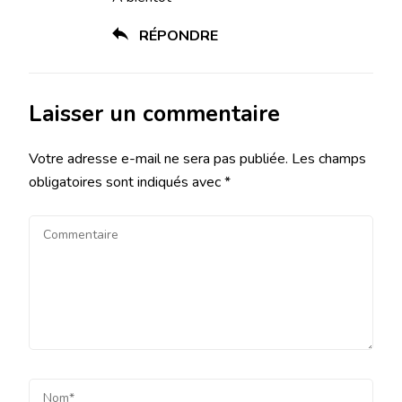
RÉPONDRE
Laisser un commentaire
Votre adresse e-mail ne sera pas publiée.
Les champs
obligatoires sont indiqués avec
*