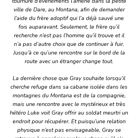
tournure d’événements l’amène dans la petite
ville de Dare, au Montana, afin de demander
l’aide du frère adoptif qui l’a déjà sauvé une
fois auparavant. Seulement, le frère qu’il
recherche n’est pas l’homme qu’il trouve et il
n’a pas d’autre choix que de continuer à fuir.
Jusqu’à ce qu’une rencontre sur le bord de la
route avec un étranger change tout.
La dernière chose que Gray souhaite lorsqu’il
cherche refuge dans sa cabane isolée dans les
montagnes du Montana est de la compagnie,
mais une rencontre avec le mystérieux et très
hétéro Luke voit Gray offrir au soldat meurtri un
endroit pour récupérer. Et puisqu’une relation
physique n’est pas envisageable, Gray se