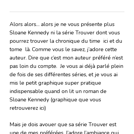
Alors alors… alors je ne vous présente plus
Sloane Kennedy ni la série Trouver dont vous
pourrez trouver la chronique du time ici et du
tome là. Comme vous le savez, j’adore cette
auteur. Dire que c’est mon auteur préféré n’est
pas loin du compte. Je vous ai déjà parlé plein
de fois de ses différentes séries, et je vous ai
mis le petit graphique super pratique
indispensable quand on lit un roman de
Sloane Kennedy (graphique que vous
retrouverez ici)
Mais je dois avouer que sa série Trouver est
une de mes préférées. J’adore l’ambiance qui