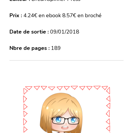
Prix :
4.24€ en ebook 8.57€ en broché
Date de sortie :
09/01/2018
Nbre de pages :
189