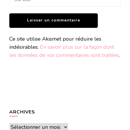
Ce site utilise Akismet pour réduire les
indésirables.
En savoir plus sur la façon dont
les données de vos commentaires sont traitées
.
ARCHIVES
Archives