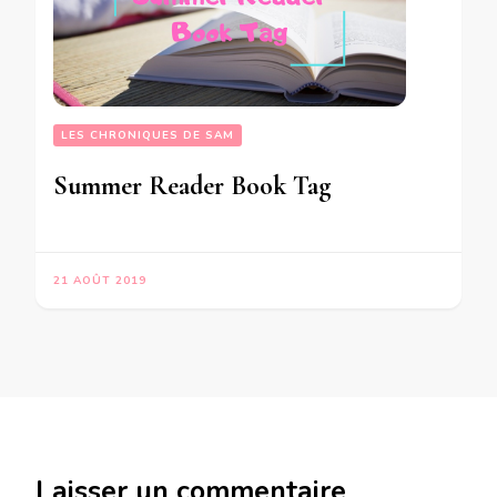
LES CHRONIQUES DE SAM
Summer Reader Book Tag
21 AOÛT 2019
Laisser un commentaire