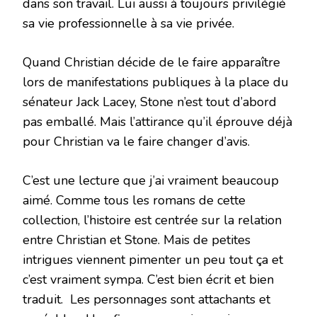
dans son travail. Lui aussi à toujours privilégié
sa vie professionnelle à sa vie privée.
Quand Christian décide de le faire apparaître
lors de manifestations publiques à la place du
sénateur Jack Lacey, Stone n’est tout d’abord
pas emballé. Mais l’attirance qu’il éprouve déjà
pour Christian va le faire changer d’avis.
C’est une lecture que j’ai vraiment beaucoup
aimé. Comme tous les romans de cette
collection, l’histoire est centrée sur la relation
entre Christian et Stone. Mais de petites
intrigues viennent pimenter un peu tout ça et
c’est vraiment sympa. C’est bien écrit et bien
traduit. Les personnages sont attachants et