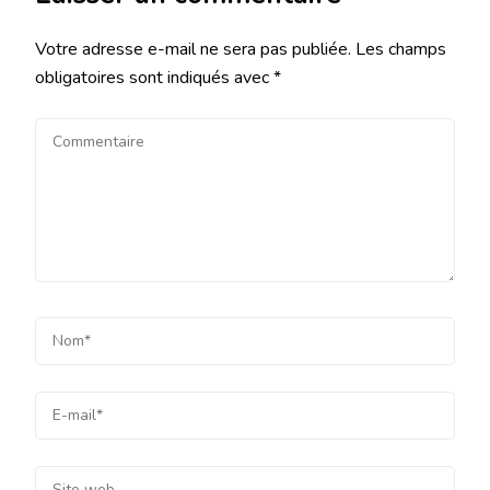
Votre adresse e-mail ne sera pas publiée.
Les champs
obligatoires sont indiqués avec
*