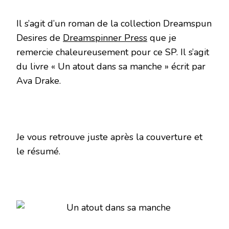
Il s’agit d’un roman de la collection Dreamspun
Desires de
Dreamspinner Press
que je
remercie chaleureusement pour ce SP. Il s’agit
du livre « Un atout dans sa manche » écrit par
Ava Drake.
Je vous retrouve juste après la couverture et
le résumé.