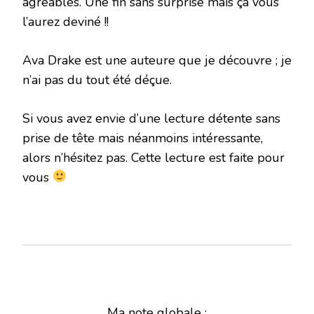
agréables. Une fin sans surprise mais ça vous
l’aurez deviné !!
Ava Drake est une auteure que je découvre ; je
n’ai pas du tout été déçue.
Si vous avez envie d’une lecture détente sans
prise de tête mais néanmoins intéressante,
alors n’hésitez pas. Cette lecture est faite pour
vous
Ma note globale :