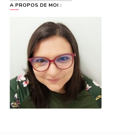
A PROPOS DE MOI :