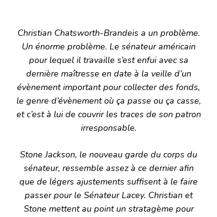
Christian Chatsworth-Brandeis a un problème.
Un énorme problème. Le sénateur américain
pour lequel il travaille s’est enfui avec sa
dernière maîtresse en date à la veille d’un
évènement important pour collecter des fonds,
le genre d’évènement où ça passe ou ça casse,
et c’est à lui de couvrir les traces de son patron
irresponsable.
Stone Jackson, le nouveau garde du corps du
sénateur, ressemble assez à ce dernier afin
que de légers ajustements suffisent à le faire
passer pour le Sénateur Lacey. Christian et
Stone mettent au point un stratagème pour