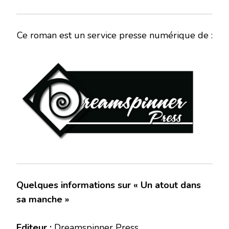
Ce roman est un service presse numérique de :
Quelques informations sur « Un atout dans
sa manche »
Editeur :
Dreamspinner Press