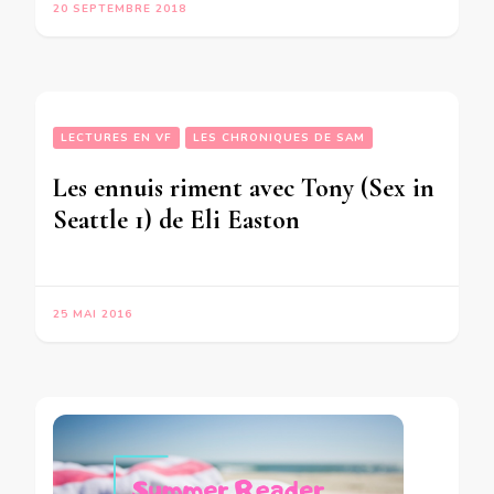
20 SEPTEMBRE 2018
LECTURES EN VF
LES CHRONIQUES DE SAM
Les ennuis riment avec Tony (Sex in
Seattle 1) de Eli Easton
25 MAI 2016