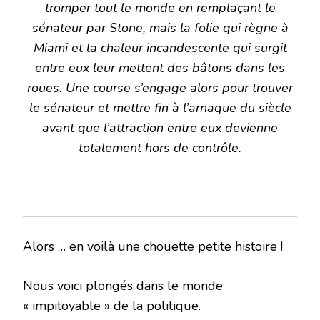
tromper tout le monde en remplaçant le
sénateur par Stone, mais la folie qui règne à
Miami et la chaleur incandescente qui surgit
entre eux leur mettent des bâtons dans les
roues. Une course s’engage alors pour trouver
le sénateur et mettre fin à l’arnaque du siècle
avant que l’attraction entre eux devienne
totalement hors de contrôle.
Alors … en voilà une chouette petite histoire !
Nous voici plongés dans le monde
« impitoyable » de la politique.