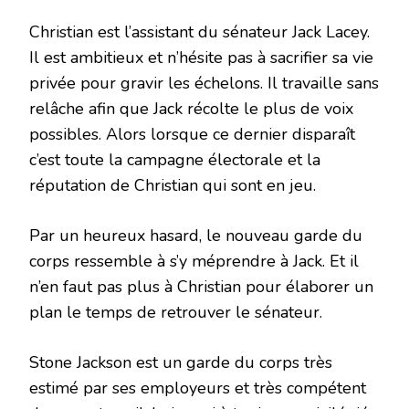
Christian est l’assistant du sénateur Jack Lacey.
Il est ambitieux et n’hésite pas à sacrifier sa vie
privée pour gravir les échelons. Il travaille sans
relâche afin que Jack récolte le plus de voix
possibles. Alors lorsque ce dernier disparaît
c’est toute la campagne électorale et la
réputation de Christian qui sont en jeu.
Par un heureux hasard, le nouveau garde du
corps ressemble à s’y méprendre à Jack. Et il
n’en faut pas plus à Christian pour élaborer un
plan le temps de retrouver le sénateur.
Stone Jackson est un garde du corps très
estimé par ses employeurs et très compétent