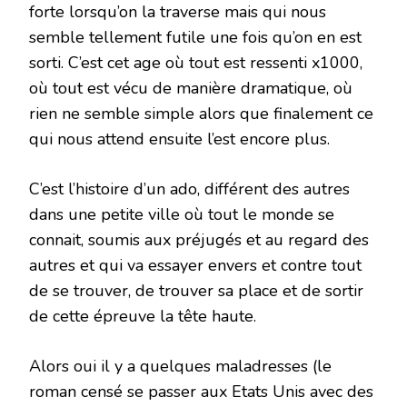
forte lorsqu’on la traverse mais qui nous
semble tellement futile une fois qu’on en est
sorti. C’est cet age où tout est ressenti x1000,
où tout est vécu de manière dramatique, où
rien ne semble simple alors que finalement ce
qui nous attend ensuite l’est encore plus.
C’est l’histoire d’un ado, différent des autres
dans une petite ville où tout le monde se
connait, soumis aux préjugés et au regard des
autres et qui va essayer envers et contre tout
de se trouver, de trouver sa place et de sortir
de cette épreuve la tête haute.
Alors oui il y a quelques maladresses (le
roman censé se passer aux Etats Unis avec des