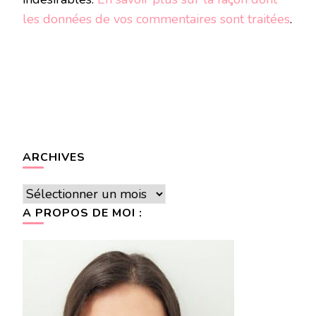
les données de vos commentaires sont traitées
.
ARCHIVES
Archives
A PROPOS DE MOI :