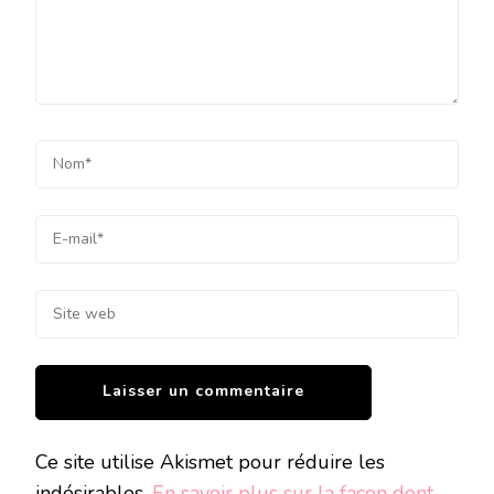
Ce site utilise Akismet pour réduire les
indésirables.
En savoir plus sur la façon dont