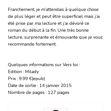
Franchement, je m’attendais à quelque chose
de plus léger et peut être superficiel mais j’ai
été prise par ma lecture et j’ai dévoré ce
roman du début à la fin. Une très bonne
lecture, surprenante et émouvante que je vous
recommande fortement.
Quelques informations sur Vers toi :
Edition : Milady
Prix : 9.99 €(epub)
Date de sortie : 14 janvier 2015
Nombre de pages : 127 pages