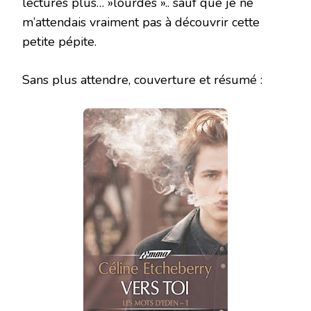
lectures plus… »lourdes ».. sauf que je ne
m’attendais vraiment pas à découvrir cette
petite pépite.
Sans plus attendre, couverture et résumé :