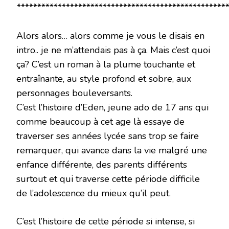
****************************************************
Alors alors… alors comme je vous le disais en
intro.. je ne m’attendais pas à ça. Mais c’est quoi
ça? C’est un roman à la plume touchante et
entraînante, au style profond et sobre, aux
personnages bouleversants.
C’est l’histoire d’Eden, jeune ado de 17 ans qui
comme beaucoup à cet age là essaye de
traverser ses années lycée sans trop se faire
remarquer, qui avance dans la vie malgré une
enfance différente, des parents différents
surtout et qui traverse cette période difficile
de l’adolescence du mieux qu’il peut.
C’est l’histoire de cette période si intense, si