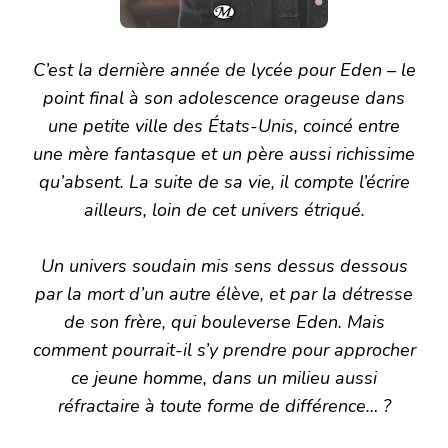
C’est la dernière année de lycée pour Eden – le
point final à son adolescence orageuse dans
une petite ville des États-Unis, coincé entre
une mère fantasque et un père aussi richissime
qu’absent. La suite de sa vie, il compte l’écrire
ailleurs, loin de cet univers étriqué.
Un univers soudain mis sens dessus dessous
par la mort d’un autre élève, et par la détresse
de son frère, qui bouleverse Eden. Mais
comment pourrait-il s’y prendre pour approcher
ce jeune homme, dans un milieu aussi
réfractaire à toute forme de différence… ?