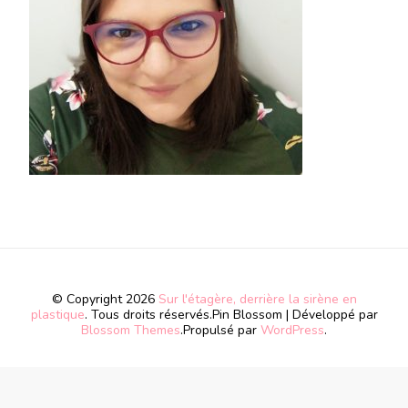
© Copyright 2026
Sur l'étagère, derrière la sirène en
plastique
. Tous droits réservés.
Pin Blossom | Développé par
Blossom Themes
.Propulsé par
WordPress
.