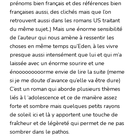
prénoms bien français et des références bien
françaises aussi, des clichés mais que l’on
retrouvent aussi dans les romans US traitant
du même sujet..) Mais une énorme sensibilité
de l’auteur qui nous amène à ressentir les
choses en même temps qu’Eden, à les vivre
presque aussi intensément que lui et qui m’a
laissée avec un énorme sourire et une
énooooooooorme envie de lire la suite (meme
si je me doute d’avance qu’elle va être dure)
C’est un roman qui aborde plusieurs thèmes
liés à l ‘adolescence et ce de manière assez
forte et sombre mais quelques petits rayons
de soleil ici et là y apportent une touche de
fraîcheur et de légèreté qui permet de ne pas
sombrer dans le pathos.