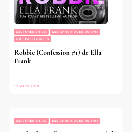
LECTURES EN VO
LES CHRONIQUES DE SAM
NOS PARTENAIRES
Robbie (Confession #1) de Ella
Frank
12 MARS 2018
LECTURES EN VO
LES CHRONIQUES DE SAM