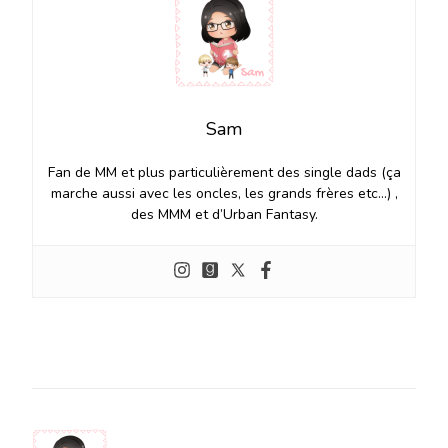
Sam
Fan de MM et plus particulièrement des single dads (ça
marche aussi avec les oncles, les grands frères etc…) ,
des MMM et d’Urban Fantasy.