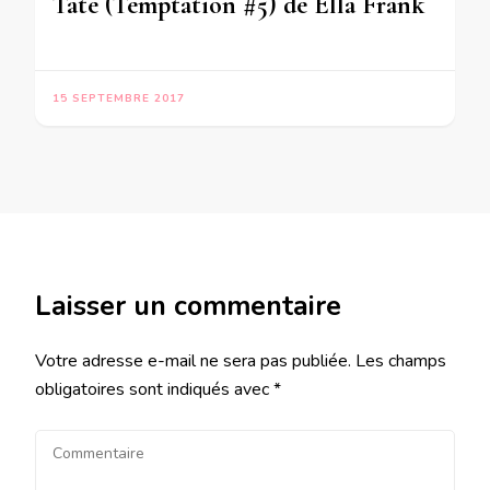
Tate (Temptation #5) de Ella Frank
15 SEPTEMBRE 2017
Laisser un commentaire
Votre adresse e-mail ne sera pas publiée.
Les champs
obligatoires sont indiqués avec
*