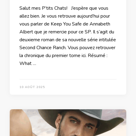
Salut mes P’tits Chats! J’espère que vous
allez bien. Je vous retrouve aujourd’hui pour
vous parler de Keep You Safe de Annabeth
Albert que je remercie pour ce SP. Il s’agit du
deuxieme roman de sa nouvelle série intitulée
Second Chance Ranch. Vous pouvez retrouver
la chronique du premier tome ici. Résumé :
What …
10 AOÛT 2025