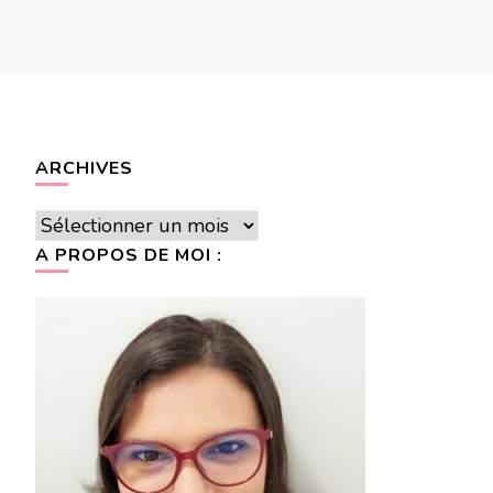
ARCHIVES
Archives
A PROPOS DE MOI :