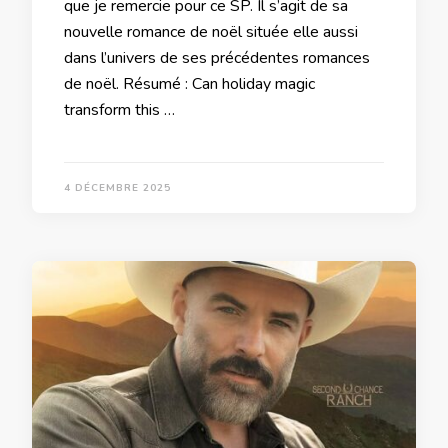
que je remercie pour ce SP. Il s’agit de sa
nouvelle romance de noël située elle aussi
dans l’univers de ses précédentes romances
de noël. Résumé : Can holiday magic
transform this …
4 DÉCEMBRE 2025