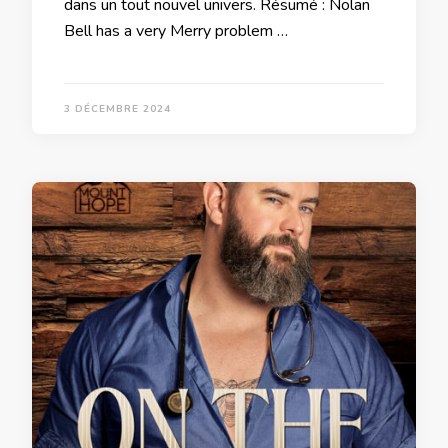
dans un tout nouvel univers. Résumé : Nolan
Bell has a very Merry problem …
3 DÉCEMBRE 2024