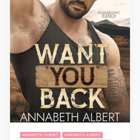
ANNABETH ALBERT
ANNABETH ALBERT