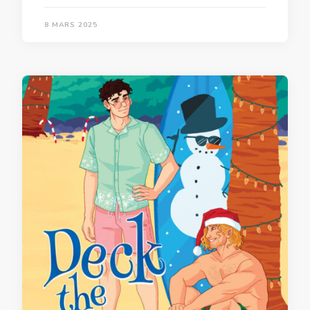
8 MARS 2025