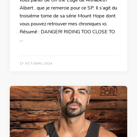
Albert , que je remercie pour ce SP. Il s’agit du
troisième tome de sa série Mount Hope dont
vous pouvez retrouver mes chroniques ici.
Résumé : DANGER! RIDING TOO CLOSE TO
…
17 OCTOBRE 2024