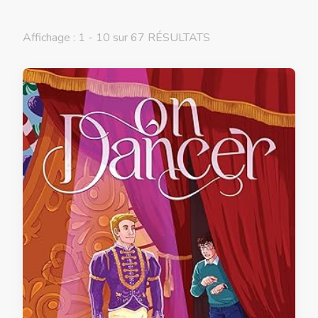
Affichage : 1 - 10 sur 67 RÉSULTATS