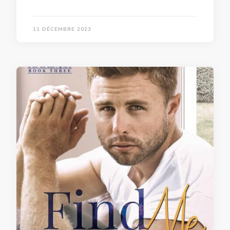
11 DÉCEMBRE 2023