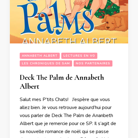
ANNABETH ALBERT
LECTURES EN VO
LES CHRONIQUES DE SAM
NOS PARTENAIRES
Deck The Palm de Annabeth
Albert
Salut mes P’tits Chats! J’espère que vous
allez bien. Je vous retrouve aujourd’hui pour
vous parler de Deck The Palm de Ananbeth
Albert que je remercie pour ce SP. Il s’agit de
sa nouvelle romance de noël qui se passe