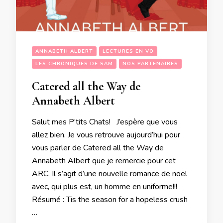
ANNABETH ALBERT
LECTURES EN VO
LES CHRONIQUES DE SAM
NOS PARTENAIRES
Catered all the Way de
Annabeth Albert
Salut mes P’tits Chats! J’espère que vous
allez bien. Je vous retrouve aujourd’hui pour
vous parler de Catered all the Way de
Annabeth Albert que je remercie pour cet
ARC. Il s’agit d’une nouvelle romance de noël
avec, qui plus est, un homme en uniforme!!!
Résumé : Tis the season for a hopeless crush
…