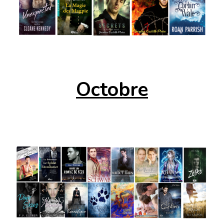
Octobre