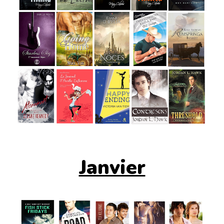
Janvier