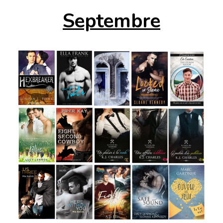
Septembre