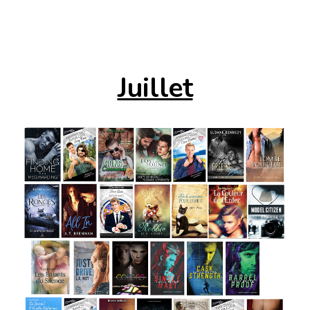
Juillet