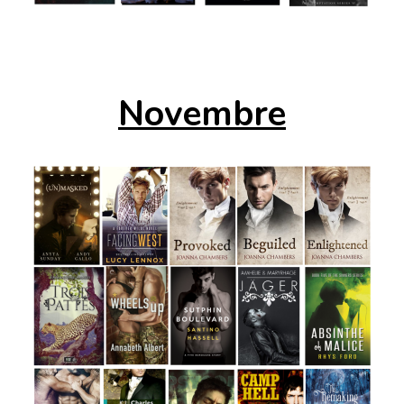
Novembre