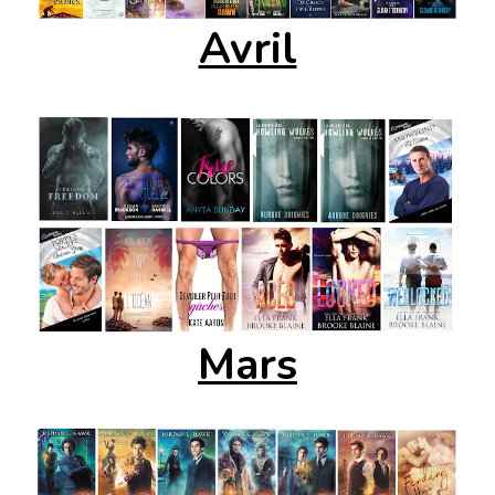
Avril
Mars