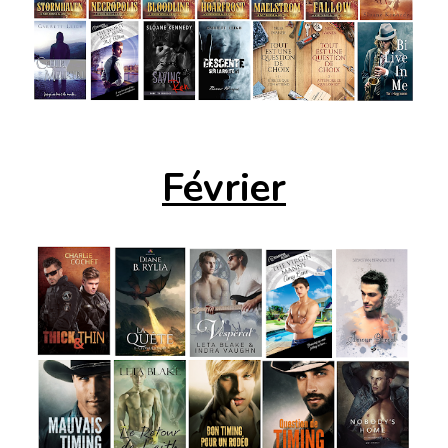
Février