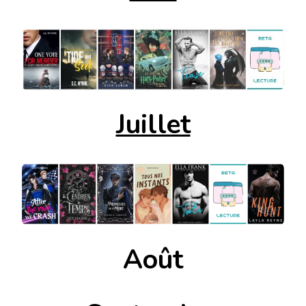
Juillet
Août