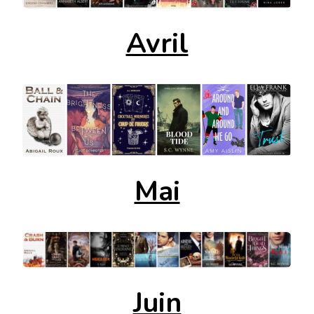
Avril
Mai
Juin