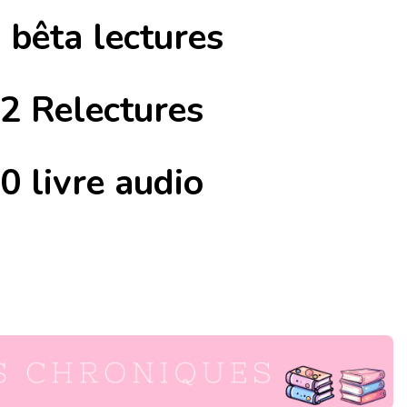
 bêta lectures
2 Relectures
0 livre audio