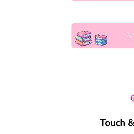
Touch &