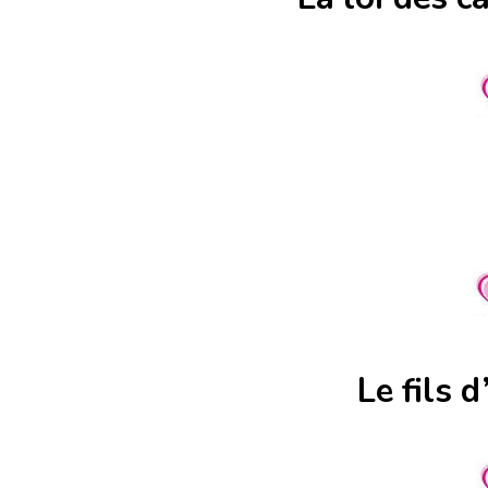
Le fils 