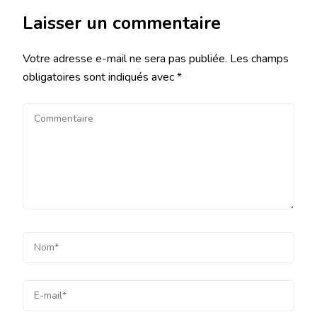
Laisser un commentaire
Votre adresse e-mail ne sera pas publiée.
Les champs
obligatoires sont indiqués avec
*