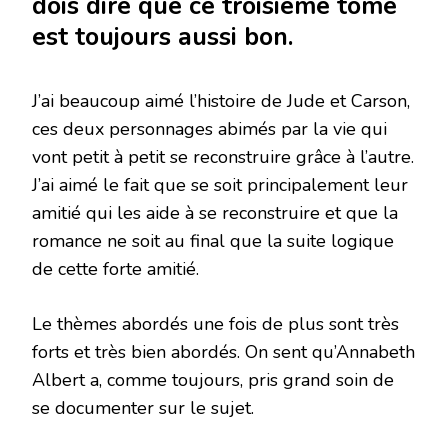
dois dire que ce troisième tome
est toujours aussi bon.
J’ai beaucoup aimé l’histoire de Jude et Carson,
ces deux personnages abimés par la vie qui
vont petit à petit se reconstruire grâce à l’autre.
J’ai aimé le fait que se soit principalement leur
amitié qui les aide à se reconstruire et que la
romance ne soit au final que la suite logique
de cette forte amitié.
Le thèmes abordés une fois de plus sont très
forts et très bien abordés. On sent qu’Annabeth
Albert a, comme toujours, pris grand soin de
se documenter sur le sujet.