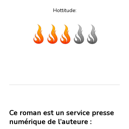
Hottitude:
Ce roman est un service presse
numérique de l’auteure :