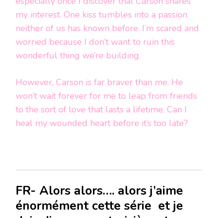
especially once I discover that Carson shares
my interest. One kiss tumbles into a passion
neither of us has known before. I’m scared and
worried because I don’t want to ruin this
wonderful thing we’re building.
However, Carson is far braver than me. He
won’t wait forever for me to leap from friends
to the sort of love that lasts a lifetime. Can I
heal my wounded heart before it’s too late?
FR- Alors alors…. alors j’aime
énormément cette série et je