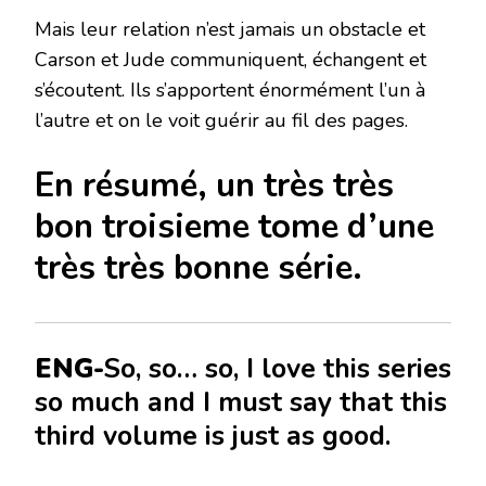
Mais leur relation n’est jamais un obstacle et
Carson et Jude communiquent, échangent et
s’écoutent. Ils s’apportent énormément l’un à
l’autre et on le voit guérir au fil des pages.
En résumé, un très très
bon troisieme tome d’une
très très bonne série.
ENG-
So, so… so, I love this series
so much and I must say that this
third volume is just as good.