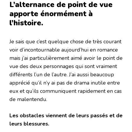
L’alternance de point de vue
apporte énormément à
l’histoire.
Je sais que c’est quelque chose de très courant
voir d’incontournable aujourd’hui en romance
mais j’ai particulièrement aimé avoir le point de
vue des deux personnages qui sont vraiment
différents l’un de l’autre. J’ai aussi beaucoup
apprécié qu’il n’y ai pas de drama inutile entre
eux et qu’ils communiquent rapidement en cas
de malentendu.
Les obstacles viennent de leurs passés et de
leurs blessures.