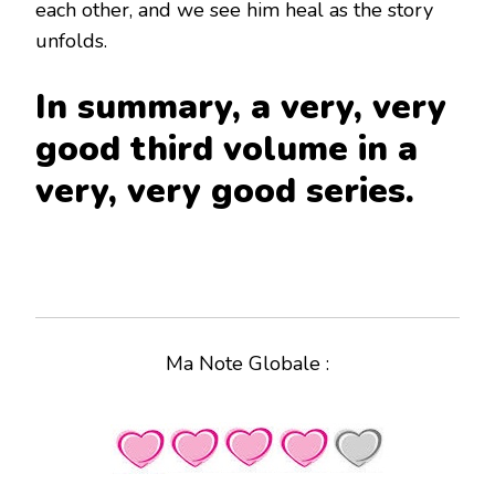
each other, and we see him heal as the story
unfolds.
In summary, a very, very
good third volume in a
very, very good series.
Ma Note Globale :