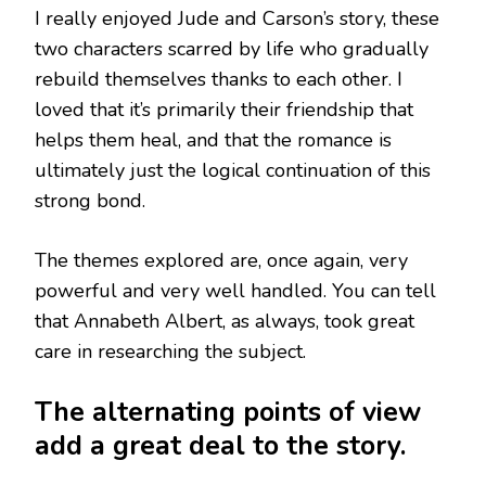
I really enjoyed Jude and Carson’s story, these
two characters scarred by life who gradually
rebuild themselves thanks to each other. I
loved that it’s primarily their friendship that
helps them heal, and that the romance is
ultimately just the logical continuation of this
strong bond.
The themes explored are, once again, very
powerful and very well handled. You can tell
that Annabeth Albert, as always, took great
care in researching the subject.
The alternating points of view
add a great deal to the story.