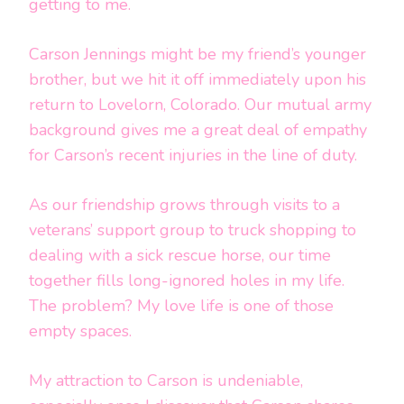
getting to me.
Carson Jennings might be my friend’s younger
brother, but we hit it off immediately upon his
return to Lovelorn, Colorado. Our mutual army
background gives me a great deal of empathy
for Carson’s recent injuries in the line of duty.
As our friendship grows through visits to a
veterans’ support group to truck shopping to
dealing with a sick rescue horse, our time
together fills long-ignored holes in my life.
The problem? My love life is one of those
empty spaces.
My attraction to Carson is undeniable,