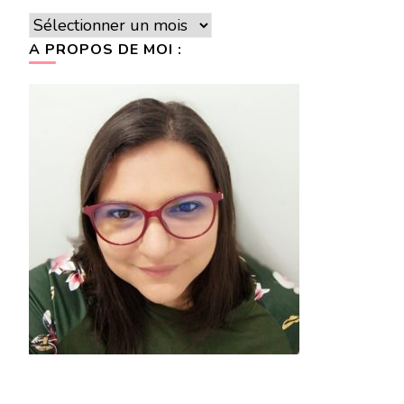
Archives
A PROPOS DE MOI :