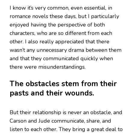
I know it’s very common, even essential, in
romance novels these days, but I particularly
enjoyed having the perspective of both
characters, who are so different from each
other. I also really appreciated that there
wasn’t any unnecessary drama between them
and that they communicated quickly when
there were misunderstandings.
The obstacles stem from their
pasts and their wounds.
But their relationship is never an obstacle, and
Carson and Jude communicate, share, and
listen to each other. They bring a great deal to