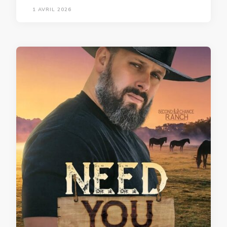
1 AVRIL 2026