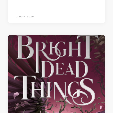
2 JUIN 2026