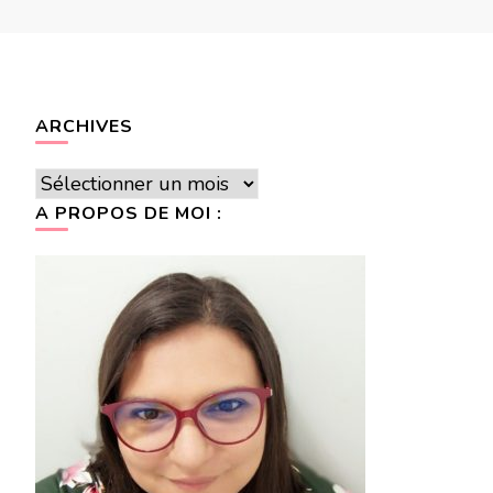
ARCHIVES
Archives
A PROPOS DE MOI :