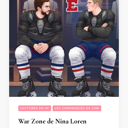
LECTURES EN VF
LES CHRONIQUES DE SAM
War Zone de Nina Loren