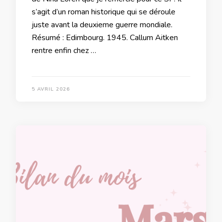
s’agit d’un roman historique qui se déroule
juste avant la deuxieme guerre mondiale.
Résumé : Edimbourg. 1945. Callum Aitken
rentre enfin chez …
5 AVRIL 2026