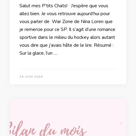
Salut mes P’tits Chats! J’espère que vous
allez bien. Je vous retrouve aujourd’hui pour
vous parler de War Zone de Nina Loren que
je remercie pour ce SP. Il s’agit d’une romance
sportive dans le milieu du hockey alors autant
vous dire que j’avais hâte de le lire. Résumé :
Sur la glace, l’un …
26 JUIN 2026