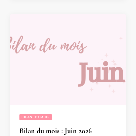
BILAN DU MOIS
Bilan du mois : Juin 2026