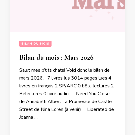
BILAN DU MOIS
Bilan du mois : Mars 2026
Salut mes p’tits chats! Voici donc le bilan de
mars 2026. 7 livres lus 3014 pages lues 4
livres en français 2 SP/ARC 0 bêta lectures 2
Relectures 0 livre audio Need You Close
de Annabeth Albert La Promesse de Castle
Street de Nina Loren (à venir) Liberated de
Joanna …