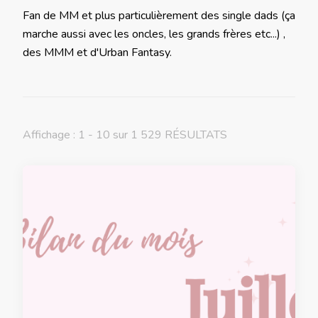
Fan de MM et plus particulièrement des single dads (ça
marche aussi avec les oncles, les grands frères etc...) ,
des MMM et d'Urban Fantasy.
Affichage : 1 - 10 sur 1 529 RÉSULTATS