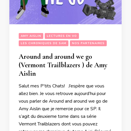
AMY AISLIN
LECTURES EN VO
LES CHRONIQUES DE SAM
NOS PARTENAIRES
Around and around we go
(Vermont Trailblazers ) de Amy
Aislin
Salut mes P’tits Chats! J’espère que vous
allez bien. Je vous retrouve aujourd’hui pour
vous parler de Around and around we go de
Amy Aislin que je remercie pour ce SP. Il
s’agit du deuxieme tome dans sa série
Vermont Trailblazers dont vous pouvez